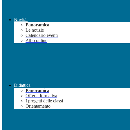
Novità
Panoramica
Le notizie
Calendario eventi
Albo online
Didattica
Panoramica
Offerta formativa
I progetti delle classi
Orientamento