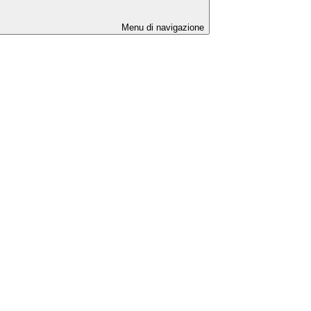
Menu di navigazione