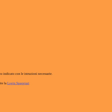
o indicato con le istruzioni necessarie.
ite la
Login Spaggiari