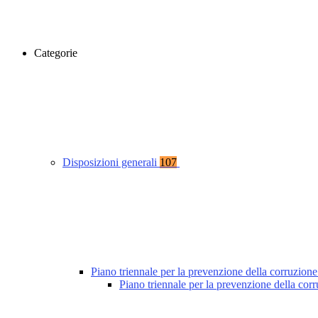
Categorie
Disposizioni generali
107
Piano triennale per la prevenzione della corruzione
Piano triennale per la prevenzione della co