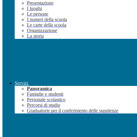
Presentazione
I luoghi
Le persone
I numeri della scuola
Le carte della scuola
Organizzazione
La storia
Servizi
Panoramica
Famiglie e studenti
Personale scolastico
Percorsi di studio
Graduatorie per il conferimento delle supplenze