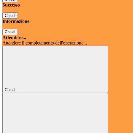
Successo
Chiudi
Informazione
Chiudi
Attendere...
Attendere il completamento dell'operazione...
Chiudi