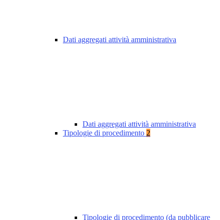
Dati aggregati attività amministrativa
Dati aggregati attività amministrativa
Tipologie di procedimento
2
Tipologie di procedimento (da pubblicare