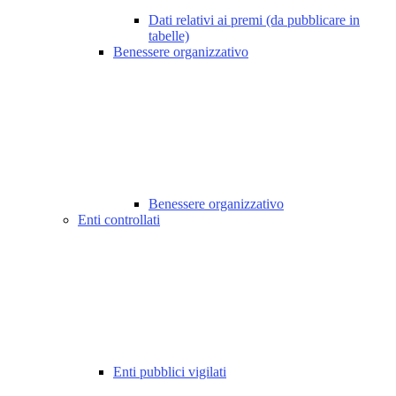
Dati relativi ai premi (da pubblicare in
tabelle)
Benessere organizzativo
Benessere organizzativo
Enti controllati
Enti pubblici vigilati