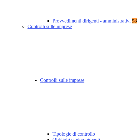
Provvedimenti dirigenti - amministrativi
98
Controlli sulle imprese
Controlli sulle imprese
Tipologie di controllo
Obblighi e adempimenti