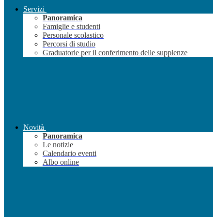
Servizi
Panoramica
Famiglie e studenti
Personale scolastico
Percorsi di studio
Graduatorie per il conferimento delle supplenze
Novità
Panoramica
Le notizie
Calendario eventi
Albo online