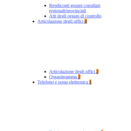
Rendiconti gruppi consiliari
regionali/provinciali
Atti degli organi di controllo
Articolazione degli uffici
4
Articolazione degli uffici
2
Organigramma
2
Telefono e posta elettronica
1