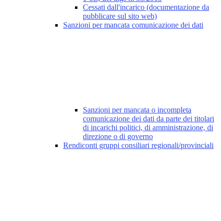
Cessati dall'incarico (documentazione da
pubblicare sul sito web)
Sanzioni per mancata comunicazione dei dati
Sanzioni per mancata o incompleta
comunicazione dei dati da parte dei titolari
di incarichi politici, di amministrazione, di
direzione o di governo
Rendiconti gruppi consiliari regionali/provinciali