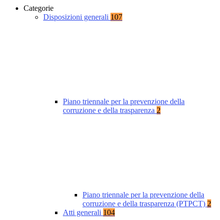
Categorie
Disposizioni generali
107
Piano triennale per la prevenzione della
corruzione e della trasparenza
2
Piano triennale per la prevenzione della
corruzione e della trasparenza (PTPCT)
2
Atti generali
104