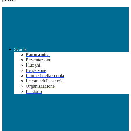
Scuola
Panoramica
Presentazione
I luoghi
Le persone
I numeri della scuola
Le carte della scuola
Organizzazione
La storia