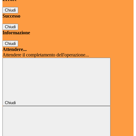
Chiudi
Successo
Chiudi
Informazione
Chiudi
Attendere...
Attendere il completamento dell'operazione...
Chiudi