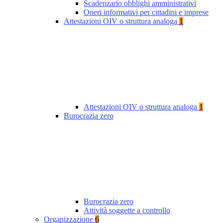
Scadenzario obblighi amministrativi
Oneri informativi per cittadini e imprese
Attestazioni OIV o struttura analoga
1
Attestazioni OIV o struttura analoga
1
Burocrazia zero
Burocrazia zero
Attività soggette a controllo
Organizzazione
6