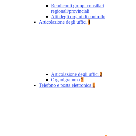
Rendiconti gruppi consiliari
regionali/provinciali
Atti degli organi di controllo
Articolazione degli uffici
4
Articolazione degli uffici
2
Organigramma
2
Telefono e posta elettronica
1