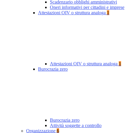
Scadenzario obblighi amministrativi
Oneri informativi per cittadini e imprese
Attestazioni OIV o struttura analoga
1
Attestazioni OIV o struttura analoga
1
Burocrazia zero
Burocrazia zero
Attività soggette a controllo
Organizzazione
6