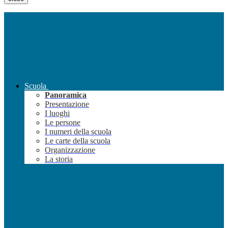
Scuola
Panoramica
Presentazione
I luoghi
Le persone
I numeri della scuola
Le carte della scuola
Organizzazione
La storia