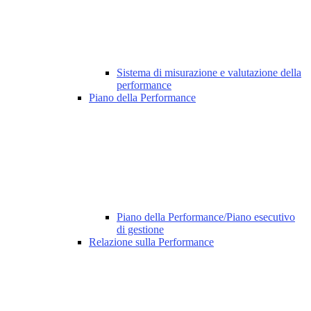
Sistema di misurazione e valutazione della
performance
Piano della Performance
Piano della Performance/Piano esecutivo
di gestione
Relazione sulla Performance