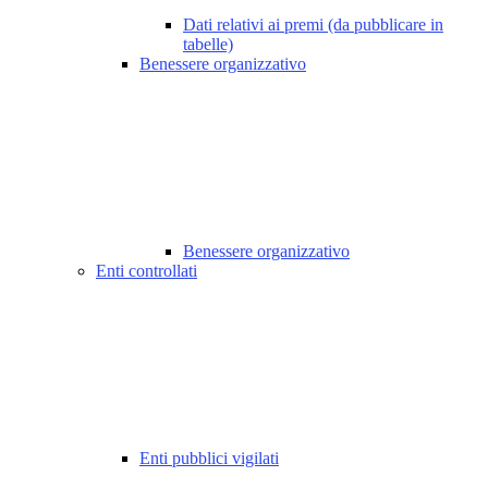
Dati relativi ai premi (da pubblicare in
tabelle)
Benessere organizzativo
Benessere organizzativo
Enti controllati
Enti pubblici vigilati