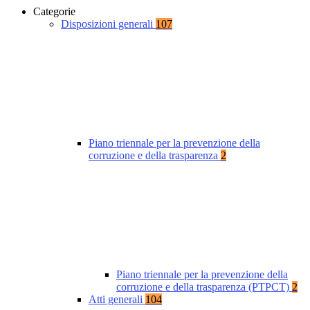
Categorie
Disposizioni generali
107
Piano triennale per la prevenzione della
corruzione e della trasparenza
2
Piano triennale per la prevenzione della
corruzione e della trasparenza (PTPCT)
2
Atti generali
104