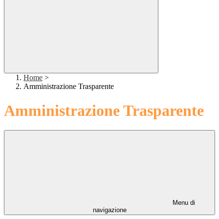
Home
>
Amministrazione Trasparente
Amministrazione Trasparente
Menu di
navigazione