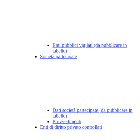
Enti pubblici vigilati (da pubblicare in
tabelle)
Società partecipate
Dati società partecipate (da pubblicare in
tabelle)
Provvedimenti
Enti di diritto privato controllati