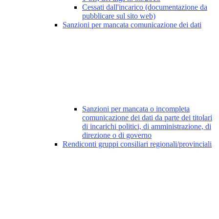
Cessati dall'incarico (documentazione da
pubblicare sul sito web)
Sanzioni per mancata comunicazione dei dati
Sanzioni per mancata o incompleta
comunicazione dei dati da parte dei titolari
di incarichi politici, di amministrazione, di
direzione o di governo
Rendiconti gruppi consiliari regionali/provinciali