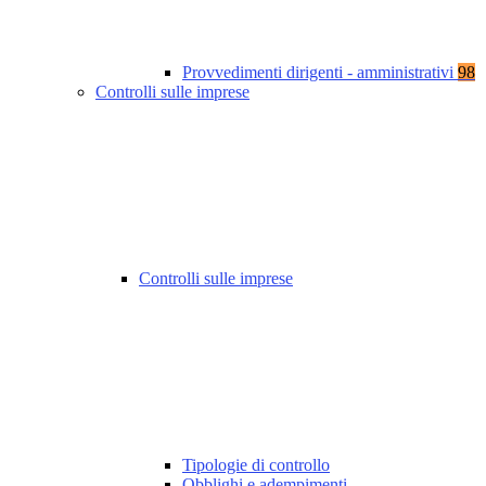
Provvedimenti dirigenti - amministrativi
98
Controlli sulle imprese
Controlli sulle imprese
Tipologie di controllo
Obblighi e adempimenti