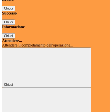
Chiudi
Successo
Chiudi
Informazione
Chiudi
Attendere...
Attendere il completamento dell'operazione...
Chiudi