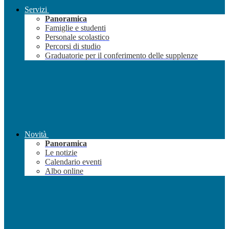
Servizi
Panoramica
Famiglie e studenti
Personale scolastico
Percorsi di studio
Graduatorie per il conferimento delle supplenze
Novità
Panoramica
Le notizie
Calendario eventi
Albo online