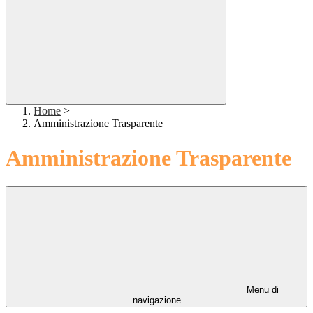
Home
>
Amministrazione Trasparente
Amministrazione Trasparente
Menu di
navigazione