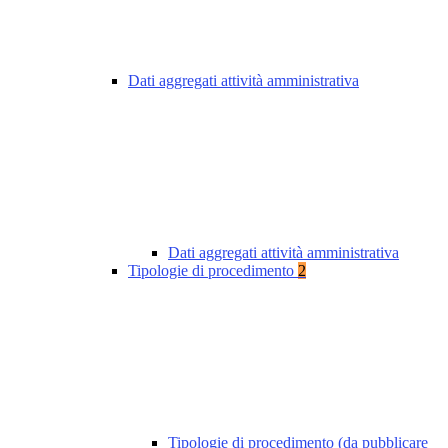
Dati aggregati attività amministrativa
Dati aggregati attività amministrativa
Tipologie di procedimento
2
Tipologie di procedimento (da pubblicare