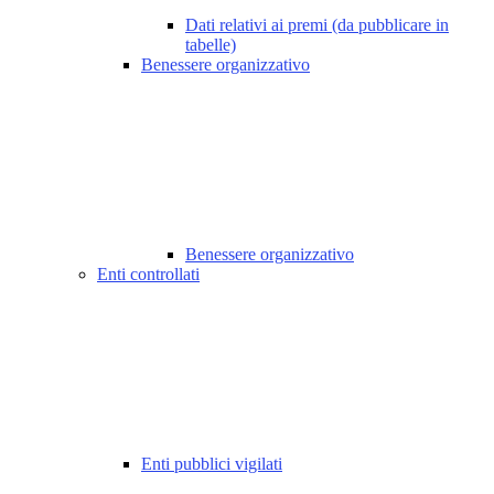
Dati relativi ai premi (da pubblicare in
tabelle)
Benessere organizzativo
Benessere organizzativo
Enti controllati
Enti pubblici vigilati