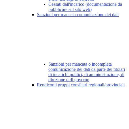
Cessati dall'incarico (documentazione da
pubblicare sul sito web)
Sanzioni per mancata comunicazione dei dati
Sanzioni per mancata o incompleta
comunicazione dei dati da parte dei titolari
di incarichi politici, di amministrazione, di
direzione o di governo
Rendiconti gruppi consiliari regionali/provinciali