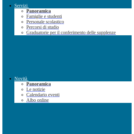
Servizi
Panoramica
Famiglie e studenti
Personale scolastico
Percorsi di studio
Graduatorie per il conferimento delle supplenze
Novità
Panoramica
Le notizie
Calendario eventi
Albo online