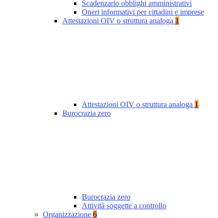
Scadenzario obblighi amministrativi
Oneri informativi per cittadini e imprese
Attestazioni OIV o struttura analoga
1
Attestazioni OIV o struttura analoga
1
Burocrazia zero
Burocrazia zero
Attività soggette a controllo
Organizzazione
6