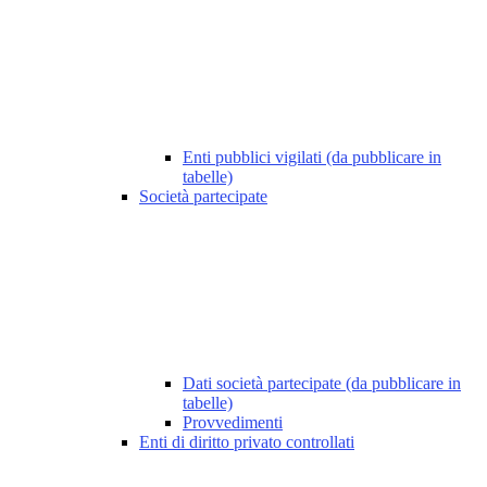
Enti pubblici vigilati (da pubblicare in
tabelle)
Società partecipate
Dati società partecipate (da pubblicare in
tabelle)
Provvedimenti
Enti di diritto privato controllati