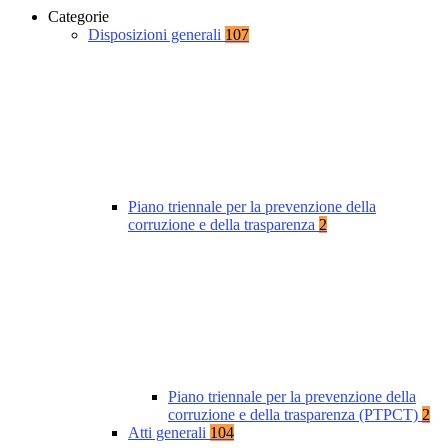
Categorie
Disposizioni generali
107
Piano triennale per la prevenzione della
corruzione e della trasparenza
2
Piano triennale per la prevenzione della
corruzione e della trasparenza (PTPCT)
2
Atti generali
104