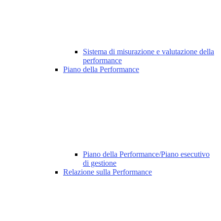
Sistema di misurazione e valutazione della
performance
Piano della Performance
Piano della Performance/Piano esecutivo
di gestione
Relazione sulla Performance