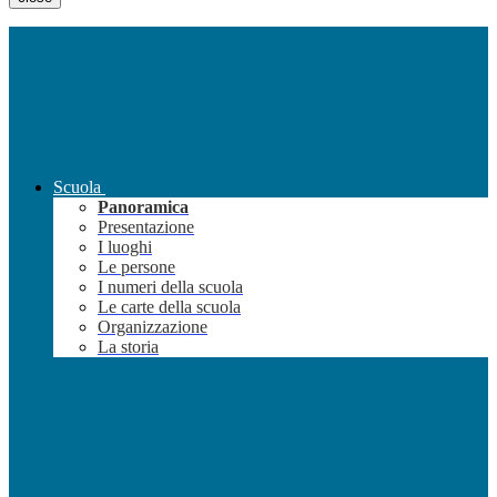
Scuola
Panoramica
Presentazione
I luoghi
Le persone
I numeri della scuola
Le carte della scuola
Organizzazione
La storia