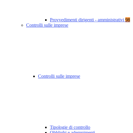
Provvedimenti dirigenti - amministrativi
98
Controlli sulle imprese
Controlli sulle imprese
Tipologie di controllo
Obblighi e adempimenti