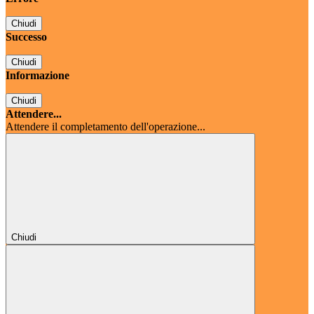
Chiudi
Successo
Chiudi
Informazione
Chiudi
Attendere...
Attendere il completamento dell'operazione...
Chiudi