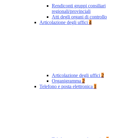
Rendiconti gruppi consiliari
regionali/provinciali
Atti degli organi di controllo
Articolazione degli uffici
4
Articolazione degli uffici
2
Organigramma
2
Telefono e posta elettronica
1