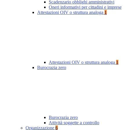
Scadenzario obblighi amministrativi
Oneri informativi per cittadini e imprese
Attestazioni OIV o struttura analoga
1
Attestazioni OIV o struttura analoga
1
Burocrazia zero
Burocrazia zero
Attività soggette a controllo
Organizzazione
6