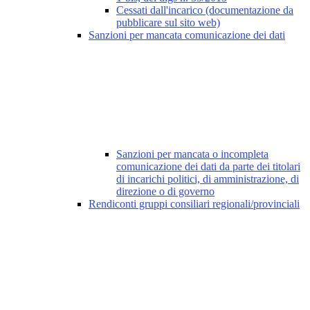
Cessati dall'incarico (documentazione da
pubblicare sul sito web)
Sanzioni per mancata comunicazione dei dati
Sanzioni per mancata o incompleta
comunicazione dei dati da parte dei titolari
di incarichi politici, di amministrazione, di
direzione o di governo
Rendiconti gruppi consiliari regionali/provinciali