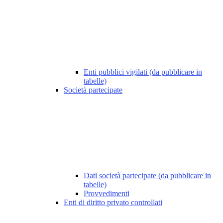
Enti pubblici vigilati (da pubblicare in
tabelle)
Società partecipate
Dati società partecipate (da pubblicare in
tabelle)
Provvedimenti
Enti di diritto privato controllati