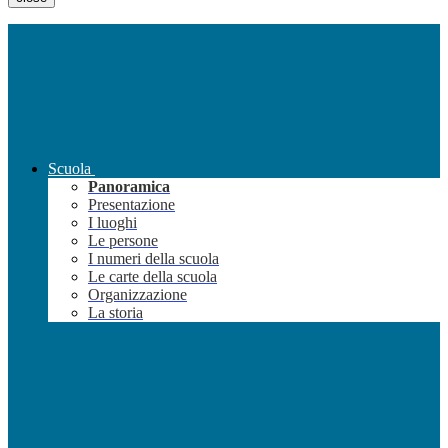
Scuola
Panoramica
Presentazione
I luoghi
Le persone
I numeri della scuola
Le carte della scuola
Organizzazione
La storia