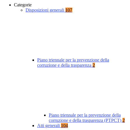
Categorie
Disposizioni generali
107
Piano triennale per la prevenzione della
corruzione e della trasparenza
2
Piano triennale per la prevenzione della
corruzione e della trasparenza (PTPCT)
2
Atti generali
104