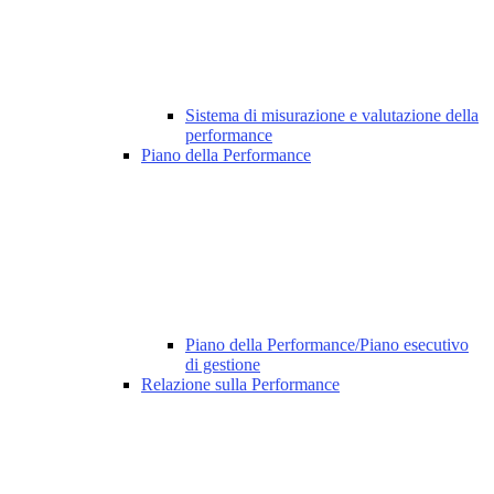
Sistema di misurazione e valutazione della
performance
Piano della Performance
Piano della Performance/Piano esecutivo
di gestione
Relazione sulla Performance