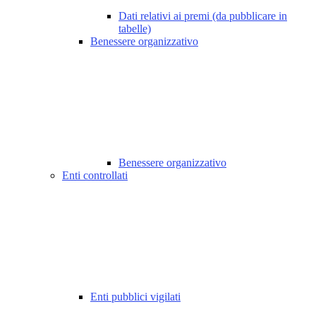
Dati relativi ai premi (da pubblicare in
tabelle)
Benessere organizzativo
Benessere organizzativo
Enti controllati
Enti pubblici vigilati