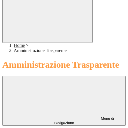
Home
>
Amministrazione Trasparente
Amministrazione Trasparente
Menu di
navigazione