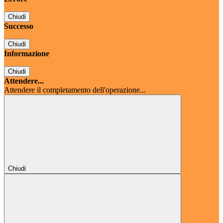
Chiudi
Successo
Chiudi
Informazione
Chiudi
Attendere...
Attendere il completamento dell'operazione...
Chiudi