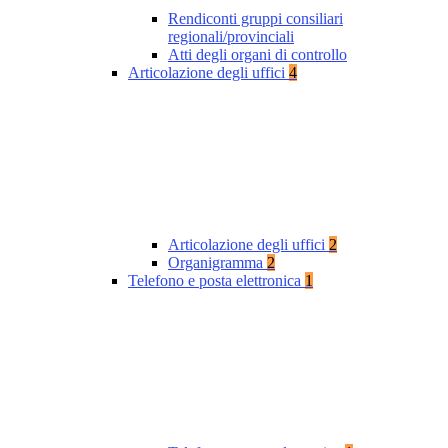
Rendiconti gruppi consiliari
regionali/provinciali
Atti degli organi di controllo
Articolazione degli uffici
4
Articolazione degli uffici
2
Organigramma
2
Telefono e posta elettronica
1