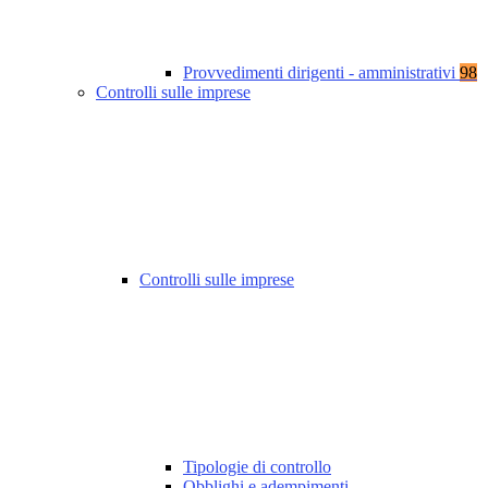
Provvedimenti dirigenti - amministrativi
98
Controlli sulle imprese
Controlli sulle imprese
Tipologie di controllo
Obblighi e adempimenti