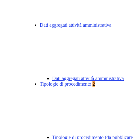
Dati aggregati attività amministrativa
Dati aggregati attività amministrativa
Tipologie di procedimento
2
Tipologie di procedimento (da pubblicare