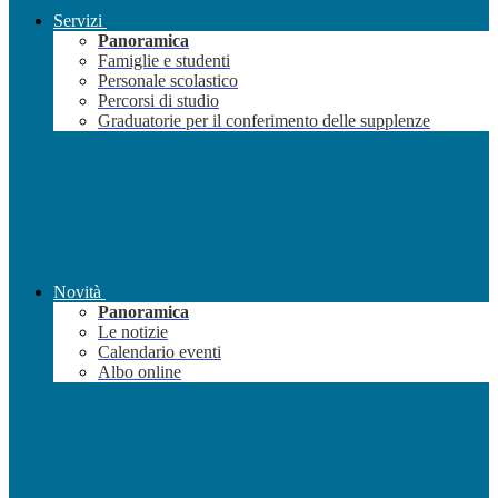
Servizi
Panoramica
Famiglie e studenti
Personale scolastico
Percorsi di studio
Graduatorie per il conferimento delle supplenze
Novità
Panoramica
Le notizie
Calendario eventi
Albo online