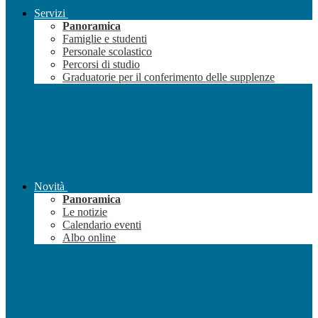
Servizi
Panoramica
Famiglie e studenti
Personale scolastico
Percorsi di studio
Graduatorie per il conferimento delle supplenze
Novità
Panoramica
Le notizie
Calendario eventi
Albo online