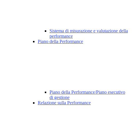
Sistema di misurazione e valutazione della
performance
Piano della Performance
Piano della Performance/Piano esecutivo
di gestione
Relazione sulla Performance