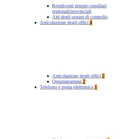
Rendiconti gruppi consiliari
regionali/provinciali
Atti degli organi di controllo
Articolazione degli uffici
4
Articolazione degli uffici
2
Organigramma
2
Telefono e posta elettronica
1