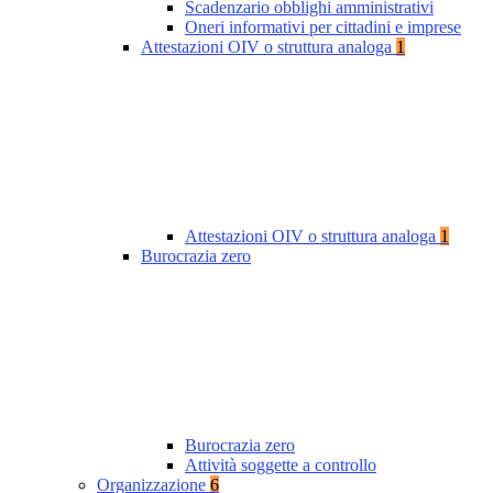
Scadenzario obblighi amministrativi
Oneri informativi per cittadini e imprese
Attestazioni OIV o struttura analoga
1
Attestazioni OIV o struttura analoga
1
Burocrazia zero
Burocrazia zero
Attività soggette a controllo
Organizzazione
6