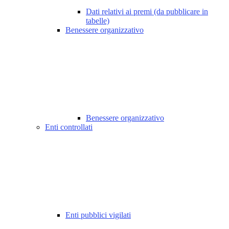
Dati relativi ai premi (da pubblicare in
tabelle)
Benessere organizzativo
Benessere organizzativo
Enti controllati
Enti pubblici vigilati