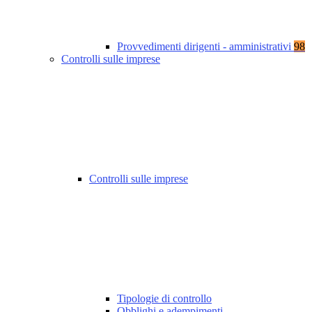
Provvedimenti dirigenti - amministrativi
98
Controlli sulle imprese
Controlli sulle imprese
Tipologie di controllo
Obblighi e adempimenti