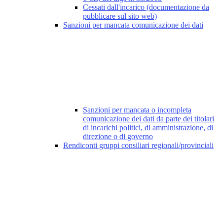
Cessati dall'incarico (documentazione da
pubblicare sul sito web)
Sanzioni per mancata comunicazione dei dati
Sanzioni per mancata o incompleta
comunicazione dei dati da parte dei titolari
di incarichi politici, di amministrazione, di
direzione o di governo
Rendiconti gruppi consiliari regionali/provinciali