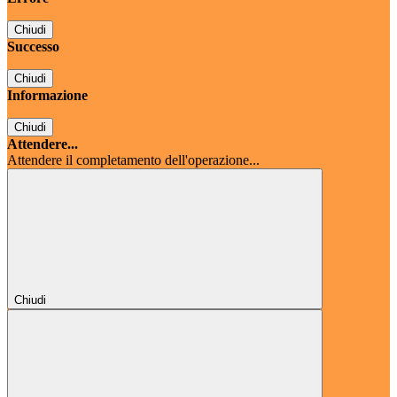
Chiudi
Successo
Chiudi
Informazione
Chiudi
Attendere...
Attendere il completamento dell'operazione...
Chiudi