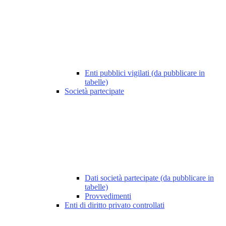
Enti pubblici vigilati (da pubblicare in
tabelle)
Società partecipate
Dati società partecipate (da pubblicare in
tabelle)
Provvedimenti
Enti di diritto privato controllati