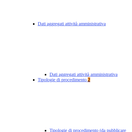
Dati aggregati attività amministrativa
Dati aggregati attività amministrativa
Tipologie di procedimento
2
Tipologie di procedimento (da pubblicare