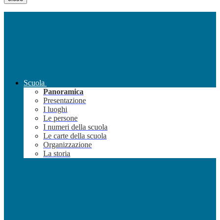
Scuola
Panoramica
Presentazione
I luoghi
Le persone
I numeri della scuola
Le carte della scuola
Organizzazione
La storia