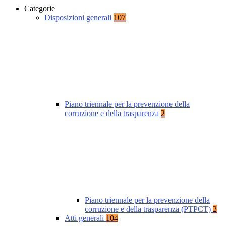
Categorie
Disposizioni generali
107
Piano triennale per la prevenzione della
corruzione e della trasparenza
2
Piano triennale per la prevenzione della
corruzione e della trasparenza (PTPCT)
2
Atti generali
104