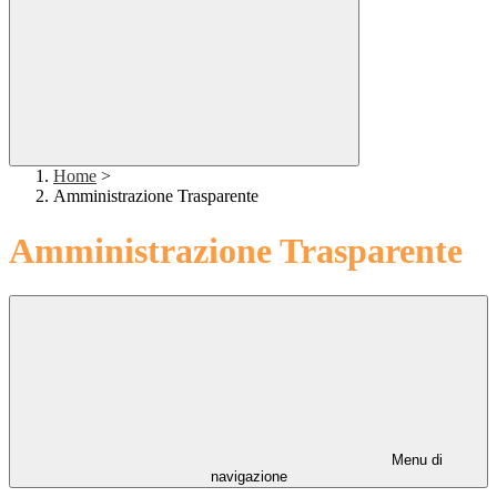
Home
>
Amministrazione Trasparente
Amministrazione Trasparente
Menu di
navigazione