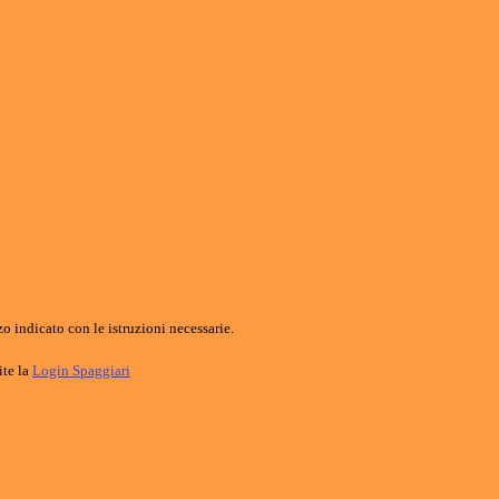
o indicato con le istruzioni necessarie.
ite la
Login Spaggiari