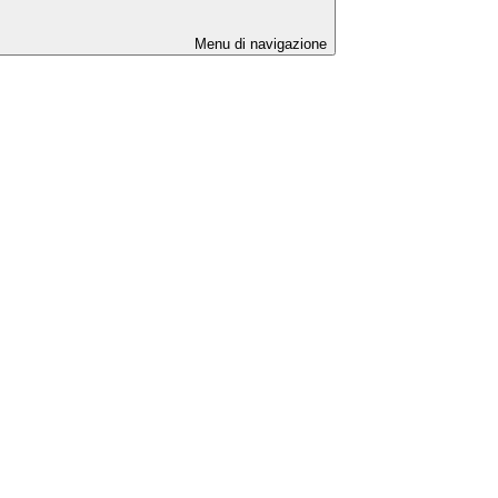
Menu di navigazione