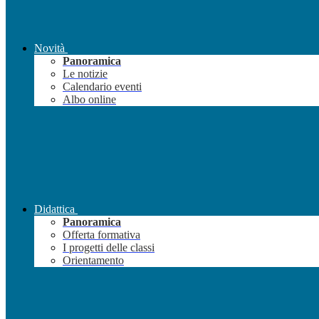
Novità
Panoramica
Le notizie
Calendario eventi
Albo online
Didattica
Panoramica
Offerta formativa
I progetti delle classi
Orientamento