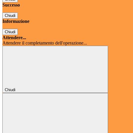
Successo
Chiudi
Informazione
Chiudi
Attendere...
Attendere il completamento dell'operazione...
Chiudi