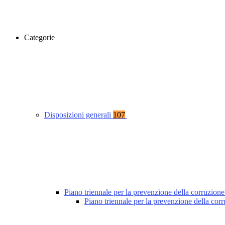
Categorie
Disposizioni generali
107
Piano triennale per la prevenzione della corruzione
Piano triennale per la prevenzione della co