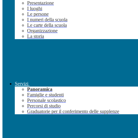
Presentazione
I luoghi
Le persone
I numeri della scuola
Le carte della scuola
Organizzazione
La storia
Servizi
Panoramica
Famiglie e studenti
Personale scolastico
Percorsi di studio
Graduatorie per il conferimento delle supplenze