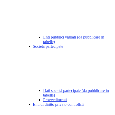
Enti pubblici vigilati (da pubblicare in
tabelle)
Società partecipate
Dati società partecipate (da pubblicare in
tabelle)
Provvedimenti
Enti di diritto privato controllati