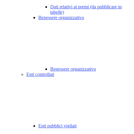
Dati relativi ai premi (da pubblicare in
tabelle)
Benessere organizzativo
Benessere organizzativo
Enti controllati
Enti pubblici vigilati