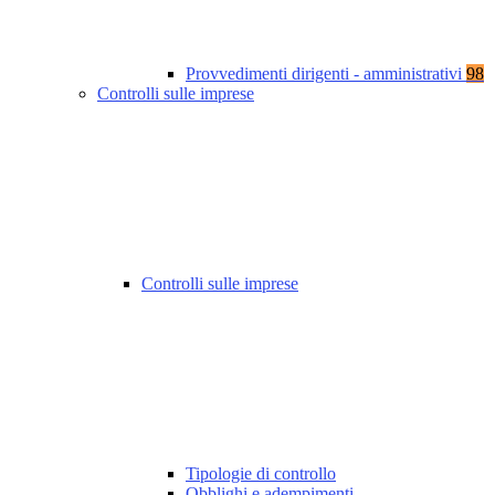
Provvedimenti dirigenti - amministrativi
98
Controlli sulle imprese
Controlli sulle imprese
Tipologie di controllo
Obblighi e adempimenti