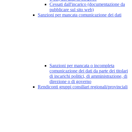
Cessati dall'incarico (documentazione da
pubblicare sul sito web)
Sanzioni per mancata comunicazione dei dati
Sanzioni per mancata o incompleta
comunicazione dei dati da parte dei titolari
di incarichi politici, di amministrazione, di
direzione o di governo
Rendiconti gruppi consiliari regionali/provinciali