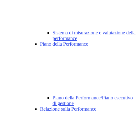
Sistema di misurazione e valutazione della
performance
Piano della Performance
Piano della Performance/Piano esecutivo
di gestione
Relazione sulla Performance