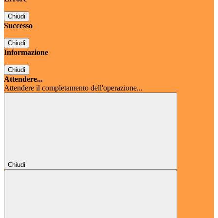
Chiudi
Successo
Chiudi
Informazione
Chiudi
Attendere...
Attendere il completamento dell'operazione...
Chiudi