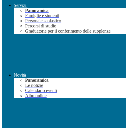
Servizi
Panoramica
Famiglie e studenti
Personale scolastico
Percorsi di studio
Graduatorie per il conferimento delle supplenze
Novità
Panoramica
Le notizie
Calendario eventi
Albo online