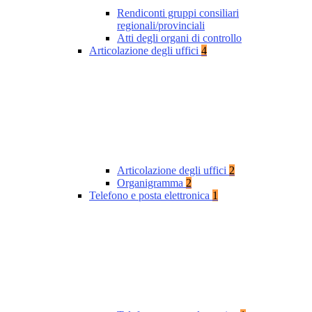
Rendiconti gruppi consiliari
regionali/provinciali
Atti degli organi di controllo
Articolazione degli uffici
4
Articolazione degli uffici
2
Organigramma
2
Telefono e posta elettronica
1