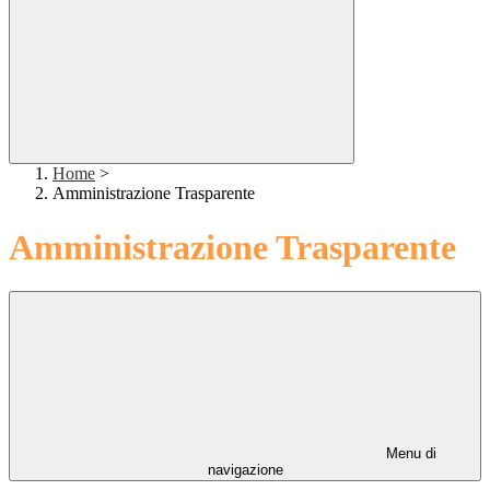
Home
>
Amministrazione Trasparente
Amministrazione Trasparente
Menu di
navigazione