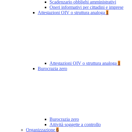
Scadenzario obblighi amministrativi
Oneri informativi per cittadini e imprese
Attestazioni OIV o struttura analoga
1
Attestazioni OIV o struttura analoga
1
Burocrazia zero
Burocrazia zero
Attività soggette a controllo
Organizzazione
6