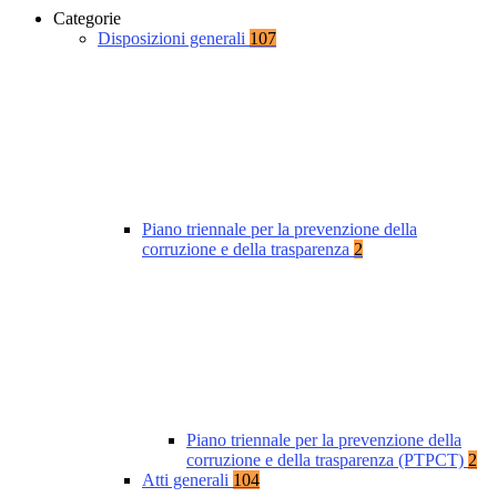
Categorie
Disposizioni generali
107
Piano triennale per la prevenzione della
corruzione e della trasparenza
2
Piano triennale per la prevenzione della
corruzione e della trasparenza (PTPCT)
2
Atti generali
104