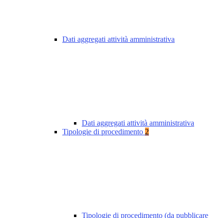
Dati aggregati attività amministrativa
Dati aggregati attività amministrativa
Tipologie di procedimento
2
Tipologie di procedimento (da pubblicare