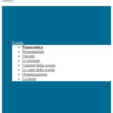
Scuola
Panoramica
Presentazione
I luoghi
Le persone
I numeri della scuola
Le carte della scuola
Organizzazione
La storia