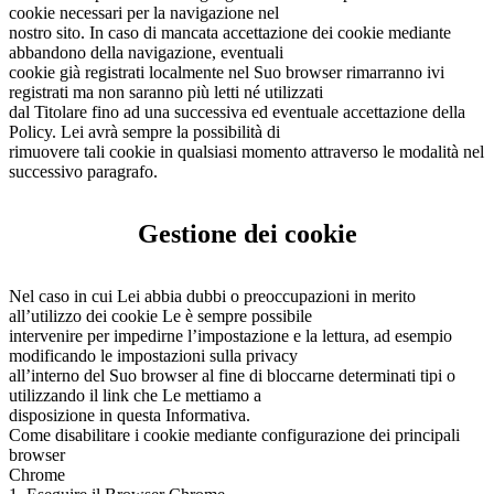
cookie necessari per la navigazione nel
nostro sito. In caso di mancata accettazione dei cookie mediante
abbandono della navigazione, eventuali
cookie già registrati localmente nel Suo browser rimarranno ivi
registrati ma non saranno più letti né utilizzati
dal Titolare fino ad una successiva ed eventuale accettazione della
Policy. Lei avrà sempre la possibilità di
rimuovere tali cookie in qualsiasi momento attraverso le modalità nel
successivo paragrafo.
Gestione dei cookie
Nel caso in cui Lei abbia dubbi o preoccupazioni in merito
all’utilizzo dei cookie Le è sempre possibile
intervenire per impedirne l’impostazione e la lettura, ad esempio
modificando le impostazioni sulla privacy
all’interno del Suo browser al fine di bloccarne determinati tipi o
utilizzando il link che Le mettiamo a
disposizione in questa Informativa.
Come disabilitare i cookie mediante configurazione dei principali
browser
Chrome