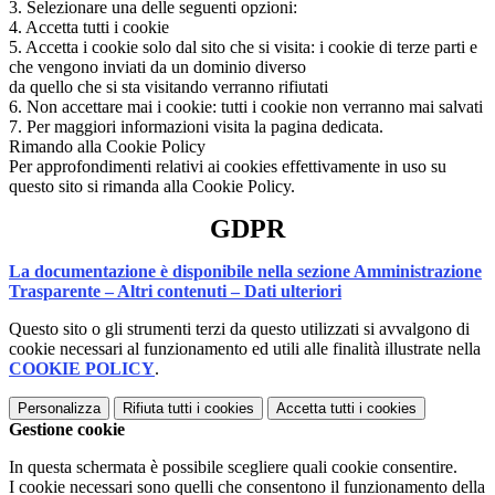
3. Selezionare una delle seguenti opzioni:
4. Accetta tutti i cookie
5. Accetta i cookie solo dal sito che si visita: i cookie di terze parti e
che vengono inviati da un dominio diverso
da quello che si sta visitando verranno rifiutati
6. Non accettare mai i cookie: tutti i cookie non verranno mai salvati
7. Per maggiori informazioni visita la pagina dedicata.
Rimando alla Cookie Policy
Per approfondimenti relativi ai cookies effettivamente in uso su
questo sito si rimanda alla Cookie Policy.
GDPR
La documentazione è disponibile nella sezione Amministrazione
Trasparente – Altri contenuti – Dati ulteriori
Questo sito o gli strumenti terzi da questo utilizzati si avvalgono di
cookie necessari al funzionamento ed utili alle finalità illustrate nella
COOKIE POLICY
.
Personalizza
Rifiuta tutti
i cookies
Accetta tutti
i cookies
Gestione cookie
In questa schermata è possibile scegliere quali cookie consentire.
I cookie necessari sono quelli che consentono il funzionamento della