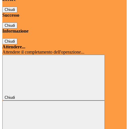
Chiudi
Successo
Chiudi
Informazione
Chiudi
Attendere...
Attendere il completamento dell'operazione...
Chiudi