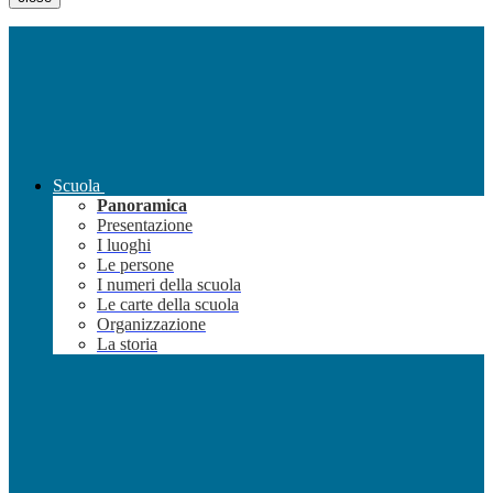
Scuola
Panoramica
Presentazione
I luoghi
Le persone
I numeri della scuola
Le carte della scuola
Organizzazione
La storia