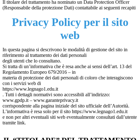
Il titolare del trattamento ha nominato un Data Protection Officer
(Responsabile della protezione Dati) contattabile ai seguenti recapiti
Privacy Policy per il sito
web
In questa pagina si descrivono le modalità di gestione del sito in
riferimento al trattamento dei dati personali
degli utenti che lo consultano.
Si tratta di un’informativa che è resa anche ai sensi dell’art. 13 del
Regolamento Europeo 679/2016 – in
materia di protezione dei dati personali di coloro che interagiscono
con i servizi web di
https://www.legnago1.edu.it
. Tutti i dettagli normativi sono accessibili all’indirizzo:
www.gpdp.it – www.garanteprivacy.it
corrispondente alla pagina iniziale del sito ufficiale dell’Autorità.
L’informativa è resa solo per il sito https://www.legnago1.edu.it
e non per altri eventuali siti web eventualmente consultati dall’utente
tramite link.