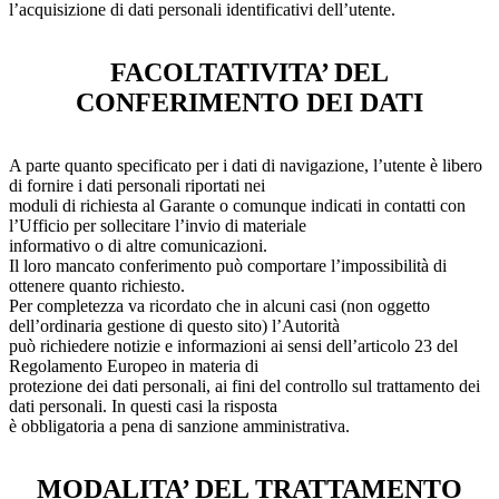
l’acquisizione di dati personali identificativi dell’utente.
FACOLTATIVITA’ DEL
CONFERIMENTO DEI DATI
A parte quanto specificato per i dati di navigazione, l’utente è libero
di fornire i dati personali riportati nei
moduli di richiesta al Garante o comunque indicati in contatti con
l’Ufficio per sollecitare l’invio di materiale
informativo o di altre comunicazioni.
Il loro mancato conferimento può comportare l’impossibilità di
ottenere quanto richiesto.
Per completezza va ricordato che in alcuni casi (non oggetto
dell’ordinaria gestione di questo sito) l’Autorità
può richiedere notizie e informazioni ai sensi dell’articolo 23 del
Regolamento Europeo in materia di
protezione dei dati personali, ai fini del controllo sul trattamento dei
dati personali. In questi casi la risposta
è obbligatoria a pena di sanzione amministrativa.
MODALITA’ DEL TRATTAMENTO