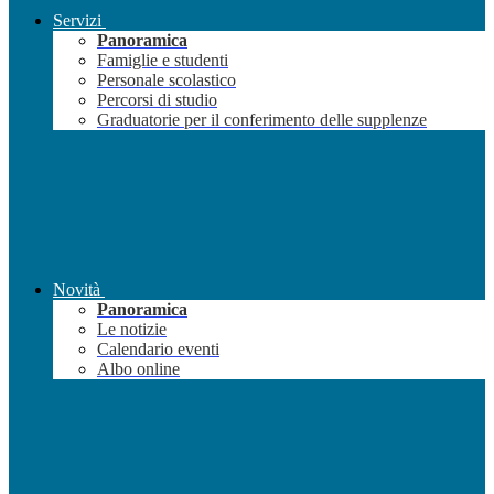
Servizi
Panoramica
Famiglie e studenti
Personale scolastico
Percorsi di studio
Graduatorie per il conferimento delle supplenze
Novità
Panoramica
Le notizie
Calendario eventi
Albo online