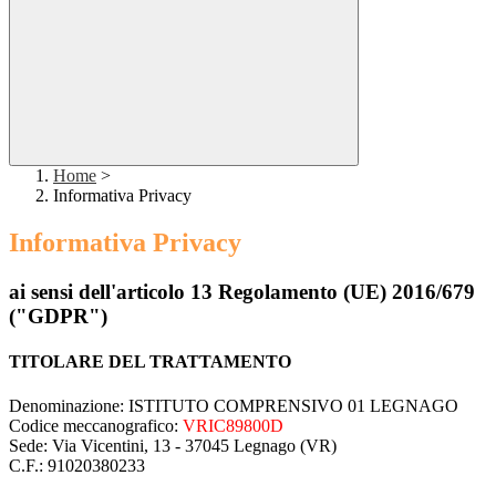
Home
>
Informativa Privacy
Informativa Privacy
ai sensi dell'articolo 13 Regolamento (UE) 2016/679
("GDPR")
TITOLARE DEL TRATTAMENTO
Denominazione: ISTITUTO COMPRENSIVO 01 LEGNAGO
Codice meccanografico:
VRIC89800D
Sede: Via Vicentini, 13 - 37045 Legnago (VR)
C.F.: 91020380233