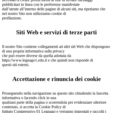
pubblicitari in linea con le preferenze manifestate
dall’utente all’interno delle pagine di alcuni siti, ma ripetiamo che
nel nostro Sito non utilizziamo cookie di
profilazione.
Siti Web e servizi di terze parti
Il nostro Sito contiene collegamenti ad altri siti Web che dispongono
di una propria informativa sulla privacy
che può essere diverse da quella adottata da
https://www.legnago1.edu.it e che quindi non risponde di
questi siti esterni.
Accettazione e rinuncia dei cookie
Proseguendo nella navigazione su questo sito chiudendo la fascetta
informativa o facendo click in una
qualsiasi parte della pagina o scorrendola per evidenziare ulteriore
contenuto, si accetta la Cookie Policy di
Istituto Comprensivo 01 Legnago e verranno impostati e raccolti i