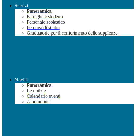
Servizi
Panoramica
Famiglie e studenti
Personale scolastico
Percorsi di studio
Graduatorie per il conferimento delle supplenze
Novità
Panoramica
Le notizie
Calendario eventi
Albo online