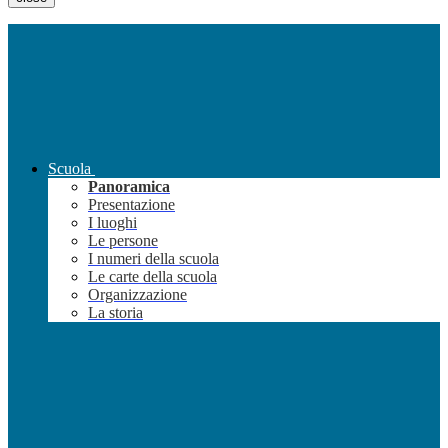
Scuola
Panoramica
Presentazione
I luoghi
Le persone
I numeri della scuola
Le carte della scuola
Organizzazione
La storia