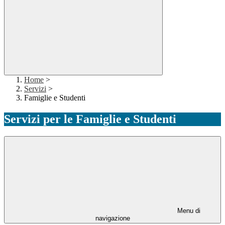
Home
>
Servizi
>
Famiglie e Studenti
Servizi per le Famiglie e Studenti
Menu di
navigazione