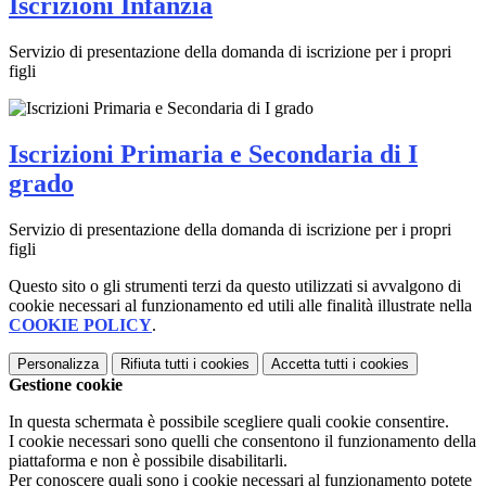
Iscrizioni Infanzia
Servizio di presentazione della domanda di iscrizione per i propri
figli
Iscrizioni Primaria e Secondaria di I
grado
Servizio di presentazione della domanda di iscrizione per i propri
figli
Questo sito o gli strumenti terzi da questo utilizzati si avvalgono di
cookie necessari al funzionamento ed utili alle finalità illustrate nella
COOKIE POLICY
.
Personalizza
Rifiuta tutti
i cookies
Accetta tutti
i cookies
Gestione cookie
In questa schermata è possibile scegliere quali cookie consentire.
I cookie necessari sono quelli che consentono il funzionamento della
piattaforma e non è possibile disabilitarli.
Per conoscere quali sono i cookie necessari al funzionamento potete