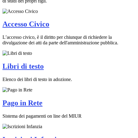
di studi dei propri figli.
Accesso Civico
L’accesso civico, è il diritto per chiunque di richiedere la
divulgazione dei atti da parte dell'amministrazione pubblica.
Libri di testo
Elenco dei libri di testo in adozione.
Pago in Rete
Sistema dei pagamenti on line del MIUR