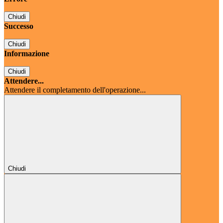
Chiudi
Successo
Chiudi
Informazione
Chiudi
Attendere...
Attendere il completamento dell'operazione...
Chiudi