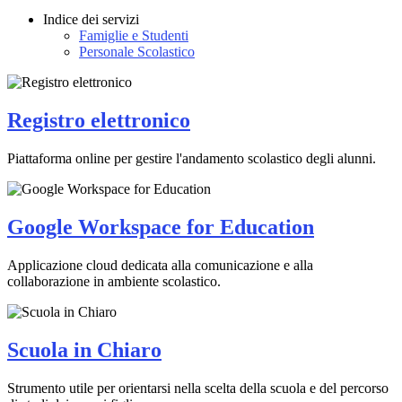
Indice dei servizi
Famiglie e Studenti
Personale Scolastico
Registro elettronico
Piattaforma online per gestire l'andamento scolastico degli alunni.
Google Workspace for Education
Applicazione cloud dedicata alla comunicazione e alla
collaborazione in ambiente scolastico.
Scuola in Chiaro
Strumento utile per orientarsi nella scelta della scuola e del percorso