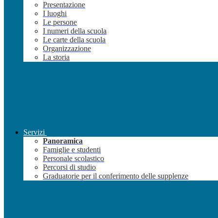
Presentazione
I luoghi
Le persone
I numeri della scuola
Le carte della scuola
Organizzazione
La storia
Servizi
Panoramica
Famiglie e studenti
Personale scolastico
Percorsi di studio
Graduatorie per il conferimento delle supplenze