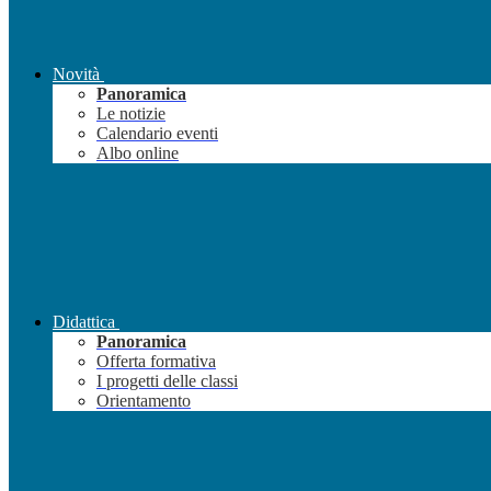
Novità
Panoramica
Le notizie
Calendario eventi
Albo online
Didattica
Panoramica
Offerta formativa
I progetti delle classi
Orientamento