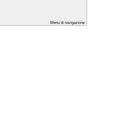
Menu di navigazione