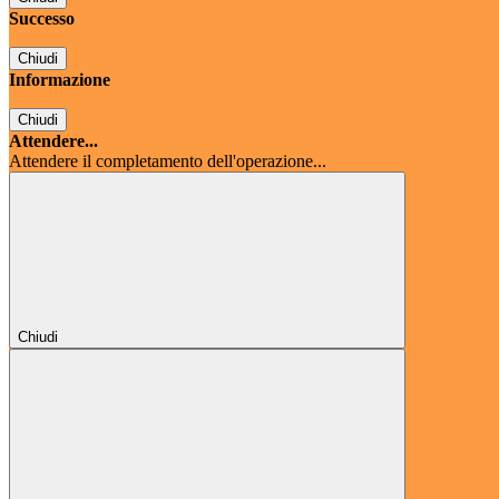
Successo
Chiudi
Informazione
Chiudi
Attendere...
Attendere il completamento dell'operazione...
Chiudi