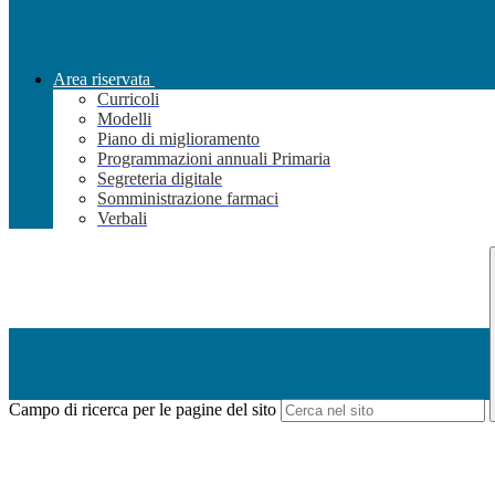
Area riservata
Curricoli
Modelli
Piano di miglioramento
Programmazioni annuali Primaria
Segreteria digitale
Somministrazione farmaci
Verbali
Campo di ricerca per le pagine del sito