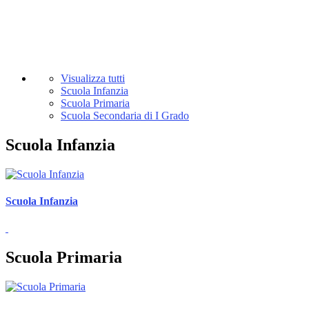
Visualizza tutti
Scuola Infanzia
Scuola Primaria
Scuola Secondaria di I Grado
Scuola Infanzia
Scuola Infanzia
Scuola Primaria