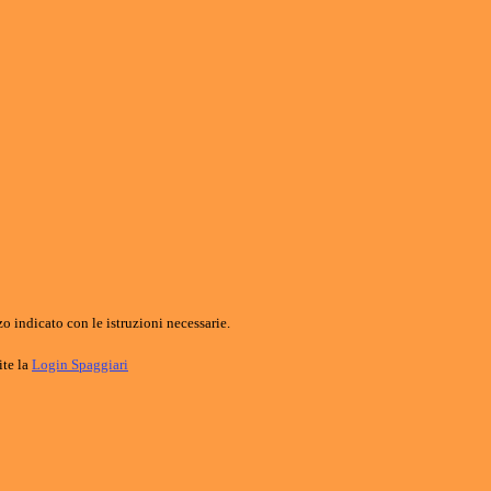
o indicato con le istruzioni necessarie.
ite la
Login Spaggiari