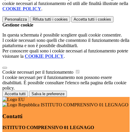
cookie necessari al funzionamento ed utili alle finalità illustrate nella
COOKIE POLICY
.
Personalizza
Rifiuta tutti
i cookies
Accetta tutti
i cookies
Gestione cookie
In questa schermata è possibile scegliere quali cookie consentire.
I cookie necessari sono quelli che consentono il funzionamento della
piattaforma e non è possibile disabilitarli.
Per conoscere quali sono i cookie necessari al funzionamento potete
visionare la
COOKIE POLICY
.
Cookie necessari per il funzionamento
I cookie necessari per il funzionamento non possono essere
disabilitati. È possibile consultare l'elenco nella pagina della cookie
policy.
Accetta tutti
Salva le preferenze
ISTITUTO COMPRENSIVO 01 LEGNAGO
Contatti
ISTITUTO COMPRENSIVO 01 LEGNAGO