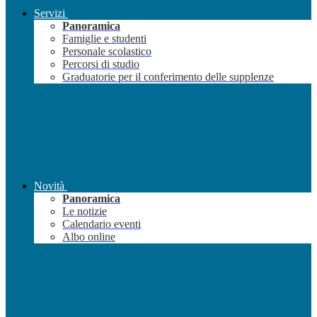
Servizi
Panoramica
Famiglie e studenti
Personale scolastico
Percorsi di studio
Graduatorie per il conferimento delle supplenze
Novità
Panoramica
Le notizie
Calendario eventi
Albo online