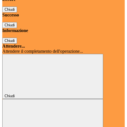
Chiudi
Successo
Chiudi
Informazione
Chiudi
Attendere...
Attendere il completamento dell'operazione...
Chiudi