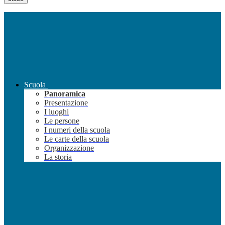
Scuola
Panoramica
Presentazione
I luoghi
Le persone
I numeri della scuola
Le carte della scuola
Organizzazione
La storia