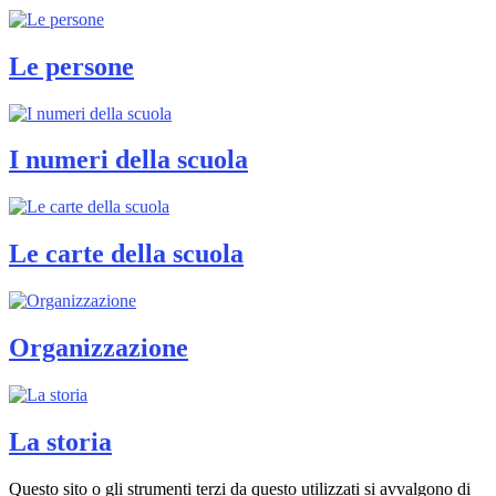
Le persone
I numeri della scuola
Le carte della scuola
Organizzazione
La storia
Questo sito o gli strumenti terzi da questo utilizzati si avvalgono di