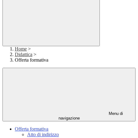
Home
>
Didattica
>
Offerta formativa
Menu di
navigazione
Offerta formativa
Atto di indirizzo