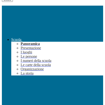
Scuola
Panoramica
Presentazione
I luoghi
Le persone
I numeri della scuola
Le carte della scuola
Organizzazione
La storia