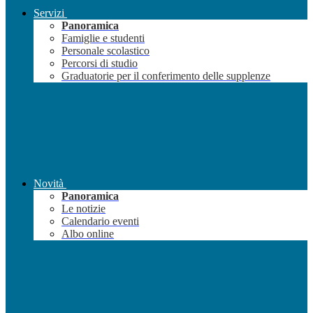
Servizi
Panoramica
Famiglie e studenti
Personale scolastico
Percorsi di studio
Graduatorie per il conferimento delle supplenze
Novità
Panoramica
Le notizie
Calendario eventi
Albo online