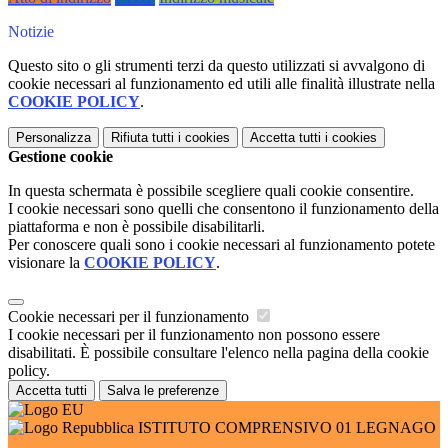
Notizie
Questo sito o gli strumenti terzi da questo utilizzati si avvalgono di
cookie necessari al funzionamento ed utili alle finalità illustrate nella
COOKIE POLICY
.
Personalizza
Rifiuta tutti
i cookies
Accetta tutti
i cookies
Gestione cookie
In questa schermata è possibile scegliere quali cookie consentire.
I cookie necessari sono quelli che consentono il funzionamento della
piattaforma e non è possibile disabilitarli.
Per conoscere quali sono i cookie necessari al funzionamento potete
visionare la
COOKIE POLICY
.
Cookie necessari per il funzionamento
I cookie necessari per il funzionamento non possono essere
disabilitati. È possibile consultare l'elenco nella pagina della cookie
policy.
Accetta tutti
Salva le preferenze
ISTITUTO COMPRENSIVO 01 LEGNAGO