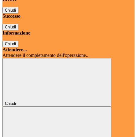
Chiudi
Successo
Chiudi
Informazione
Chiudi
Attendere...
Attendere il completamento dell'operazione...
Chiudi