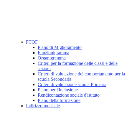
PTOF
Piano di Miglioramento
Funzionigramma
Organigramma
Criteri per la formazione delle classi e delle
sezioni
Criteri di valutazione del comportamento per la
scuola Secondaria
Criteri di valutazione scuola Primaria
Piano per l'Inclusione
Rendicontazione sociale d'istituto
Piano della formazione
Indirizzo musicale