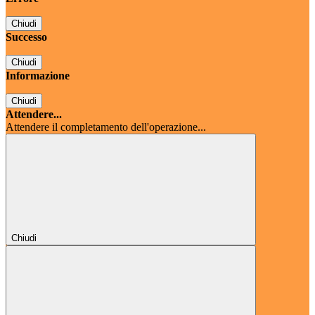
Chiudi
Successo
Chiudi
Informazione
Chiudi
Attendere...
Attendere il completamento dell'operazione...
Chiudi