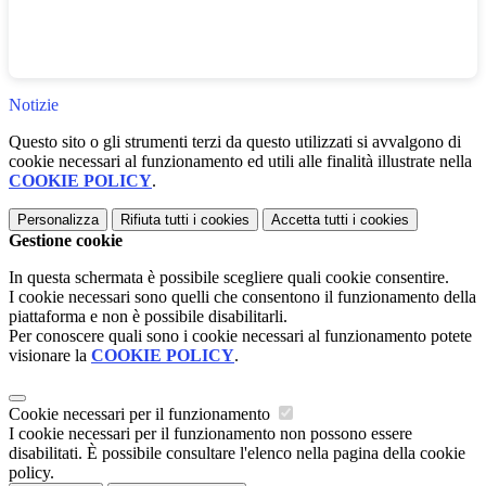
Notizie
Questo sito o gli strumenti terzi da questo utilizzati si avvalgono di
cookie necessari al funzionamento ed utili alle finalità illustrate nella
COOKIE POLICY
.
Personalizza
Rifiuta tutti
i cookies
Accetta tutti
i cookies
Gestione cookie
In questa schermata è possibile scegliere quali cookie consentire.
I cookie necessari sono quelli che consentono il funzionamento della
piattaforma e non è possibile disabilitarli.
Per conoscere quali sono i cookie necessari al funzionamento potete
visionare la
COOKIE POLICY
.
Cookie necessari per il funzionamento
I cookie necessari per il funzionamento non possono essere
disabilitati. È possibile consultare l'elenco nella pagina della cookie
policy.