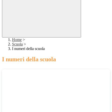
Home
>
Scuola
>
I numeri della scuola
I numeri della scuola