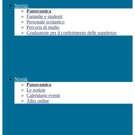
Servizi
Panoramica
Famiglie e studenti
Personale scolastico
Percorsi di studio
Graduatorie per il conferimento delle supplenze
Novità
Panoramica
Le notizie
Calendario eventi
Albo online