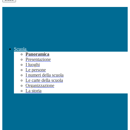
Scuola
Panoramica
Presentazione
I luoghi
Le persone
I numeri della scuola
Le carte della scuola
Organizzazione
La storia