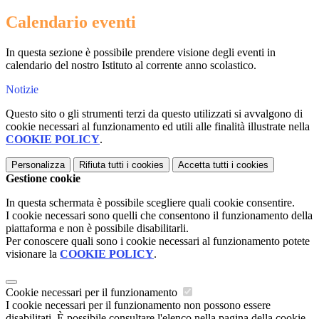
Calendario eventi
In questa sezione è possibile prendere visione degli eventi in
calendario del nostro Istituto al corrente anno scolastico.
Notizie
Questo sito o gli strumenti terzi da questo utilizzati si avvalgono di
cookie necessari al funzionamento ed utili alle finalità illustrate nella
COOKIE POLICY
.
Personalizza
Rifiuta tutti
i cookies
Accetta tutti
i cookies
Gestione cookie
In questa schermata è possibile scegliere quali cookie consentire.
I cookie necessari sono quelli che consentono il funzionamento della
piattaforma e non è possibile disabilitarli.
Per conoscere quali sono i cookie necessari al funzionamento potete
visionare la
COOKIE POLICY
.
Cookie necessari per il funzionamento
I cookie necessari per il funzionamento non possono essere
disabilitati. È possibile consultare l'elenco nella pagina della cookie