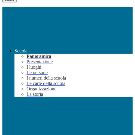
Scuola
Panoramica
Presentazione
I luoghi
Le persone
I numeri della scuola
Le carte della scuola
Organizzazione
La storia