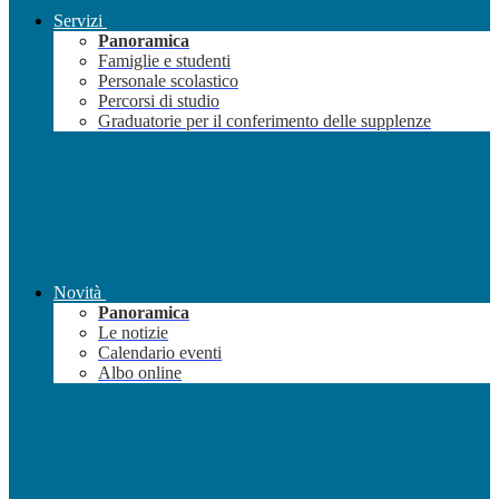
Servizi
Panoramica
Famiglie e studenti
Personale scolastico
Percorsi di studio
Graduatorie per il conferimento delle supplenze
Novità
Panoramica
Le notizie
Calendario eventi
Albo online