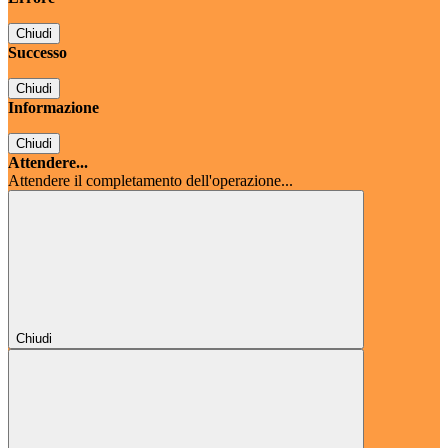
Chiudi
Successo
Chiudi
Informazione
Chiudi
Attendere...
Attendere il completamento dell'operazione...
Chiudi