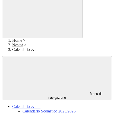
Home
>
Novità
>
Calendario eventi
Menu di
navigazione
Calendario eventi
Calendario Scolastico 2025/2026