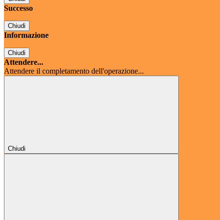
Successo
Chiudi
Informazione
Chiudi
Attendere...
Attendere il completamento dell'operazione...
Chiudi