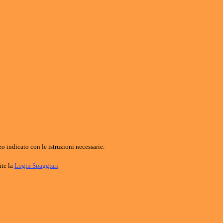
o indicato con le istruzioni necessarie.
ite la
Login Spaggiari