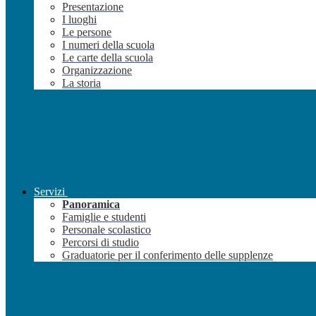
Presentazione
I luoghi
Le persone
I numeri della scuola
Le carte della scuola
Organizzazione
La storia
Servizi
Panoramica
Famiglie e studenti
Personale scolastico
Percorsi di studio
Graduatorie per il conferimento delle supplenze