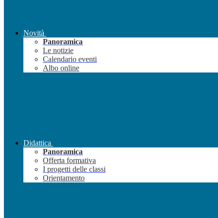
Novità
Panoramica
Le notizie
Calendario eventi
Albo online
Didattica
Panoramica
Offerta formativa
I progetti delle classi
Orientamento