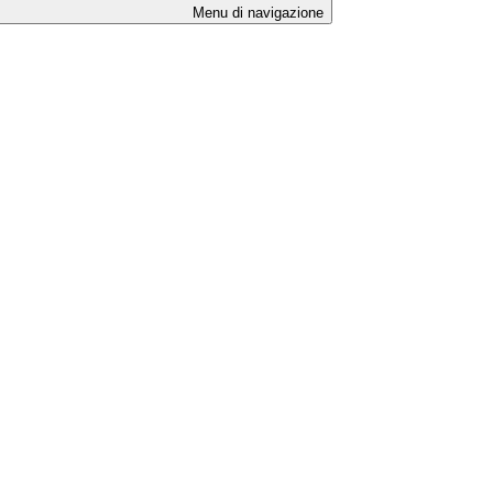
Menu di navigazione