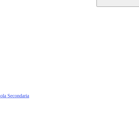
uola Secondaria