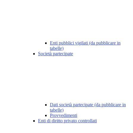
Enti pubblici vigilati (da pubblicare in
tabelle)
Società partecipate
Dati società partecipate (da pubblicare in
tabelle)
Provvedimenti
Enti di diritto privato controllati