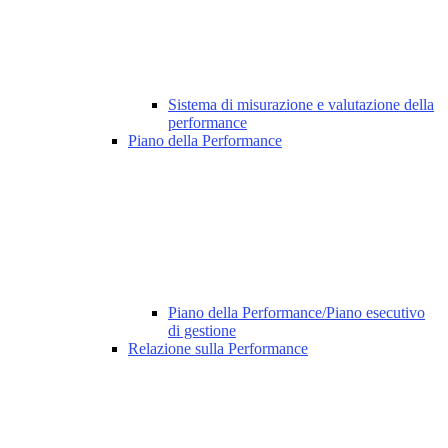
Sistema di misurazione e valutazione della
performance
Piano della Performance
Piano della Performance/Piano esecutivo
di gestione
Relazione sulla Performance