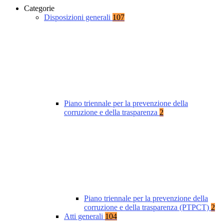
Categorie
Disposizioni generali
107
Piano triennale per la prevenzione della
corruzione e della trasparenza
2
Piano triennale per la prevenzione della
corruzione e della trasparenza (PTPCT)
2
Atti generali
104