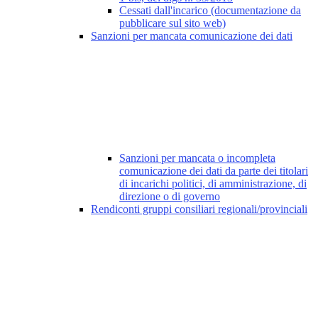
Cessati dall'incarico (documentazione da
pubblicare sul sito web)
Sanzioni per mancata comunicazione dei dati
Sanzioni per mancata o incompleta
comunicazione dei dati da parte dei titolari
di incarichi politici, di amministrazione, di
direzione o di governo
Rendiconti gruppi consiliari regionali/provinciali