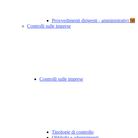
Provvedimenti dirigenti - amministrativi
98
Controlli sulle imprese
Controlli sulle imprese
Tipologie di controllo
Obblighi e adempimenti