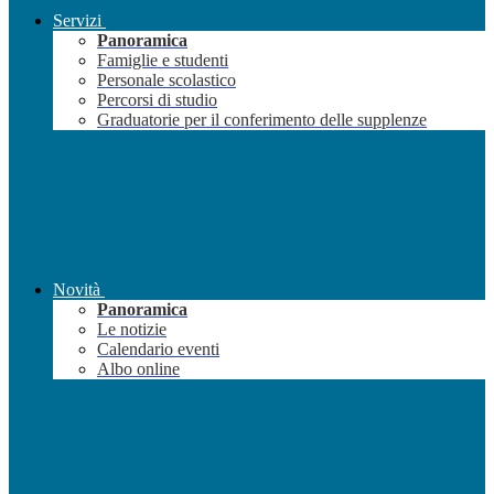
Servizi
Panoramica
Famiglie e studenti
Personale scolastico
Percorsi di studio
Graduatorie per il conferimento delle supplenze
Novità
Panoramica
Le notizie
Calendario eventi
Albo online