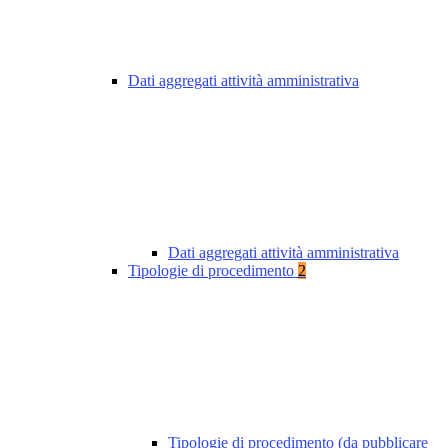
Dati aggregati attività amministrativa
Dati aggregati attività amministrativa
Tipologie di procedimento
2
Tipologie di procedimento (da pubblicare