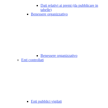
Dati relativi ai premi (da pubblicare in
tabelle)
Benessere organizzativo
Benessere organizzativo
Enti controllati
Enti pubblici vigilati