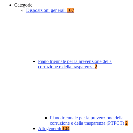
Categorie
Disposizioni generali
107
Piano triennale per la prevenzione della
corruzione e della trasparenza
2
Piano triennale per la prevenzione della
corruzione e della trasparenza (PTPCT)
2
Atti generali
104