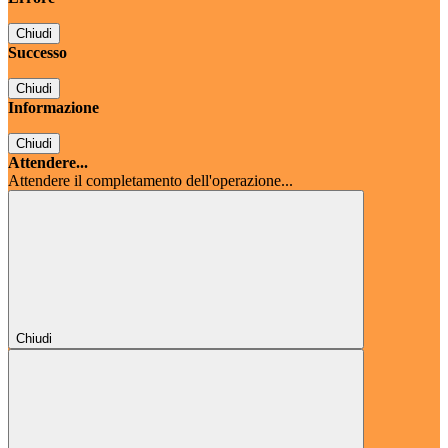
Chiudi
Successo
Chiudi
Informazione
Chiudi
Attendere...
Attendere il completamento dell'operazione...
Chiudi