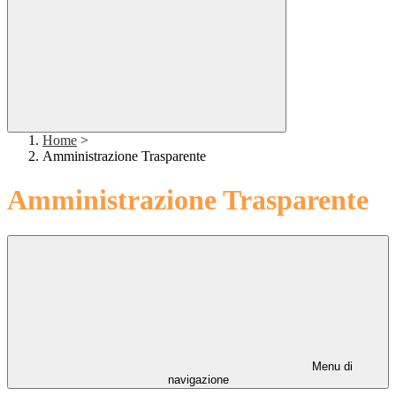
Home
>
Amministrazione Trasparente
Amministrazione Trasparente
Menu di
navigazione