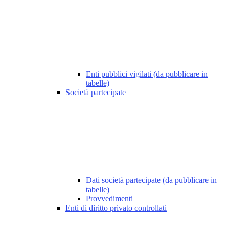
Enti pubblici vigilati (da pubblicare in
tabelle)
Società partecipate
Dati società partecipate (da pubblicare in
tabelle)
Provvedimenti
Enti di diritto privato controllati