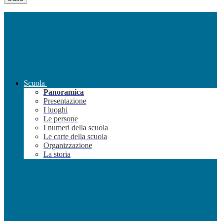
Scuola
Panoramica
Presentazione
I luoghi
Le persone
I numeri della scuola
Le carte della scuola
Organizzazione
La storia