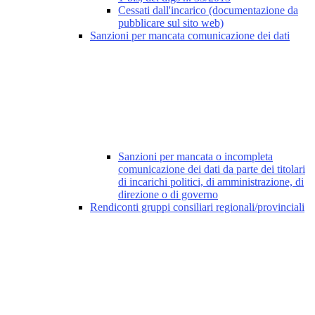
Cessati dall'incarico (documentazione da
pubblicare sul sito web)
Sanzioni per mancata comunicazione dei dati
Sanzioni per mancata o incompleta
comunicazione dei dati da parte dei titolari
di incarichi politici, di amministrazione, di
direzione o di governo
Rendiconti gruppi consiliari regionali/provinciali