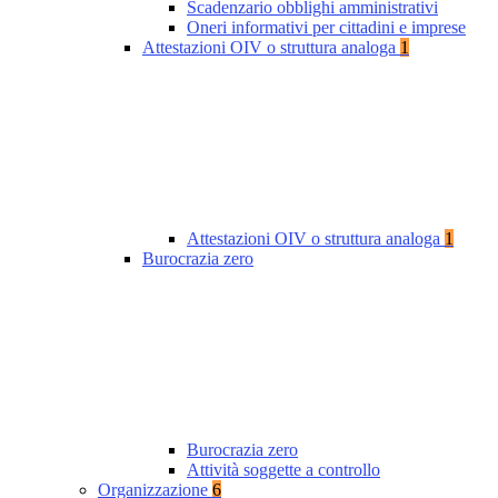
Scadenzario obblighi amministrativi
Oneri informativi per cittadini e imprese
Attestazioni OIV o struttura analoga
1
Attestazioni OIV o struttura analoga
1
Burocrazia zero
Burocrazia zero
Attività soggette a controllo
Organizzazione
6