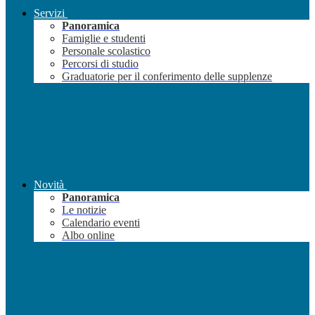
Servizi
Panoramica
Famiglie e studenti
Personale scolastico
Percorsi di studio
Graduatorie per il conferimento delle supplenze
Novità
Panoramica
Le notizie
Calendario eventi
Albo online