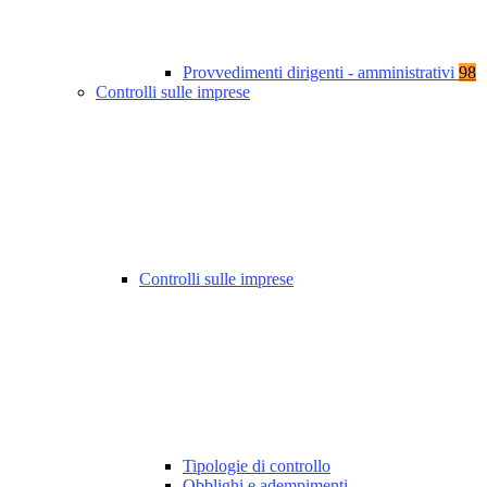
Provvedimenti dirigenti - amministrativi
98
Controlli sulle imprese
Controlli sulle imprese
Tipologie di controllo
Obblighi e adempimenti