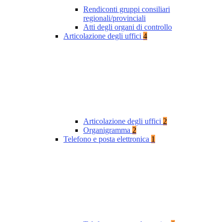
Rendiconti gruppi consiliari
regionali/provinciali
Atti degli organi di controllo
Articolazione degli uffici
4
Articolazione degli uffici
2
Organigramma
2
Telefono e posta elettronica
1