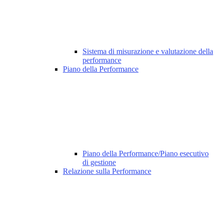
Sistema di misurazione e valutazione della
performance
Piano della Performance
Piano della Performance/Piano esecutivo
di gestione
Relazione sulla Performance