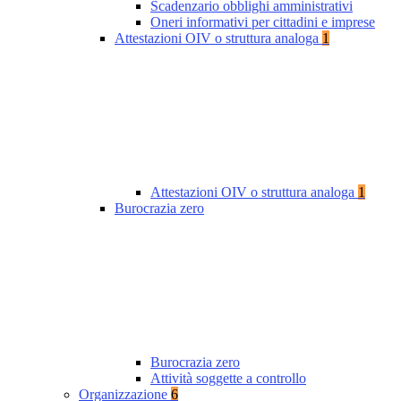
Scadenzario obblighi amministrativi
Oneri informativi per cittadini e imprese
Attestazioni OIV o struttura analoga
1
Attestazioni OIV o struttura analoga
1
Burocrazia zero
Burocrazia zero
Attività soggette a controllo
Organizzazione
6