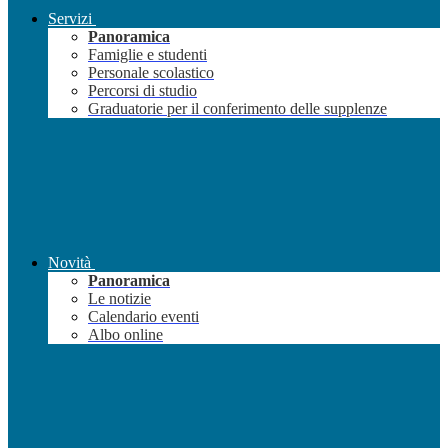
Servizi
Panoramica
Famiglie e studenti
Personale scolastico
Percorsi di studio
Graduatorie per il conferimento delle supplenze
Novità
Panoramica
Le notizie
Calendario eventi
Albo online