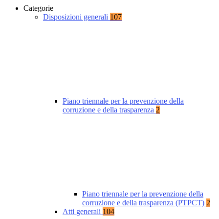
Categorie
Disposizioni generali
107
Piano triennale per la prevenzione della
corruzione e della trasparenza
2
Piano triennale per la prevenzione della
corruzione e della trasparenza (PTPCT)
2
Atti generali
104