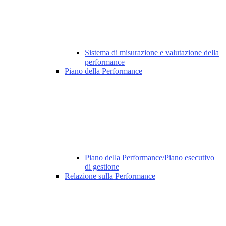
Sistema di misurazione e valutazione della
performance
Piano della Performance
Piano della Performance/Piano esecutivo
di gestione
Relazione sulla Performance