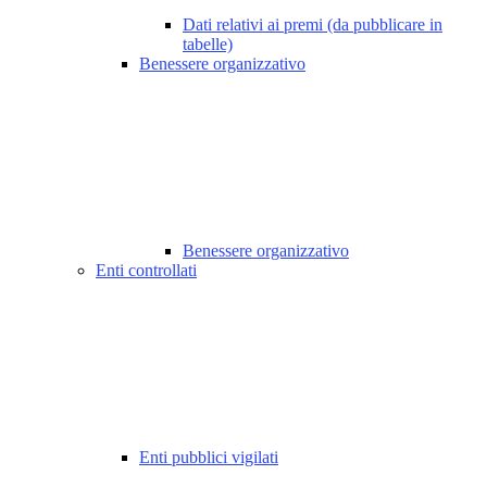
Dati relativi ai premi (da pubblicare in
tabelle)
Benessere organizzativo
Benessere organizzativo
Enti controllati
Enti pubblici vigilati