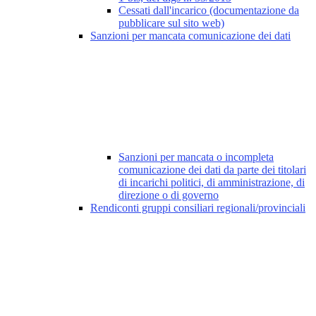
Cessati dall'incarico (documentazione da
pubblicare sul sito web)
Sanzioni per mancata comunicazione dei dati
Sanzioni per mancata o incompleta
comunicazione dei dati da parte dei titolari
di incarichi politici, di amministrazione, di
direzione o di governo
Rendiconti gruppi consiliari regionali/provinciali