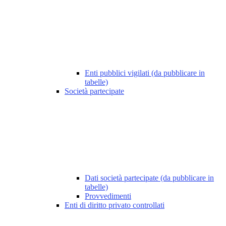
Enti pubblici vigilati (da pubblicare in
tabelle)
Società partecipate
Dati società partecipate (da pubblicare in
tabelle)
Provvedimenti
Enti di diritto privato controllati