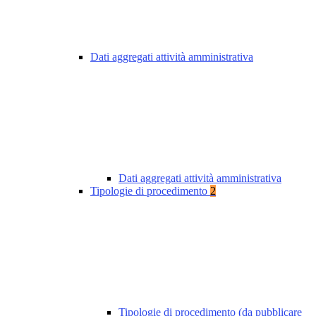
Dati aggregati attività amministrativa
Dati aggregati attività amministrativa
Tipologie di procedimento
2
Tipologie di procedimento (da pubblicare