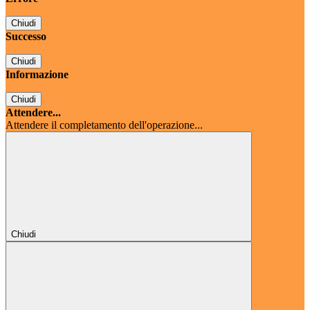
Chiudi
Successo
Chiudi
Informazione
Chiudi
Attendere...
Attendere il completamento dell'operazione...
Chiudi