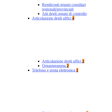
Rendiconti gruppi consiliari
regionali/provinciali
Atti degli organi di controllo
Articolazione degli uffici
4
Articolazione degli uffici
2
Organigramma
2
Telefono e posta elettronica
1