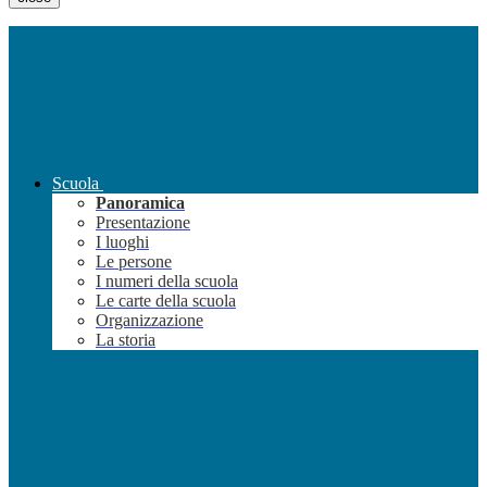
Scuola
Panoramica
Presentazione
I luoghi
Le persone
I numeri della scuola
Le carte della scuola
Organizzazione
La storia