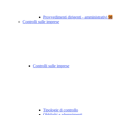
Provvedimenti dirigenti - amministrativi
98
Controlli sulle imprese
Controlli sulle imprese
Tipologie di controllo
Obblighi e adempimenti