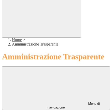
Home
>
Amministrazione Trasparente
Amministrazione Trasparente
Menu di
navigazione