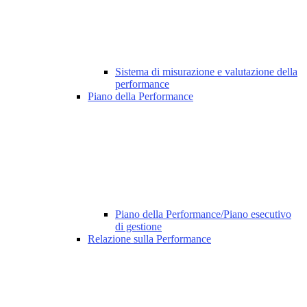
Sistema di misurazione e valutazione della
performance
Piano della Performance
Piano della Performance/Piano esecutivo
di gestione
Relazione sulla Performance