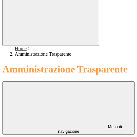
Home
>
Amministrazione Trasparente
Amministrazione Trasparente
Menu di
navigazione