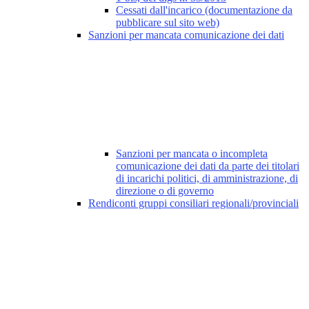
Cessati dall'incarico (documentazione da
pubblicare sul sito web)
Sanzioni per mancata comunicazione dei dati
Sanzioni per mancata o incompleta
comunicazione dei dati da parte dei titolari
di incarichi politici, di amministrazione, di
direzione o di governo
Rendiconti gruppi consiliari regionali/provinciali