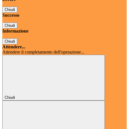
Chiudi
Successo
Chiudi
Informazione
Chiudi
Attendere...
Attendere il completamento dell'operazione...
Chiudi