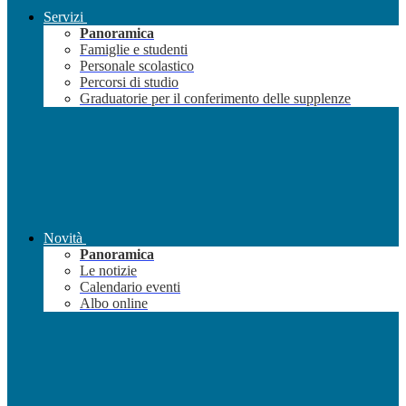
Servizi
Panoramica
Famiglie e studenti
Personale scolastico
Percorsi di studio
Graduatorie per il conferimento delle supplenze
Novità
Panoramica
Le notizie
Calendario eventi
Albo online