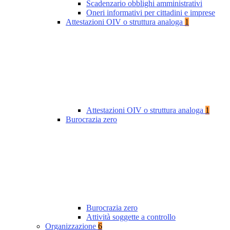
Scadenzario obblighi amministrativi
Oneri informativi per cittadini e imprese
Attestazioni OIV o struttura analoga
1
Attestazioni OIV o struttura analoga
1
Burocrazia zero
Burocrazia zero
Attività soggette a controllo
Organizzazione
6