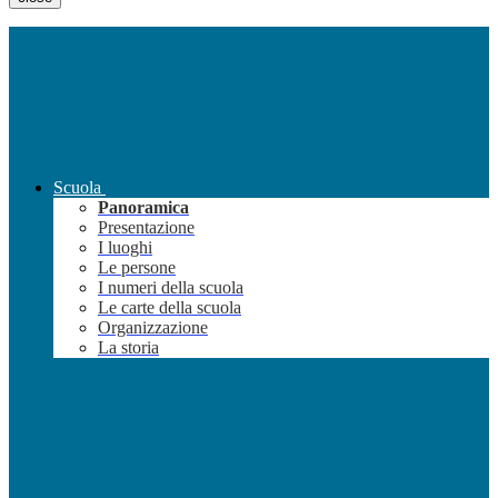
Scuola
Panoramica
Presentazione
I luoghi
Le persone
I numeri della scuola
Le carte della scuola
Organizzazione
La storia