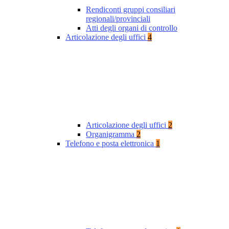
Rendiconti gruppi consiliari
regionali/provinciali
Atti degli organi di controllo
Articolazione degli uffici
4
Articolazione degli uffici
2
Organigramma
2
Telefono e posta elettronica
1