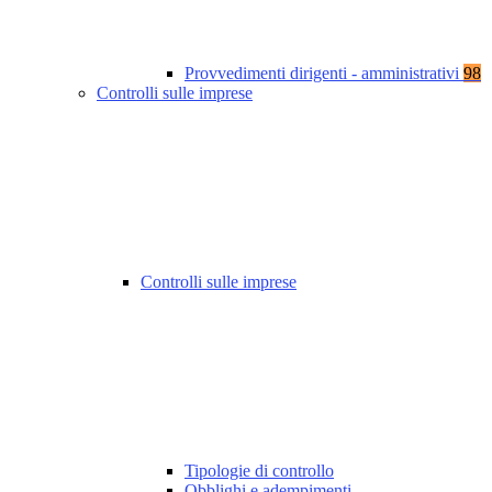
Provvedimenti dirigenti - amministrativi
98
Controlli sulle imprese
Controlli sulle imprese
Tipologie di controllo
Obblighi e adempimenti