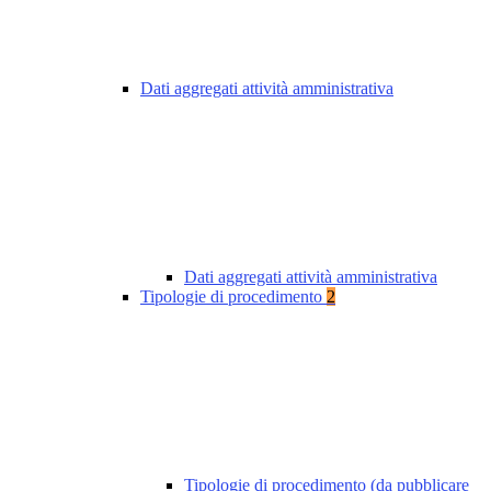
Dati aggregati attività amministrativa
Dati aggregati attività amministrativa
Tipologie di procedimento
2
Tipologie di procedimento (da pubblicare