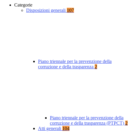
Categorie
Disposizioni generali
107
Piano triennale per la prevenzione della
corruzione e della trasparenza
2
Piano triennale per la prevenzione della
corruzione e della trasparenza (PTPCT)
2
Atti generali
104