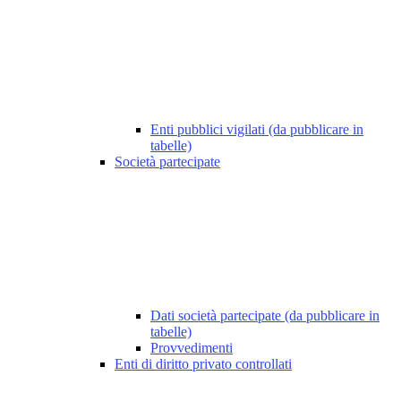
Enti pubblici vigilati (da pubblicare in
tabelle)
Società partecipate
Dati società partecipate (da pubblicare in
tabelle)
Provvedimenti
Enti di diritto privato controllati