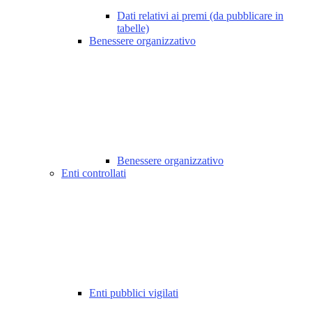
Dati relativi ai premi (da pubblicare in
tabelle)
Benessere organizzativo
Benessere organizzativo
Enti controllati
Enti pubblici vigilati