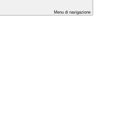
Menu di navigazione