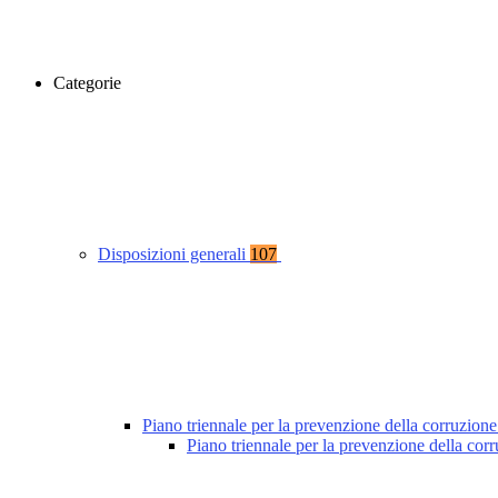
Categorie
Disposizioni generali
107
Piano triennale per la prevenzione della corruzione
Piano triennale per la prevenzione della co