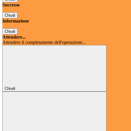
Successo
Chiudi
Informazione
Chiudi
Attendere...
Attendere il completamento dell'operazione...
Chiudi