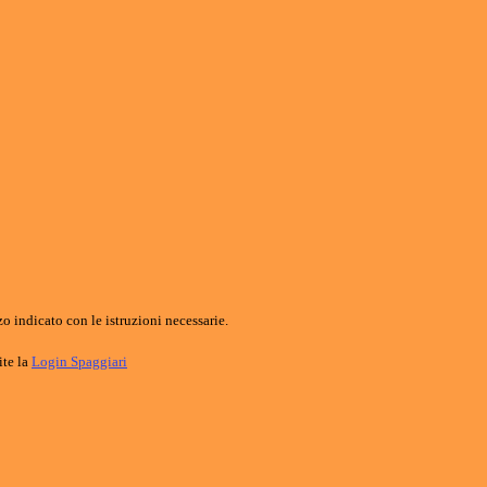
o indicato con le istruzioni necessarie.
ite la
Login Spaggiari