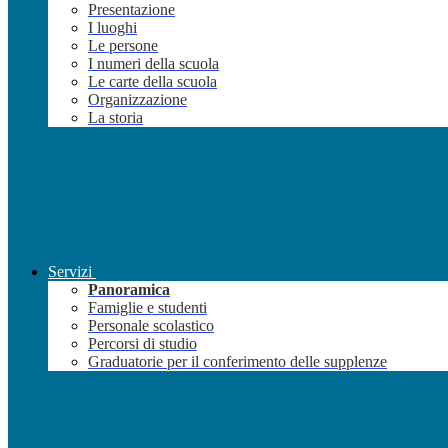
Presentazione
I luoghi
Le persone
I numeri della scuola
Le carte della scuola
Organizzazione
La storia
Servizi
Panoramica
Famiglie e studenti
Personale scolastico
Percorsi di studio
Graduatorie per il conferimento delle supplenze