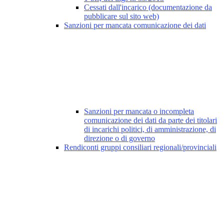
Cessati dall'incarico (documentazione da
pubblicare sul sito web)
Sanzioni per mancata comunicazione dei dati
Sanzioni per mancata o incompleta
comunicazione dei dati da parte dei titolari
di incarichi politici, di amministrazione, di
direzione o di governo
Rendiconti gruppi consiliari regionali/provinciali