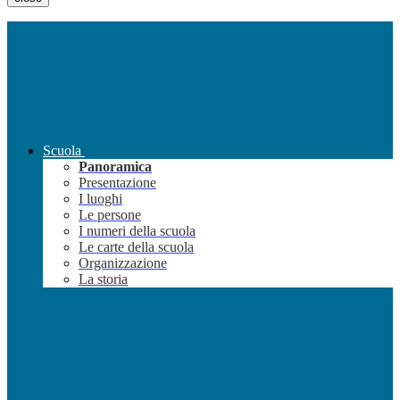
Scuola
Panoramica
Presentazione
I luoghi
Le persone
I numeri della scuola
Le carte della scuola
Organizzazione
La storia