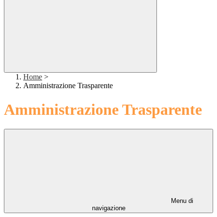
Home
>
Amministrazione Trasparente
Amministrazione Trasparente
Menu di
navigazione