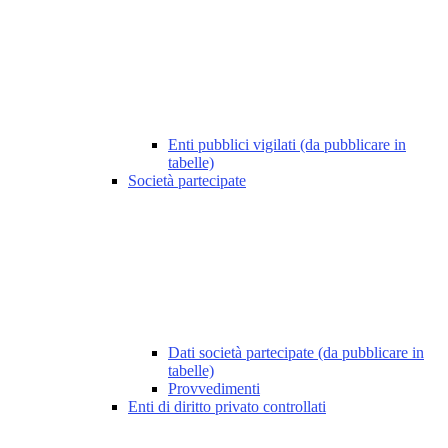
Enti pubblici vigilati (da pubblicare in
tabelle)
Società partecipate
Dati società partecipate (da pubblicare in
tabelle)
Provvedimenti
Enti di diritto privato controllati