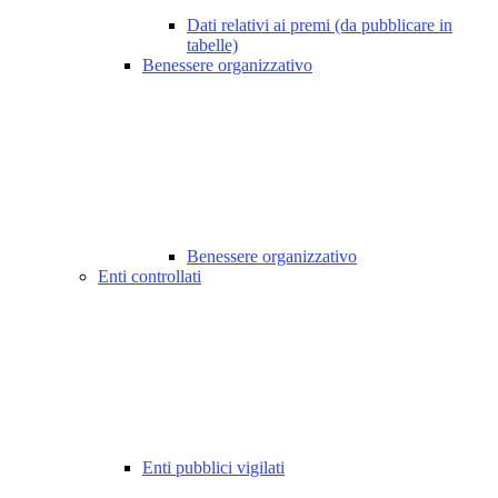
Dati relativi ai premi (da pubblicare in
tabelle)
Benessere organizzativo
Benessere organizzativo
Enti controllati
Enti pubblici vigilati