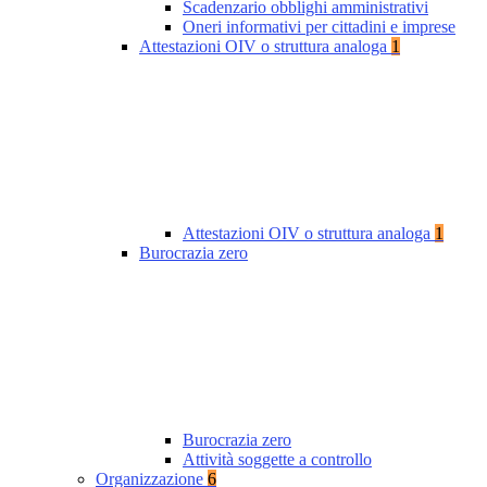
Scadenzario obblighi amministrativi
Oneri informativi per cittadini e imprese
Attestazioni OIV o struttura analoga
1
Attestazioni OIV o struttura analoga
1
Burocrazia zero
Burocrazia zero
Attività soggette a controllo
Organizzazione
6