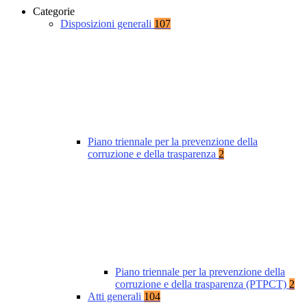
Categorie
Disposizioni generali
107
Piano triennale per la prevenzione della
corruzione e della trasparenza
2
Piano triennale per la prevenzione della
corruzione e della trasparenza (PTPCT)
2
Atti generali
104