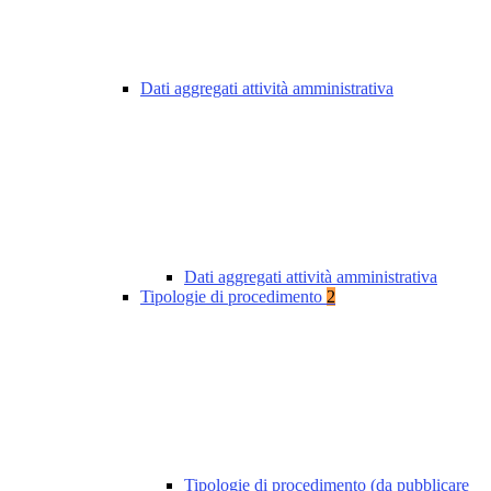
Dati aggregati attività amministrativa
Dati aggregati attività amministrativa
Tipologie di procedimento
2
Tipologie di procedimento (da pubblicare