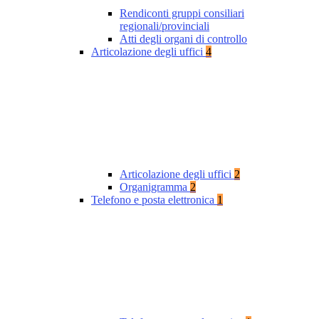
Rendiconti gruppi consiliari
regionali/provinciali
Atti degli organi di controllo
Articolazione degli uffici
4
Articolazione degli uffici
2
Organigramma
2
Telefono e posta elettronica
1