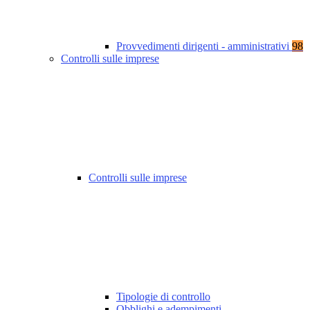
Provvedimenti dirigenti - amministrativi
98
Controlli sulle imprese
Controlli sulle imprese
Tipologie di controllo
Obblighi e adempimenti