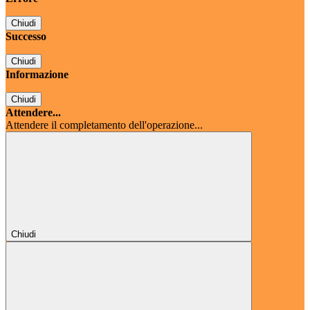
Chiudi
Successo
Chiudi
Informazione
Chiudi
Attendere...
Attendere il completamento dell'operazione...
Chiudi