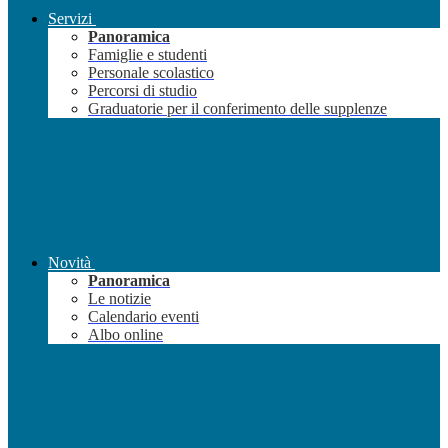
Servizi
Panoramica
Famiglie e studenti
Personale scolastico
Percorsi di studio
Graduatorie per il conferimento delle supplenze
Novità
Panoramica
Le notizie
Calendario eventi
Albo online