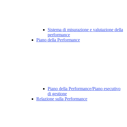
Sistema di misurazione e valutazione della
performance
Piano della Performance
Piano della Performance/Piano esecutivo
di gestione
Relazione sulla Performance