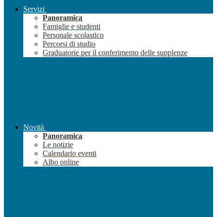
Servizi
Panoramica
Famiglie e studenti
Personale scolastico
Percorsi di studio
Graduatorie per il conferimento delle supplenze
Novità
Panoramica
Le notizie
Calendario eventi
Albo online