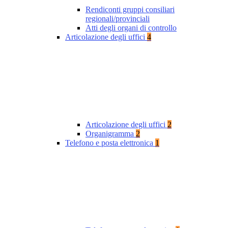
Rendiconti gruppi consiliari
regionali/provinciali
Atti degli organi di controllo
Articolazione degli uffici
4
Articolazione degli uffici
2
Organigramma
2
Telefono e posta elettronica
1