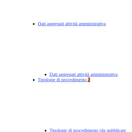
Dati aggregati attività amministrativa
Dati aggregati attività amministrativa
Tipologie di procedimento
2
Tipologie di procedimento (da pubblicare