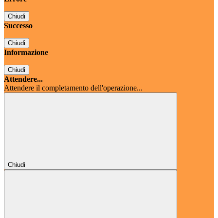
Chiudi
Successo
Chiudi
Informazione
Chiudi
Attendere...
Attendere il completamento dell'operazione...
Chiudi