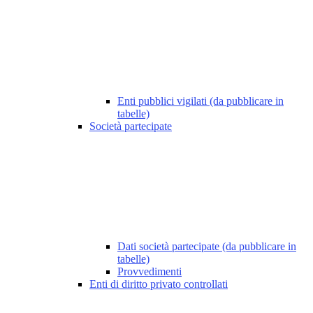
Enti pubblici vigilati (da pubblicare in
tabelle)
Società partecipate
Dati società partecipate (da pubblicare in
tabelle)
Provvedimenti
Enti di diritto privato controllati