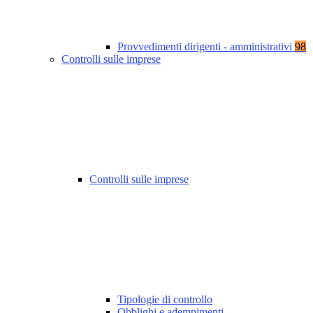
Provvedimenti dirigenti - amministrativi
98
Controlli sulle imprese
Controlli sulle imprese
Tipologie di controllo
Obblighi e adempimenti