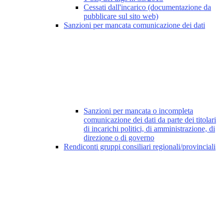
Cessati dall'incarico (documentazione da
pubblicare sul sito web)
Sanzioni per mancata comunicazione dei dati
Sanzioni per mancata o incompleta
comunicazione dei dati da parte dei titolari
di incarichi politici, di amministrazione, di
direzione o di governo
Rendiconti gruppi consiliari regionali/provinciali