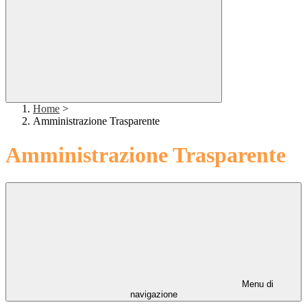
Home
>
Amministrazione Trasparente
Amministrazione Trasparente
Menu di
navigazione