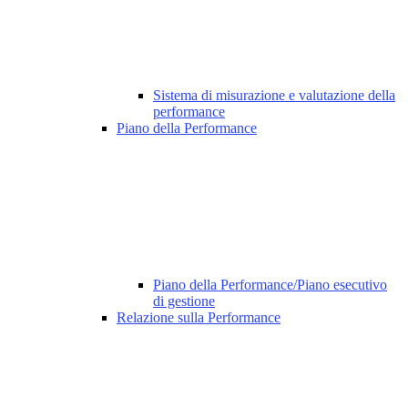
Sistema di misurazione e valutazione della
performance
Piano della Performance
Piano della Performance/Piano esecutivo
di gestione
Relazione sulla Performance