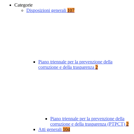
Categorie
Disposizioni generali
107
Piano triennale per la prevenzione della
corruzione e della trasparenza
2
Piano triennale per la prevenzione della
corruzione e della trasparenza (PTPCT)
2
Atti generali
104