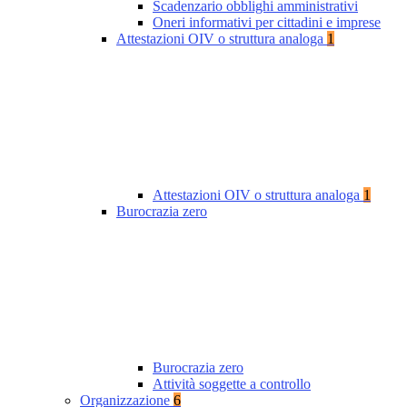
Scadenzario obblighi amministrativi
Oneri informativi per cittadini e imprese
Attestazioni OIV o struttura analoga
1
Attestazioni OIV o struttura analoga
1
Burocrazia zero
Burocrazia zero
Attività soggette a controllo
Organizzazione
6