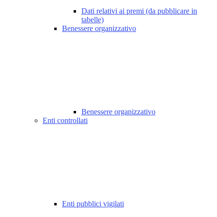
Dati relativi ai premi (da pubblicare in
tabelle)
Benessere organizzativo
Benessere organizzativo
Enti controllati
Enti pubblici vigilati