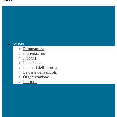
Scuola
Panoramica
Presentazione
I luoghi
Le persone
I numeri della scuola
Le carte della scuola
Organizzazione
La storia