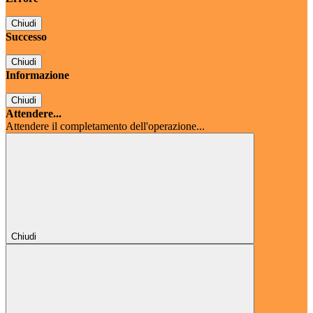
Chiudi
Successo
Chiudi
Informazione
Chiudi
Attendere...
Attendere il completamento dell'operazione...
Chiudi