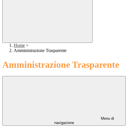
Home
>
Amministrazione Trasparente
Amministrazione Trasparente
Menu di
navigazione