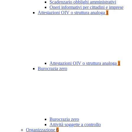
Scadenzario obblighi amministrativi
Oneri informativi per cittadini e imprese
Attestazioni OIV o struttura analoga
1
Attestazioni OIV o struttura analoga
1
Burocrazia zero
Burocrazia zero
Attività soggette a controllo
Organizzazione
6