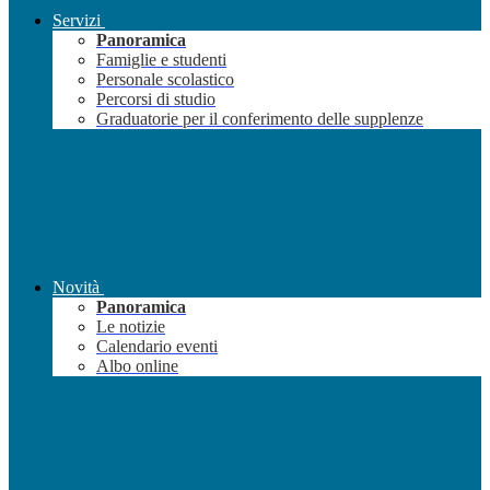
Servizi
Panoramica
Famiglie e studenti
Personale scolastico
Percorsi di studio
Graduatorie per il conferimento delle supplenze
Novità
Panoramica
Le notizie
Calendario eventi
Albo online