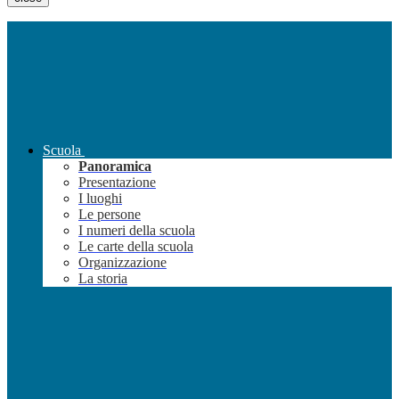
Scuola
Panoramica
Presentazione
I luoghi
Le persone
I numeri della scuola
Le carte della scuola
Organizzazione
La storia