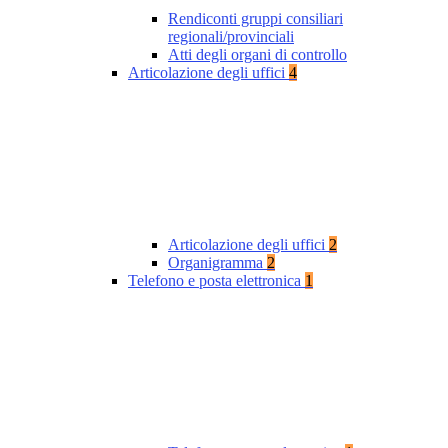
Rendiconti gruppi consiliari
regionali/provinciali
Atti degli organi di controllo
Articolazione degli uffici
4
Articolazione degli uffici
2
Organigramma
2
Telefono e posta elettronica
1