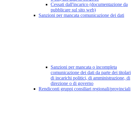
Cessati dall'incarico (documentazione da
pubblicare sul sito web)
Sanzioni per mancata comunicazione dei dati
Sanzioni per mancata o incompleta
comunicazione dei dati da parte dei titolari
di incarichi politici, di amministrazione, di
direzione o di governo
Rendiconti gruppi consiliari regionali/provinciali