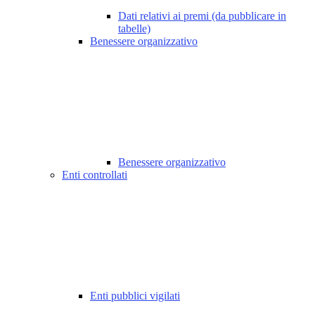
Dati relativi ai premi (da pubblicare in
tabelle)
Benessere organizzativo
Benessere organizzativo
Enti controllati
Enti pubblici vigilati