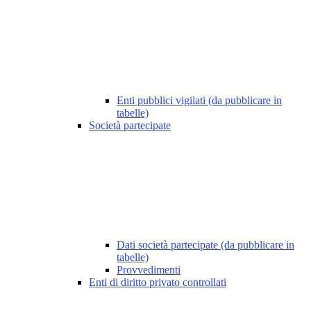
Enti pubblici vigilati (da pubblicare in
tabelle)
Società partecipate
Dati società partecipate (da pubblicare in
tabelle)
Provvedimenti
Enti di diritto privato controllati