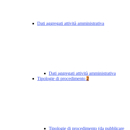
Dati aggregati attività amministrativa
Dati aggregati attività amministrativa
Tipologie di procedimento
2
Tipologie di procedimento (da pubblicare