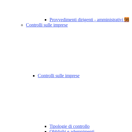
Provvedimenti dirigenti - amministrativi
98
Controlli sulle imprese
Controlli sulle imprese
Tipologie di controllo
Obblighi e adempimenti