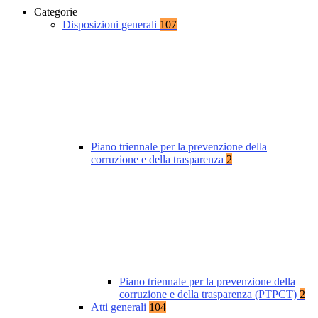
Categorie
Disposizioni generali
107
Piano triennale per la prevenzione della
corruzione e della trasparenza
2
Piano triennale per la prevenzione della
corruzione e della trasparenza (PTPCT)
2
Atti generali
104