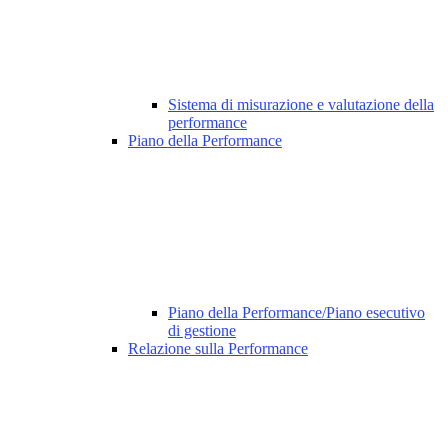
Sistema di misurazione e valutazione della
performance
Piano della Performance
Piano della Performance/Piano esecutivo
di gestione
Relazione sulla Performance