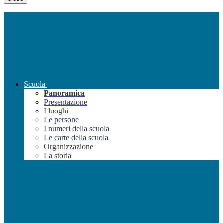
Scuola
Panoramica
Presentazione
I luoghi
Le persone
I numeri della scuola
Le carte della scuola
Organizzazione
La storia