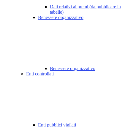
Dati relativi ai premi (da pubblicare in
tabelle)
Benessere organizzativo
Benessere organizzativo
Enti controllati
Enti pubblici vigilati