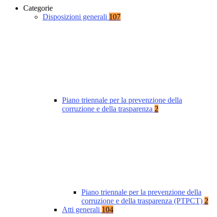
Categorie
Disposizioni generali
107
Piano triennale per la prevenzione della
corruzione e della trasparenza
2
Piano triennale per la prevenzione della
corruzione e della trasparenza (PTPCT)
2
Atti generali
104