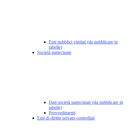
Enti pubblici vigilati (da pubblicare in
tabelle)
Società partecipate
Dati società partecipate (da pubblicare in
tabelle)
Provvedimenti
Enti di diritto privato controllati