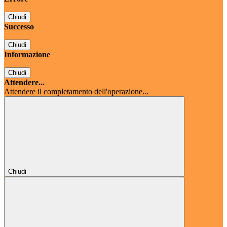
Chiudi
Successo
Chiudi
Informazione
Chiudi
Attendere...
Attendere il completamento dell'operazione...
Chiudi