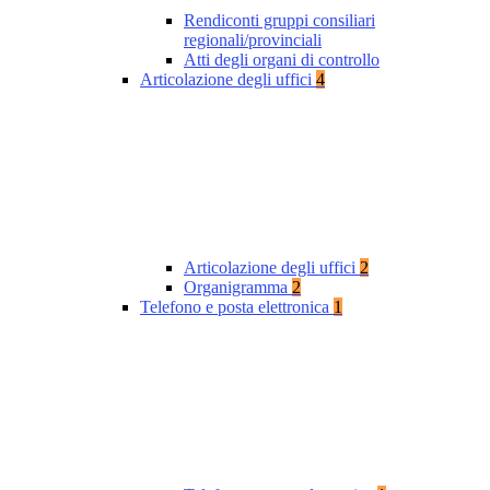
Rendiconti gruppi consiliari
regionali/provinciali
Atti degli organi di controllo
Articolazione degli uffici
4
Articolazione degli uffici
2
Organigramma
2
Telefono e posta elettronica
1