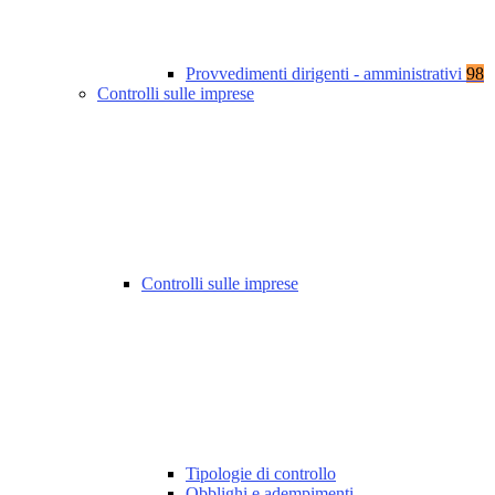
Provvedimenti dirigenti - amministrativi
98
Controlli sulle imprese
Controlli sulle imprese
Tipologie di controllo
Obblighi e adempimenti