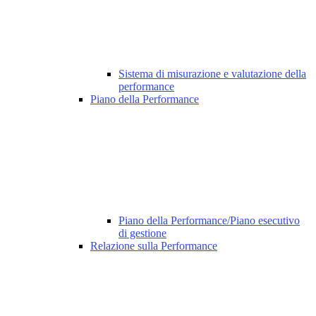
Sistema di misurazione e valutazione della
performance
Piano della Performance
Piano della Performance/Piano esecutivo
di gestione
Relazione sulla Performance