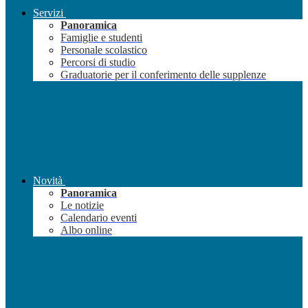
Servizi
Panoramica
Famiglie e studenti
Personale scolastico
Percorsi di studio
Graduatorie per il conferimento delle supplenze
Novità
Panoramica
Le notizie
Calendario eventi
Albo online