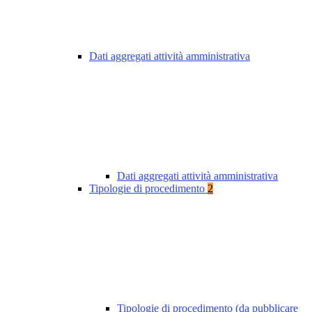
Dati aggregati attività amministrativa
Dati aggregati attività amministrativa
Tipologie di procedimento
2
Tipologie di procedimento (da pubblicare