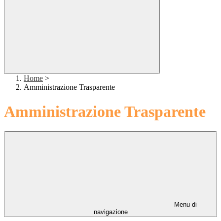
Home
>
Amministrazione Trasparente
Amministrazione Trasparente
Menu di
navigazione