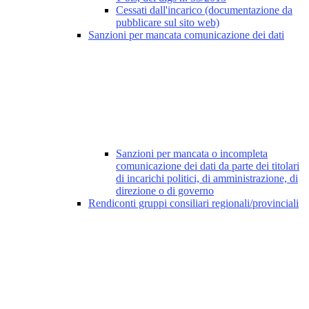
Cessati dall'incarico (documentazione da
pubblicare sul sito web)
Sanzioni per mancata comunicazione dei dati
Sanzioni per mancata o incompleta
comunicazione dei dati da parte dei titolari
di incarichi politici, di amministrazione, di
direzione o di governo
Rendiconti gruppi consiliari regionali/provinciali