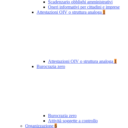
Scadenzario obblighi amministrativi
Oneri informativi per cittadini e imprese
Attestazioni OIV o struttura analoga
1
Attestazioni OIV o struttura analoga
1
Burocrazia zero
Burocrazia zero
Attività soggette a controllo
Organizzazione
6