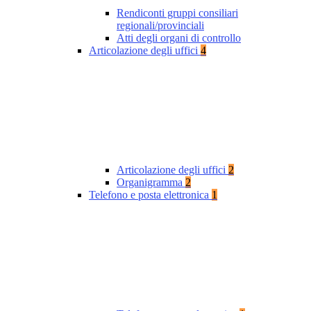
Rendiconti gruppi consiliari
regionali/provinciali
Atti degli organi di controllo
Articolazione degli uffici
4
Articolazione degli uffici
2
Organigramma
2
Telefono e posta elettronica
1