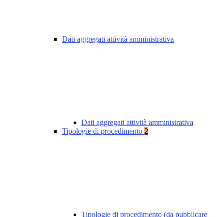
Dati aggregati attività amministrativa
Dati aggregati attività amministrativa
Tipologie di procedimento
2
Tipologie di procedimento (da pubblicare