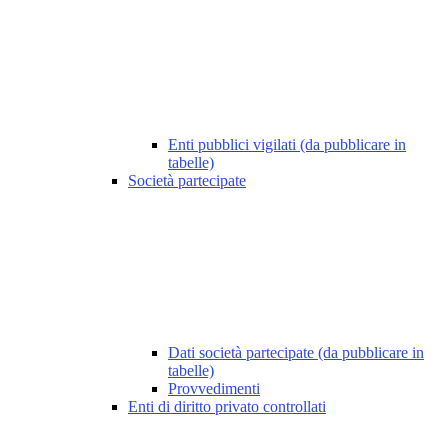
Enti pubblici vigilati (da pubblicare in
tabelle)
Società partecipate
Dati società partecipate (da pubblicare in
tabelle)
Provvedimenti
Enti di diritto privato controllati