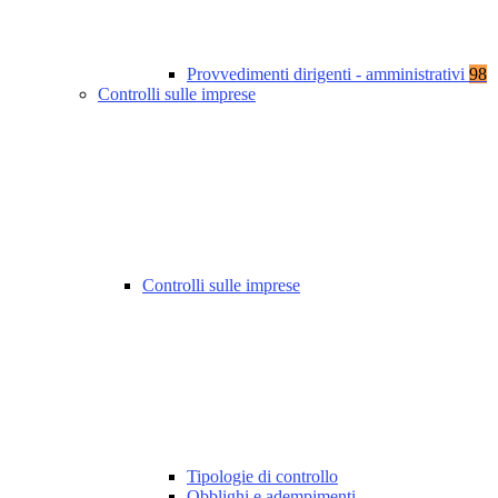
Provvedimenti dirigenti - amministrativi
98
Controlli sulle imprese
Controlli sulle imprese
Tipologie di controllo
Obblighi e adempimenti