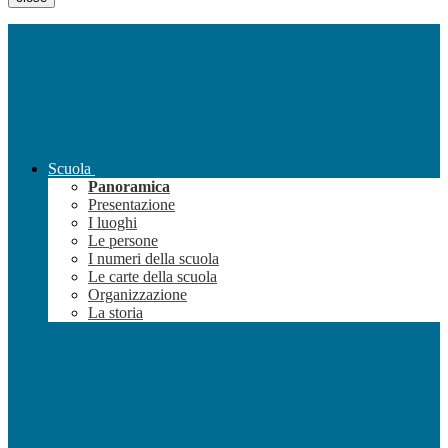
Scuola
Panoramica
Presentazione
I luoghi
Le persone
I numeri della scuola
Le carte della scuola
Organizzazione
La storia