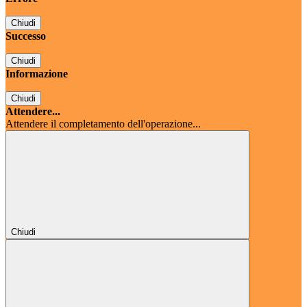
Chiudi
Successo
Chiudi
Informazione
Chiudi
Attendere...
Attendere il completamento dell'operazione...
Chiudi