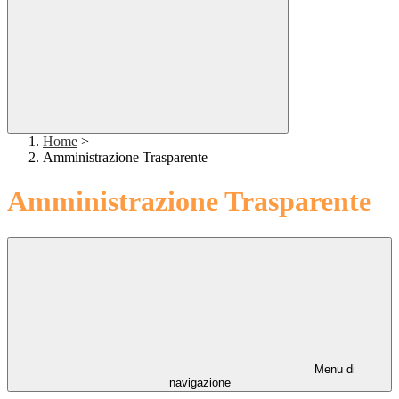
Home
>
Amministrazione Trasparente
Amministrazione Trasparente
Menu di
navigazione