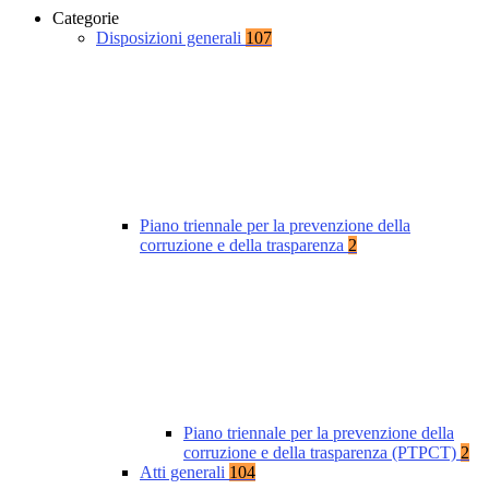
Categorie
Disposizioni generali
107
Piano triennale per la prevenzione della
corruzione e della trasparenza
2
Piano triennale per la prevenzione della
corruzione e della trasparenza (PTPCT)
2
Atti generali
104