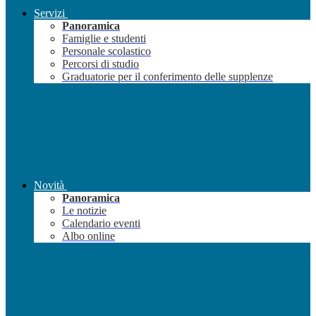
Servizi
Panoramica
Famiglie e studenti
Personale scolastico
Percorsi di studio
Graduatorie per il conferimento delle supplenze
Novità
Panoramica
Le notizie
Calendario eventi
Albo online