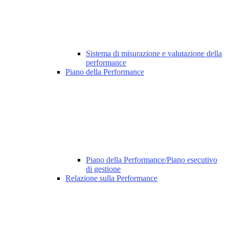
Sistema di misurazione e valutazione della
performance
Piano della Performance
Piano della Performance/Piano esecutivo
di gestione
Relazione sulla Performance