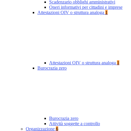
Scadenzario obblighi amministrativi
Oneri informativi per cittadini e imprese
Attestazioni OIV o struttura analoga
1
Attestazioni OIV o struttura analoga
1
Burocrazia zero
Burocrazia zero
Attività soggette a controllo
Organizzazione
6