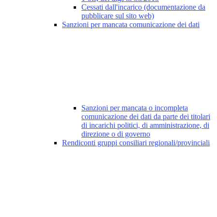
Cessati dall'incarico (documentazione da
pubblicare sul sito web)
Sanzioni per mancata comunicazione dei dati
Sanzioni per mancata o incompleta
comunicazione dei dati da parte dei titolari
di incarichi politici, di amministrazione, di
direzione o di governo
Rendiconti gruppi consiliari regionali/provinciali