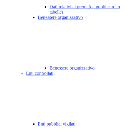
Dati relativi ai premi (da pubblicare in
tabelle)
Benessere organizzativo
Benessere organizzativo
Enti controllati
Enti pubblici vigilati