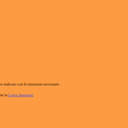
o indicato con le istruzioni necessarie.
ite la
Login Spaggiari