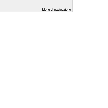
Menu di navigazione