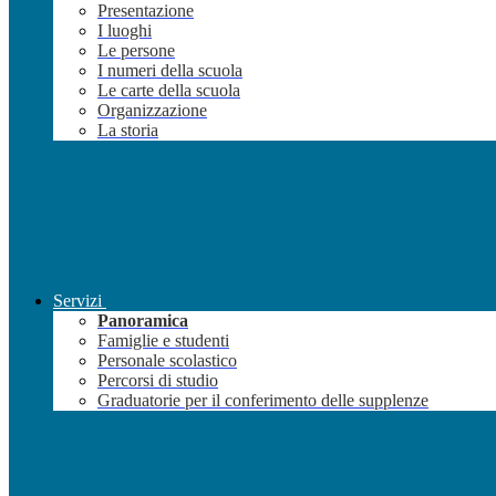
Presentazione
I luoghi
Le persone
I numeri della scuola
Le carte della scuola
Organizzazione
La storia
Servizi
Panoramica
Famiglie e studenti
Personale scolastico
Percorsi di studio
Graduatorie per il conferimento delle supplenze