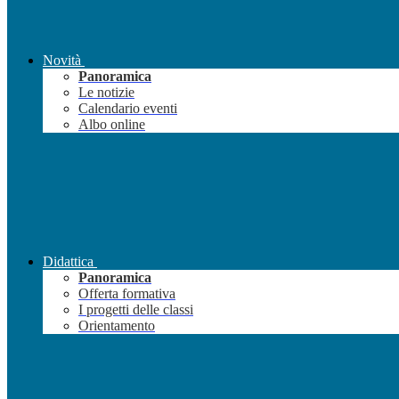
Novità
Panoramica
Le notizie
Calendario eventi
Albo online
Didattica
Panoramica
Offerta formativa
I progetti delle classi
Orientamento