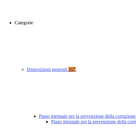
Categorie
Disposizioni generali
107
Piano triennale per la prevenzione della corruzione
Piano triennale per la prevenzione della co