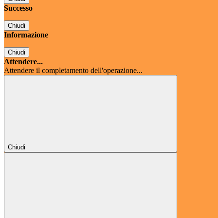
Successo
Chiudi
Informazione
Chiudi
Attendere...
Attendere il completamento dell'operazione...
Chiudi