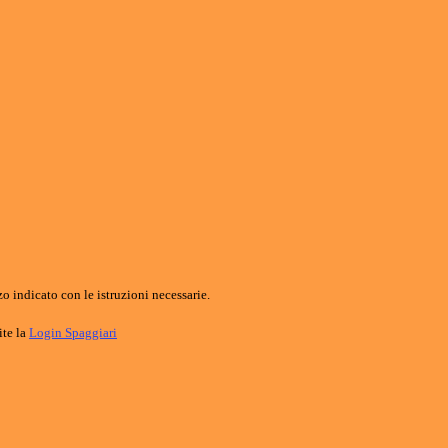
o indicato con le istruzioni necessarie.
ite la
Login Spaggiari