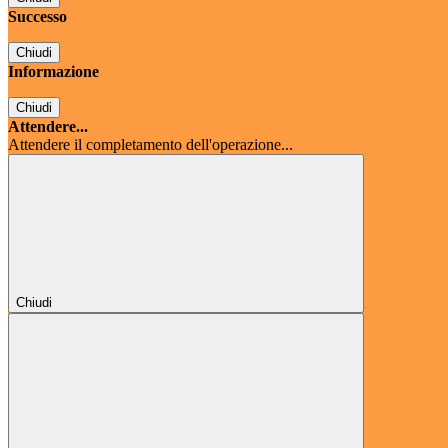
Successo
Chiudi
Informazione
Chiudi
Attendere...
Attendere il completamento dell'operazione...
Chiudi