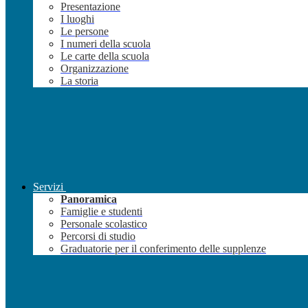
Presentazione
I luoghi
Le persone
I numeri della scuola
Le carte della scuola
Organizzazione
La storia
Servizi
Panoramica
Famiglie e studenti
Personale scolastico
Percorsi di studio
Graduatorie per il conferimento delle supplenze