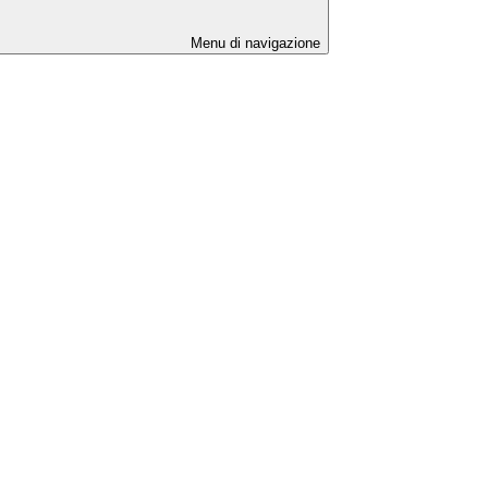
Menu di navigazione