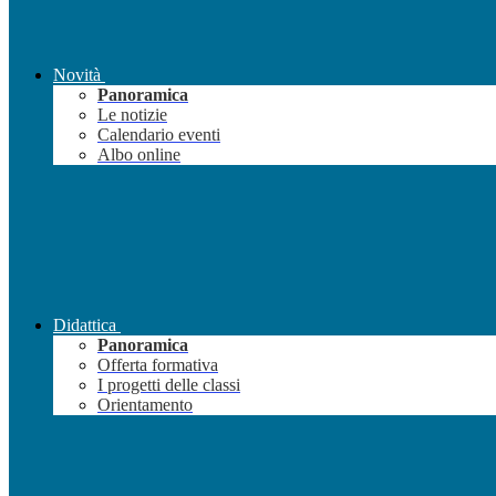
Novità
Panoramica
Le notizie
Calendario eventi
Albo online
Didattica
Panoramica
Offerta formativa
I progetti delle classi
Orientamento