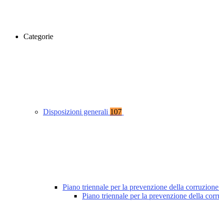
Categorie
Disposizioni generali
107
Piano triennale per la prevenzione della corruzione
Piano triennale per la prevenzione della co