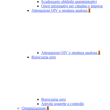
Scadenzario obblighi amministrativi
Oneri informativi per cittadini e imprese
Attestazioni OIV o struttura analoga
1
Attestazioni OIV o struttura analoga
1
Burocrazia zero
Burocrazia zero
Attività soggette a controllo
Organizzazione
6