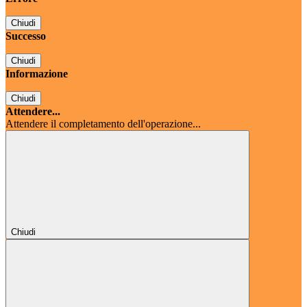
Chiudi
Successo
Chiudi
Informazione
Chiudi
Attendere...
Attendere il completamento dell'operazione...
Chiudi