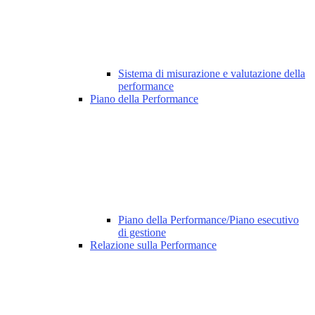
Sistema di misurazione e valutazione della
performance
Piano della Performance
Piano della Performance/Piano esecutivo
di gestione
Relazione sulla Performance