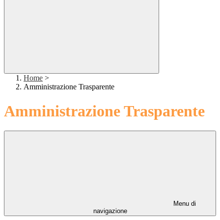
Home
>
Amministrazione Trasparente
Amministrazione Trasparente
Menu di
navigazione