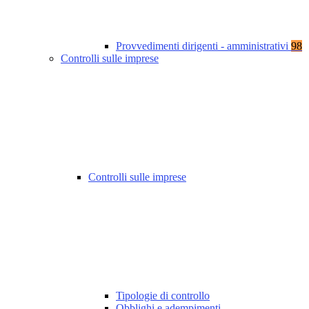
Provvedimenti dirigenti - amministrativi
98
Controlli sulle imprese
Controlli sulle imprese
Tipologie di controllo
Obblighi e adempimenti