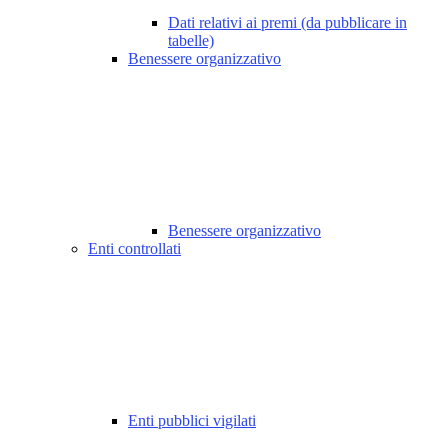
Dati relativi ai premi (da pubblicare in
tabelle)
Benessere organizzativo
Benessere organizzativo
Enti controllati
Enti pubblici vigilati