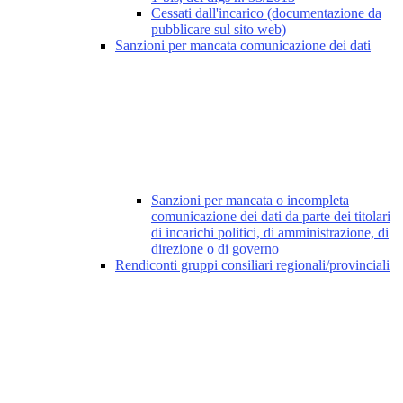
Cessati dall'incarico (documentazione da
pubblicare sul sito web)
Sanzioni per mancata comunicazione dei dati
Sanzioni per mancata o incompleta
comunicazione dei dati da parte dei titolari
di incarichi politici, di amministrazione, di
direzione o di governo
Rendiconti gruppi consiliari regionali/provinciali