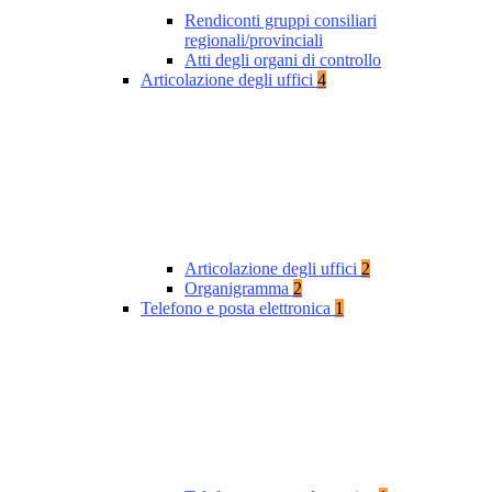
Rendiconti gruppi consiliari
regionali/provinciali
Atti degli organi di controllo
Articolazione degli uffici
4
Articolazione degli uffici
2
Organigramma
2
Telefono e posta elettronica
1