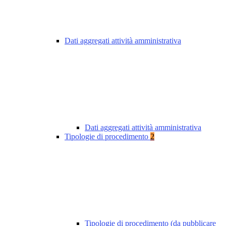
Dati aggregati attività amministrativa
Dati aggregati attività amministrativa
Tipologie di procedimento
2
Tipologie di procedimento (da pubblicare