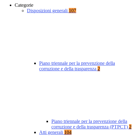
Categorie
Disposizioni generali
107
Piano triennale per la prevenzione della
corruzione e della trasparenza
2
Piano triennale per la prevenzione della
corruzione e della trasparenza (PTPCT)
2
Atti generali
104