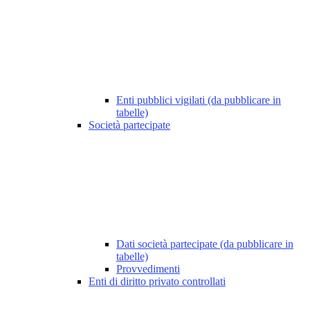
Enti pubblici vigilati (da pubblicare in
tabelle)
Società partecipate
Dati società partecipate (da pubblicare in
tabelle)
Provvedimenti
Enti di diritto privato controllati