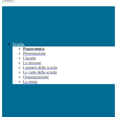
Scuola
Panoramica
Presentazione
I luoghi
Le persone
I numeri della scuola
Le carte della scuola
Organizzazione
La storia