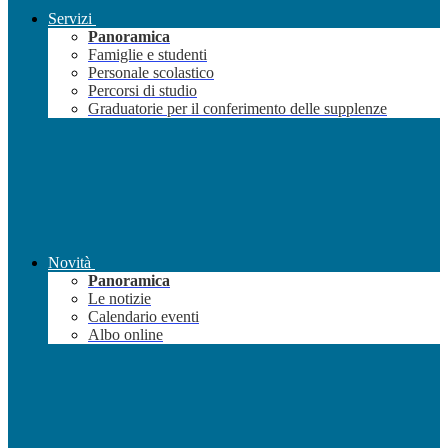
Servizi
Panoramica
Famiglie e studenti
Personale scolastico
Percorsi di studio
Graduatorie per il conferimento delle supplenze
Novità
Panoramica
Le notizie
Calendario eventi
Albo online