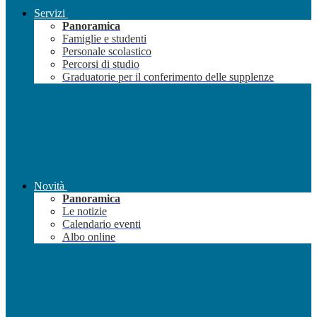
Servizi
Panoramica
Famiglie e studenti
Personale scolastico
Percorsi di studio
Graduatorie per il conferimento delle supplenze
Novità
Panoramica
Le notizie
Calendario eventi
Albo online