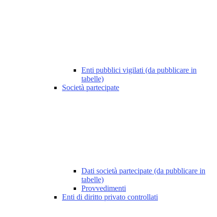
Enti pubblici vigilati (da pubblicare in
tabelle)
Società partecipate
Dati società partecipate (da pubblicare in
tabelle)
Provvedimenti
Enti di diritto privato controllati