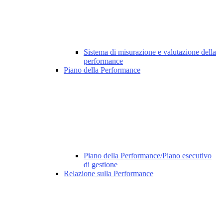
Sistema di misurazione e valutazione della
performance
Piano della Performance
Piano della Performance/Piano esecutivo
di gestione
Relazione sulla Performance