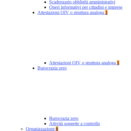
Scadenzario obblighi amministrativi
Oneri informativi per cittadini e imprese
Attestazioni OIV o struttura analoga
1
Attestazioni OIV o struttura analoga
1
Burocrazia zero
Burocrazia zero
Attività soggette a controllo
Organizzazione
6