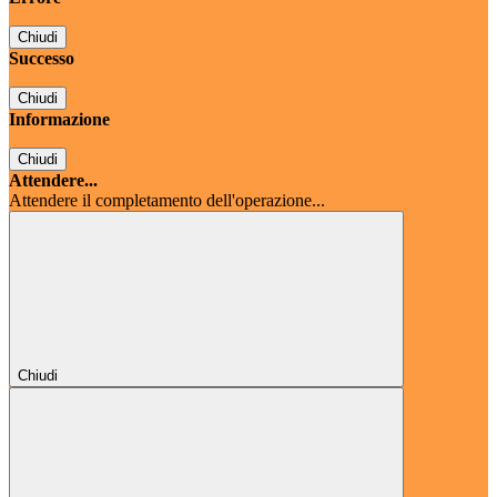
Chiudi
Successo
Chiudi
Informazione
Chiudi
Attendere...
Attendere il completamento dell'operazione...
Chiudi