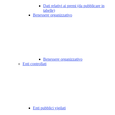
Dati relativi ai premi (da pubblicare in
tabelle)
Benessere organizzativo
Benessere organizzativo
Enti controllati
Enti pubblici vigilati