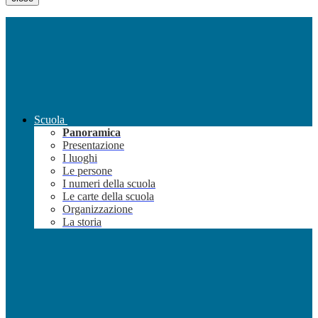
Scuola
Panoramica
Presentazione
I luoghi
Le persone
I numeri della scuola
Le carte della scuola
Organizzazione
La storia