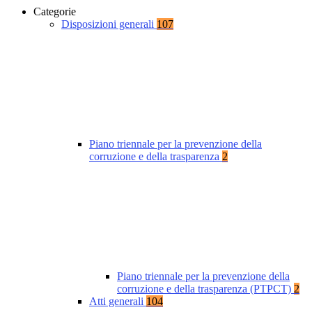
Categorie
Disposizioni generali
107
Piano triennale per la prevenzione della
corruzione e della trasparenza
2
Piano triennale per la prevenzione della
corruzione e della trasparenza (PTPCT)
2
Atti generali
104