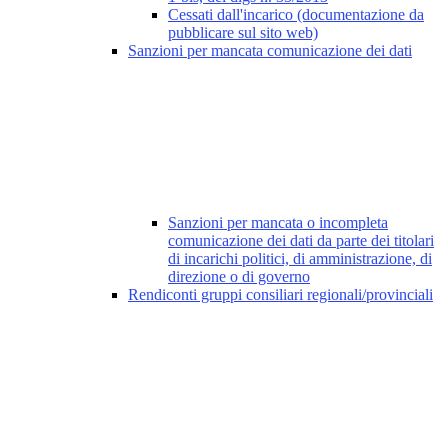
Cessati dall'incarico (documentazione da
pubblicare sul sito web)
Sanzioni per mancata comunicazione dei dati
Sanzioni per mancata o incompleta
comunicazione dei dati da parte dei titolari
di incarichi politici, di amministrazione, di
direzione o di governo
Rendiconti gruppi consiliari regionali/provinciali