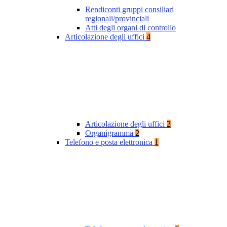
Rendiconti gruppi consiliari
regionali/provinciali
Atti degli organi di controllo
Articolazione degli uffici
4
Articolazione degli uffici
2
Organigramma
2
Telefono e posta elettronica
1