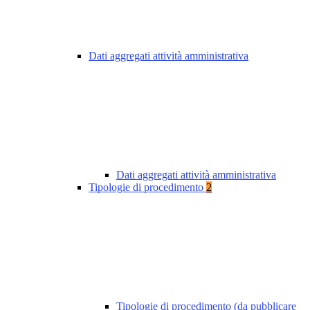
Dati aggregati attività amministrativa
Dati aggregati attività amministrativa
Tipologie di procedimento
2
Tipologie di procedimento (da pubblicare