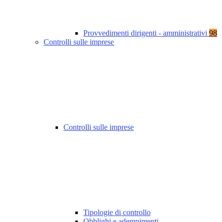
Provvedimenti dirigenti - amministrativi
98
Controlli sulle imprese
Controlli sulle imprese
Tipologie di controllo
Obblighi e adempimenti