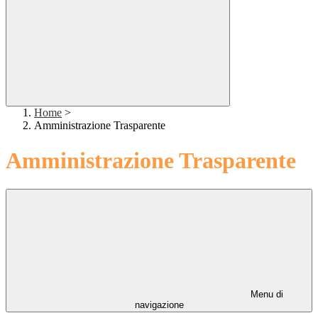
Home
>
Amministrazione Trasparente
Amministrazione Trasparente
Menu di
navigazione