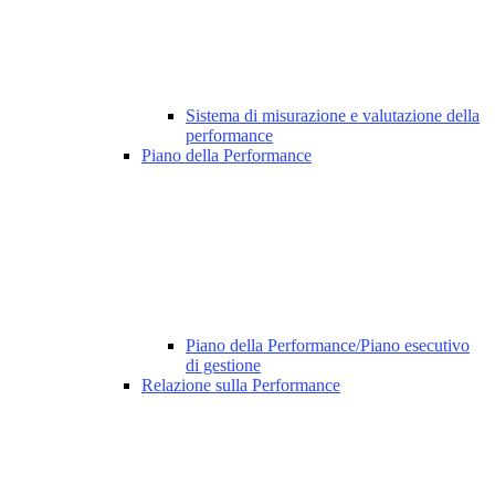
Sistema di misurazione e valutazione della
performance
Piano della Performance
Piano della Performance/Piano esecutivo
di gestione
Relazione sulla Performance