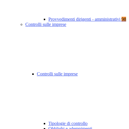
Provvedimenti dirigenti - amministrativi
98
Controlli sulle imprese
Controlli sulle imprese
Tipologie di controllo
Obblighi e adempimenti