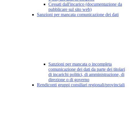
Cessati dall'incarico (documentazione da
pubblicare sul sito web)
Sanzioni per mancata comunicazione dei dati
Sanzioni per mancata o incompleta
comunicazione dei dati da parte dei titolari
di incarichi politici, di amministrazione, di
direzione o di governo
Rendiconti gruppi consiliari regionali/provinciali