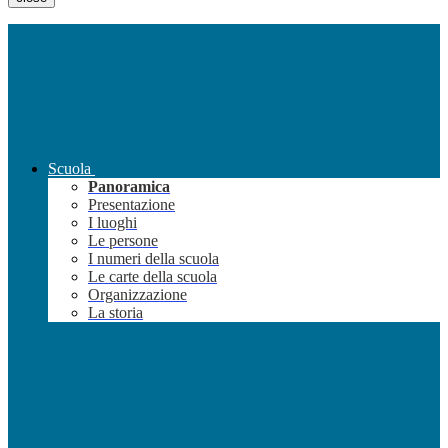
Scuola
Panoramica
Presentazione
I luoghi
Le persone
I numeri della scuola
Le carte della scuola
Organizzazione
La storia