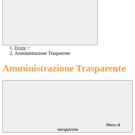
Home
>
Amministrazione Trasparente
Amministrazione Trasparente
Menu di
navigazione