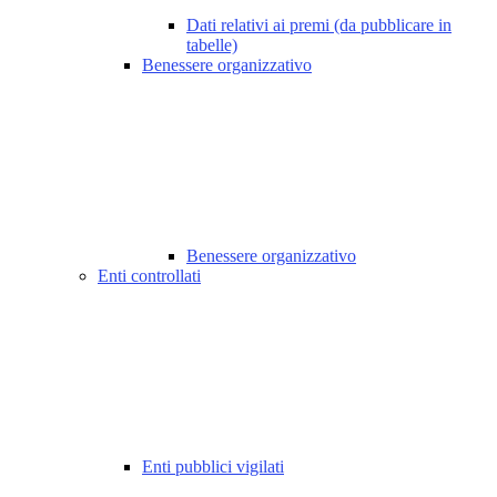
Dati relativi ai premi (da pubblicare in
tabelle)
Benessere organizzativo
Benessere organizzativo
Enti controllati
Enti pubblici vigilati