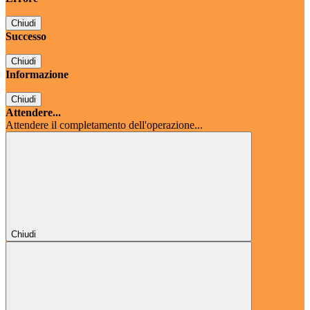
Chiudi
Successo
Chiudi
Informazione
Chiudi
Attendere...
Attendere il completamento dell'operazione...
Chiudi