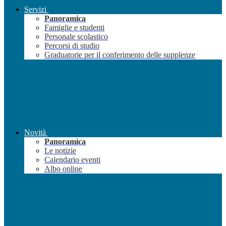
Servizi
Panoramica
Famiglie e studenti
Personale scolastico
Percorsi di studio
Graduatorie per il conferimento delle supplenze
Novità
Panoramica
Le notizie
Calendario eventi
Albo online