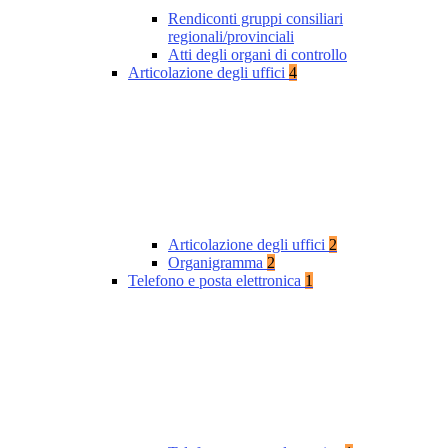
Rendiconti gruppi consiliari
regionali/provinciali
Atti degli organi di controllo
Articolazione degli uffici
4
Articolazione degli uffici
2
Organigramma
2
Telefono e posta elettronica
1