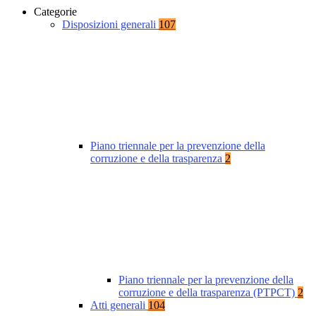
Categorie
Disposizioni generali
107
Piano triennale per la prevenzione della
corruzione e della trasparenza
2
Piano triennale per la prevenzione della
corruzione e della trasparenza (PTPCT)
2
Atti generali
104