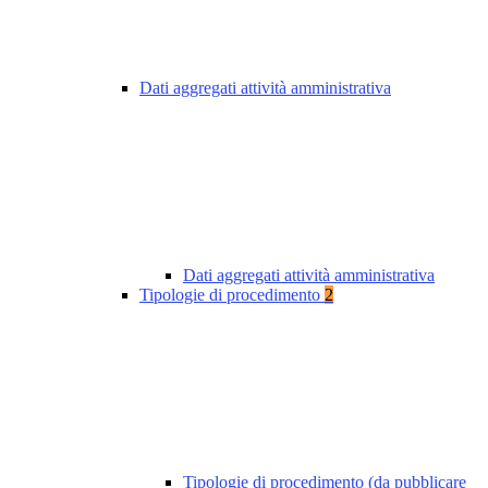
Dati aggregati attività amministrativa
Dati aggregati attività amministrativa
Tipologie di procedimento
2
Tipologie di procedimento (da pubblicare