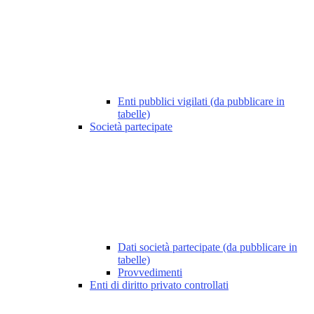
Enti pubblici vigilati (da pubblicare in
tabelle)
Società partecipate
Dati società partecipate (da pubblicare in
tabelle)
Provvedimenti
Enti di diritto privato controllati