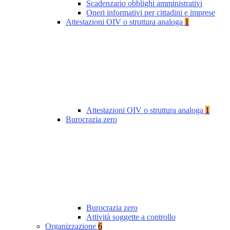
Scadenzario obblighi amministrativi
Oneri informativi per cittadini e imprese
Attestazioni OIV o struttura analoga
1
Attestazioni OIV o struttura analoga
1
Burocrazia zero
Burocrazia zero
Attività soggette a controllo
Organizzazione
6