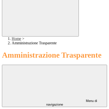
Home
>
Amministrazione Trasparente
Amministrazione Trasparente
Menu di
navigazione