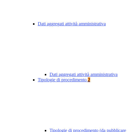
Dati aggregati attività amministrativa
Dati aggregati attività amministrativa
Tipologie di procedimento
2
Tipologie di procedimento (da pubblicare