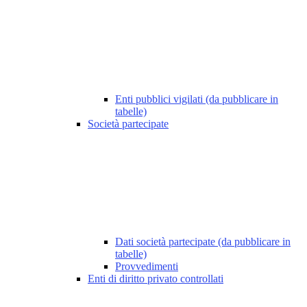
Enti pubblici vigilati (da pubblicare in
tabelle)
Società partecipate
Dati società partecipate (da pubblicare in
tabelle)
Provvedimenti
Enti di diritto privato controllati