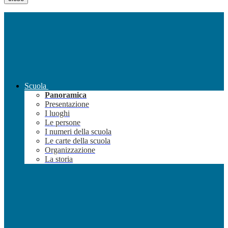
Scuola
Panoramica
Presentazione
I luoghi
Le persone
I numeri della scuola
Le carte della scuola
Organizzazione
La storia