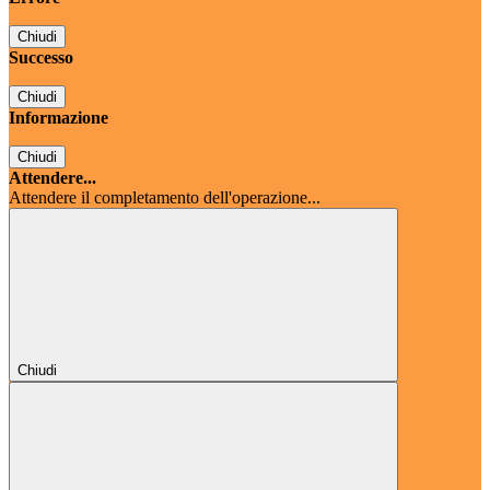
Chiudi
Successo
Chiudi
Informazione
Chiudi
Attendere...
Attendere il completamento dell'operazione...
Chiudi