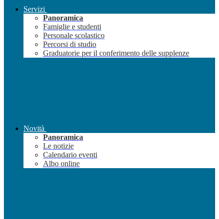
Servizi
Panoramica
Famiglie e studenti
Personale scolastico
Percorsi di studio
Graduatorie per il conferimento delle supplenze
Novità
Panoramica
Le notizie
Calendario eventi
Albo online