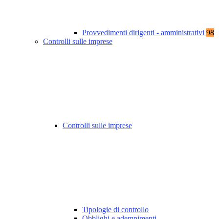
Provvedimenti dirigenti - amministrativi
98
Controlli sulle imprese
Controlli sulle imprese
Tipologie di controllo
Obblighi e adempimenti