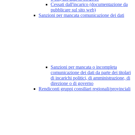
Cessati dall'incarico (documentazione da
pubblicare sul sito web)
Sanzioni per mancata comunicazione dei dati
Sanzioni per mancata o incompleta
comunicazione dei dati da parte dei titolari
di incarichi politici, di amministrazione, di
direzione o di governo
Rendiconti gruppi consiliari regionali/provinciali