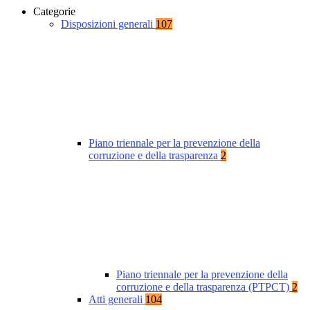
Categorie
Disposizioni generali
107
Piano triennale per la prevenzione della
corruzione e della trasparenza
2
Piano triennale per la prevenzione della
corruzione e della trasparenza (PTPCT)
2
Atti generali
104