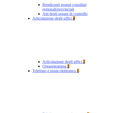
Rendiconti gruppi consiliari
regionali/provinciali
Atti degli organi di controllo
Articolazione degli uffici
4
Articolazione degli uffici
2
Organigramma
2
Telefono e posta elettronica
1