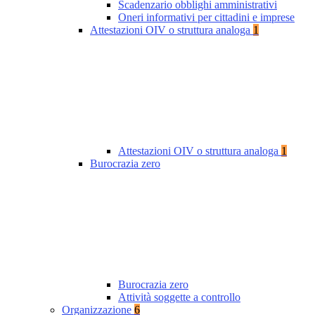
Scadenzario obblighi amministrativi
Oneri informativi per cittadini e imprese
Attestazioni OIV o struttura analoga
1
Attestazioni OIV o struttura analoga
1
Burocrazia zero
Burocrazia zero
Attività soggette a controllo
Organizzazione
6