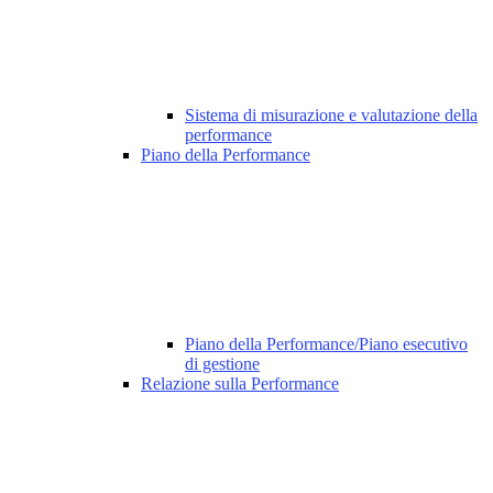
Sistema di misurazione e valutazione della
performance
Piano della Performance
Piano della Performance/Piano esecutivo
di gestione
Relazione sulla Performance