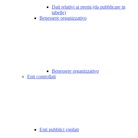
Dati relativi ai premi (da pubblicare in
tabelle)
Benessere organizzativo
Benessere organizzativo
Enti controllati
Enti pubblici vigilati