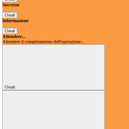
Successo
Chiudi
Informazione
Chiudi
Attendere...
Attendere il completamento dell'operazione...
Chiudi