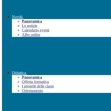
Novità
Panoramica
Le notizie
Calendario eventi
Albo online
Didattica
Panoramica
Offerta formativa
I progetti delle classi
Orientamento