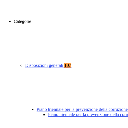
Categorie
Disposizioni generali
107
Piano triennale per la prevenzione della corruzione
Piano triennale per la prevenzione della co