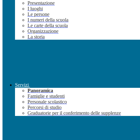
Presentazione
I luoghi
Le persone
I numeri della scuola
Le carte della scuola
Organizzazione
La storia
Servizi
Panoramica
Famiglie e studenti
Personale scolastico
Percorsi di studio
Graduatorie per il conferimento delle supplenze