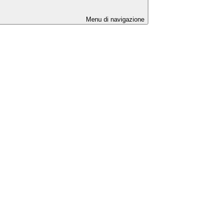
Menu di navigazione