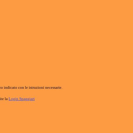
o indicato con le istruzioni necessarie.
ite la
Login Spaggiari