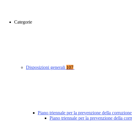
Categorie
Disposizioni generali
107
Piano triennale per la prevenzione della corruzione
Piano triennale per la prevenzione della co