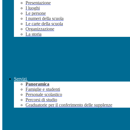
Presentazione
I luoghi
Le persone
I numeri della scuola
Le carte della scuola
Organizzazione
La storia
Servizi
Panoramica
Famiglie e studenti
Personale scolastico
Percorsi di studio
Graduatorie per il conferimento delle supplenze