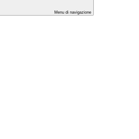
Menu di navigazione