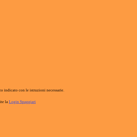
o indicato con le istruzioni necessarie.
ite la
Login Spaggiari