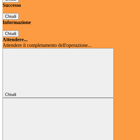
Successo
Chiudi
Informazione
Chiudi
Attendere...
Attendere il completamento dell'operazione...
Chiudi