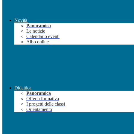
Novità
Panoramica
Le notizie
Calendario eventi
Albo online
Didattica
Panoramica
Offerta formativa
I progetti delle classi
Orientamento