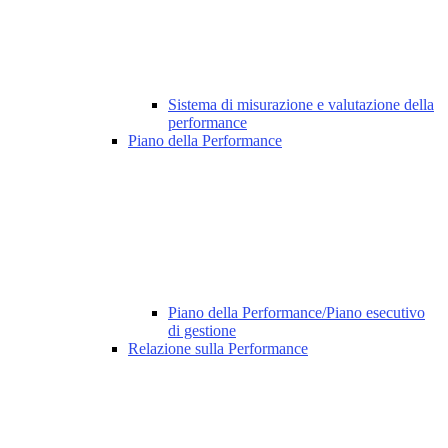
Sistema di misurazione e valutazione della
performance
Piano della Performance
Piano della Performance/Piano esecutivo
di gestione
Relazione sulla Performance