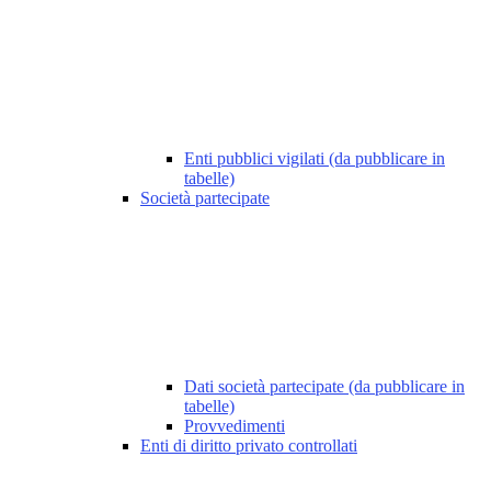
Enti pubblici vigilati (da pubblicare in
tabelle)
Società partecipate
Dati società partecipate (da pubblicare in
tabelle)
Provvedimenti
Enti di diritto privato controllati