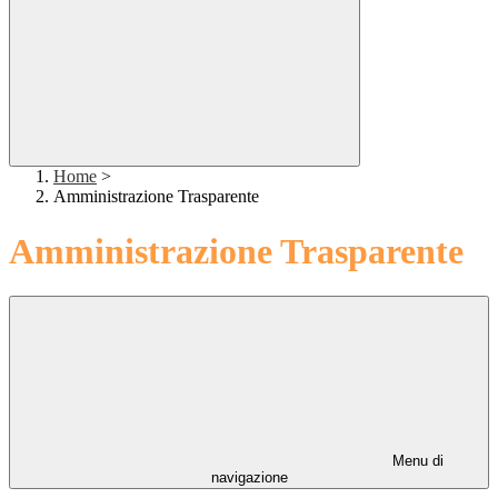
Home
>
Amministrazione Trasparente
Amministrazione Trasparente
Menu di
navigazione