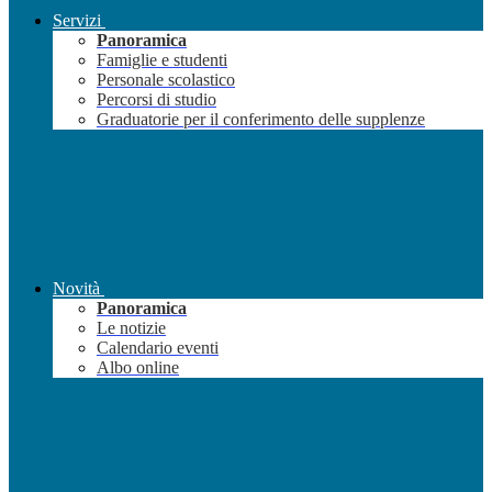
Servizi
Panoramica
Famiglie e studenti
Personale scolastico
Percorsi di studio
Graduatorie per il conferimento delle supplenze
Novità
Panoramica
Le notizie
Calendario eventi
Albo online