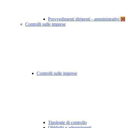
Provvedimenti dirigenti - amministrativi
98
Controlli sulle imprese
Controlli sulle imprese
Tipologie di controllo
Obblighi e adempimenti