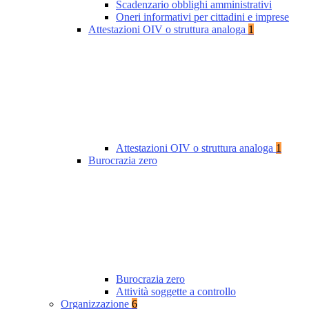
Scadenzario obblighi amministrativi
Oneri informativi per cittadini e imprese
Attestazioni OIV o struttura analoga
1
Attestazioni OIV o struttura analoga
1
Burocrazia zero
Burocrazia zero
Attività soggette a controllo
Organizzazione
6