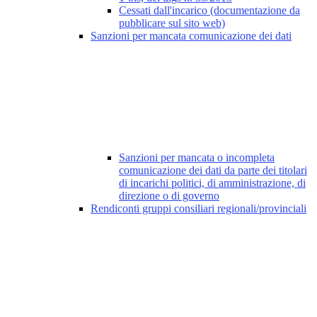
Cessati dall'incarico (documentazione da
pubblicare sul sito web)
Sanzioni per mancata comunicazione dei dati
Sanzioni per mancata o incompleta
comunicazione dei dati da parte dei titolari
di incarichi politici, di amministrazione, di
direzione o di governo
Rendiconti gruppi consiliari regionali/provinciali