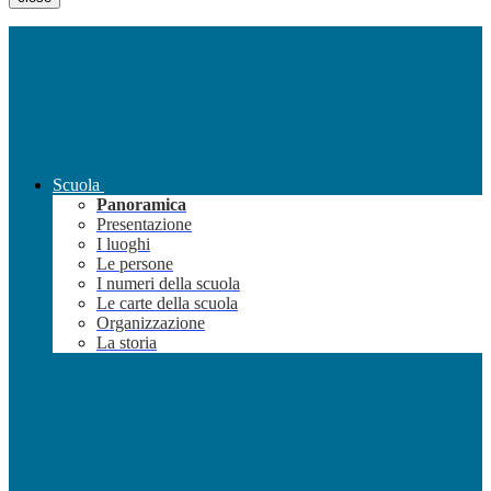
Scuola
Panoramica
Presentazione
I luoghi
Le persone
I numeri della scuola
Le carte della scuola
Organizzazione
La storia