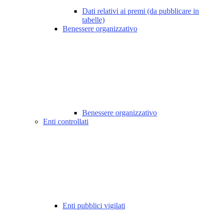
Dati relativi ai premi (da pubblicare in
tabelle)
Benessere organizzativo
Benessere organizzativo
Enti controllati
Enti pubblici vigilati