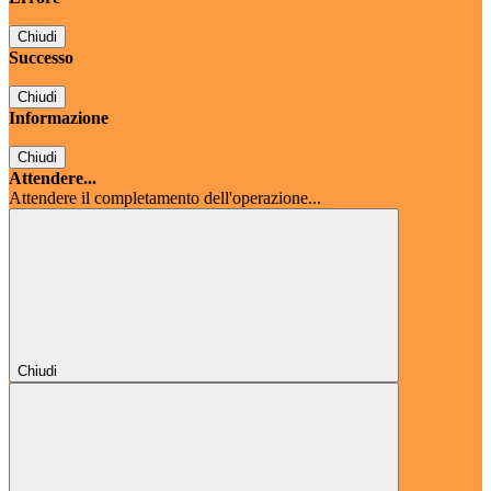
Chiudi
Successo
Chiudi
Informazione
Chiudi
Attendere...
Attendere il completamento dell'operazione...
Chiudi