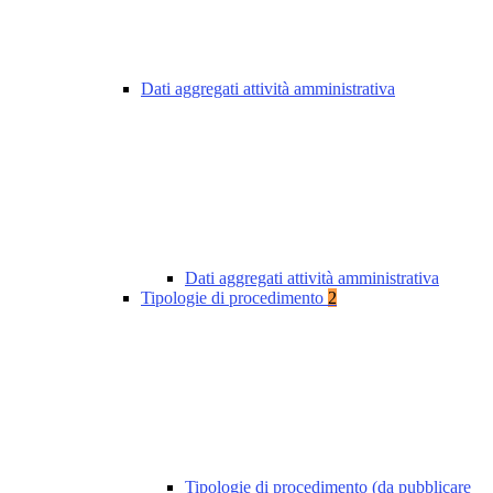
Dati aggregati attività amministrativa
Dati aggregati attività amministrativa
Tipologie di procedimento
2
Tipologie di procedimento (da pubblicare