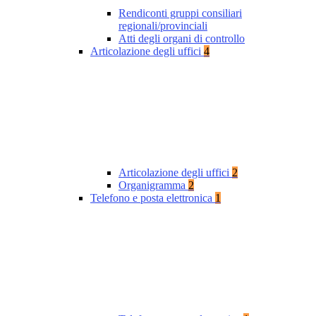
Rendiconti gruppi consiliari
regionali/provinciali
Atti degli organi di controllo
Articolazione degli uffici
4
Articolazione degli uffici
2
Organigramma
2
Telefono e posta elettronica
1