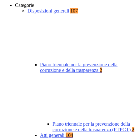
Categorie
Disposizioni generali
107
Piano triennale per la prevenzione della
corruzione e della trasparenza
2
Piano triennale per la prevenzione della
corruzione e della trasparenza (PTPCT)
2
Atti generali
104