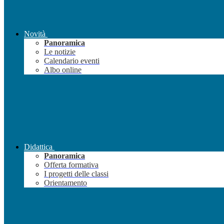
Novità
Panoramica
Le notizie
Calendario eventi
Albo online
Didattica
Panoramica
Offerta formativa
I progetti delle classi
Orientamento