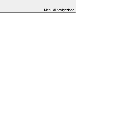
Menu di navigazione