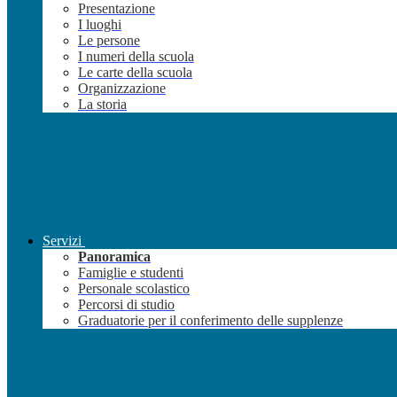
Presentazione
I luoghi
Le persone
I numeri della scuola
Le carte della scuola
Organizzazione
La storia
Servizi
Panoramica
Famiglie e studenti
Personale scolastico
Percorsi di studio
Graduatorie per il conferimento delle supplenze