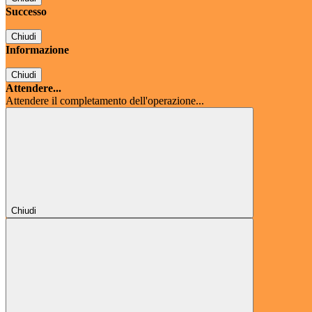
Successo
Chiudi
Informazione
Chiudi
Attendere...
Attendere il completamento dell'operazione...
Chiudi