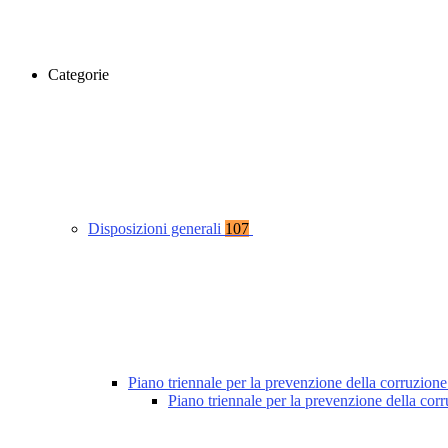
Categorie
Disposizioni generali
107
Piano triennale per la prevenzione della corruzione
Piano triennale per la prevenzione della co