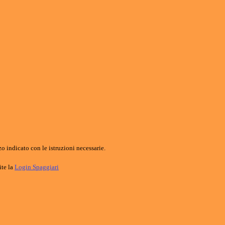
o indicato con le istruzioni necessarie.
ite la
Login Spaggiari