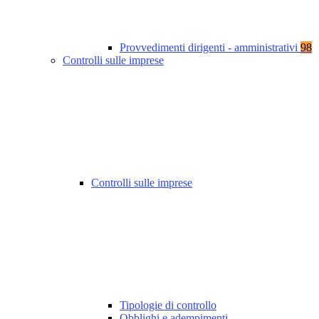
Provvedimenti dirigenti - amministrativi
98
Controlli sulle imprese
Controlli sulle imprese
Tipologie di controllo
Obblighi e adempimenti