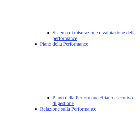
Sistema di misurazione e valutazione della
performance
Piano della Performance
Piano della Performance/Piano esecutivo
di gestione
Relazione sulla Performance