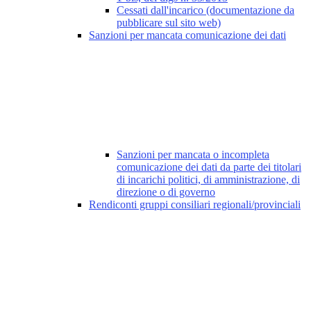
Cessati dall'incarico (documentazione da
pubblicare sul sito web)
Sanzioni per mancata comunicazione dei dati
Sanzioni per mancata o incompleta
comunicazione dei dati da parte dei titolari
di incarichi politici, di amministrazione, di
direzione o di governo
Rendiconti gruppi consiliari regionali/provinciali