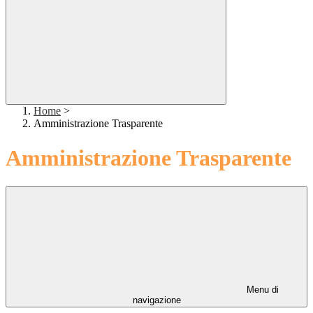
Home
>
Amministrazione Trasparente
Amministrazione Trasparente
Menu di
navigazione