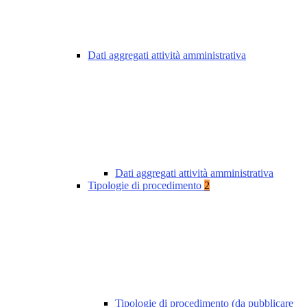
Dati aggregati attività amministrativa
Dati aggregati attività amministrativa
Tipologie di procedimento
2
Tipologie di procedimento (da pubblicare