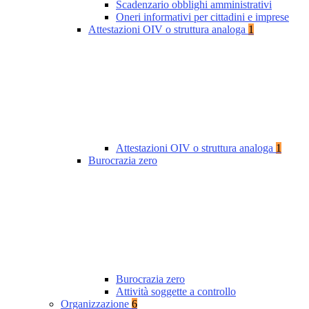
Scadenzario obblighi amministrativi
Oneri informativi per cittadini e imprese
Attestazioni OIV o struttura analoga
1
Attestazioni OIV o struttura analoga
1
Burocrazia zero
Burocrazia zero
Attività soggette a controllo
Organizzazione
6