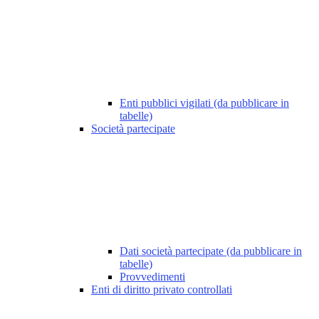
Enti pubblici vigilati (da pubblicare in
tabelle)
Società partecipate
Dati società partecipate (da pubblicare in
tabelle)
Provvedimenti
Enti di diritto privato controllati