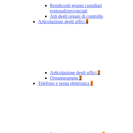
Rendiconti gruppi consiliari
regionali/provinciali
Atti degli organi di controllo
Articolazione degli uffici
4
Articolazione degli uffici
2
Organigramma
2
Telefono e posta elettronica
1