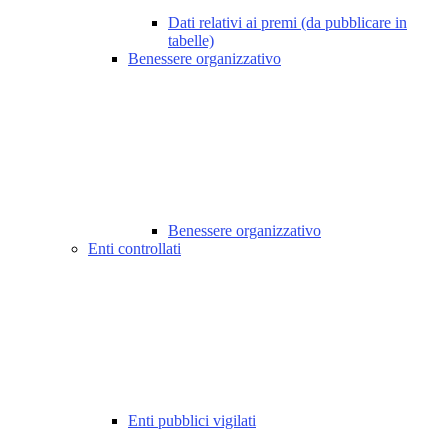
Dati relativi ai premi (da pubblicare in
tabelle)
Benessere organizzativo
Benessere organizzativo
Enti controllati
Enti pubblici vigilati