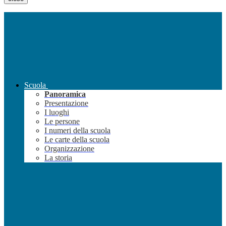
Scuola
Panoramica
Presentazione
I luoghi
Le persone
I numeri della scuola
Le carte della scuola
Organizzazione
La storia