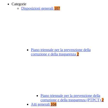
Categorie
Disposizioni generali
107
Piano triennale per la prevenzione della
corruzione e della trasparenza
2
Piano triennale per la prevenzione della
corruzione e della trasparenza (PTPCT)
2
Atti generali
104