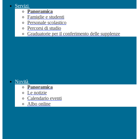
Servizi
Panoramica
Famiglie e studenti
Personale scolastico
Percorsi di studio
Graduatorie per il conferimento delle supplenze
Novità
Panoramica
Le notizie
Calendario eventi
Albo online