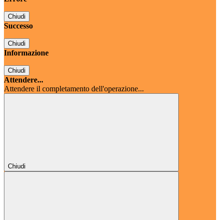
Chiudi
Successo
Chiudi
Informazione
Chiudi
Attendere...
Attendere il completamento dell'operazione...
Chiudi