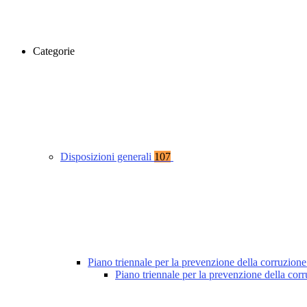
Categorie
Disposizioni generali
107
Piano triennale per la prevenzione della corruzione
Piano triennale per la prevenzione della co