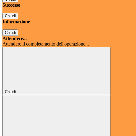
Successo
Chiudi
Informazione
Chiudi
Attendere...
Attendere il completamento dell'operazione...
Chiudi