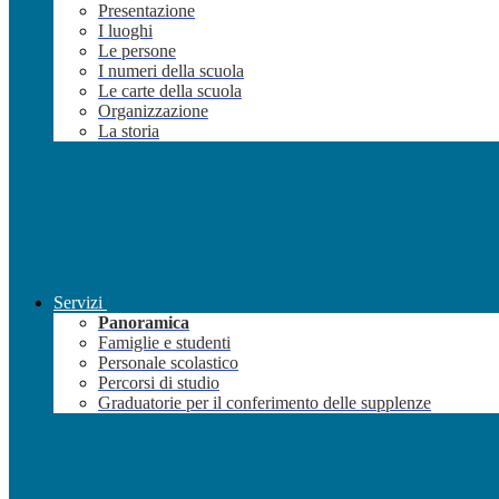
Presentazione
I luoghi
Le persone
I numeri della scuola
Le carte della scuola
Organizzazione
La storia
Servizi
Panoramica
Famiglie e studenti
Personale scolastico
Percorsi di studio
Graduatorie per il conferimento delle supplenze