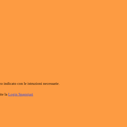
o indicato con le istruzioni necessarie.
ite la
Login Spaggiari