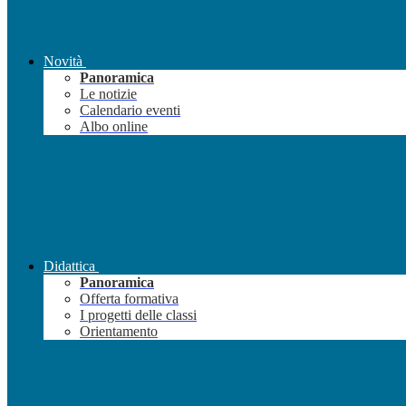
Novità
Panoramica
Le notizie
Calendario eventi
Albo online
Didattica
Panoramica
Offerta formativa
I progetti delle classi
Orientamento