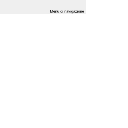
Menu di navigazione