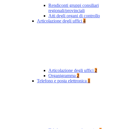
Rendiconti gruppi consiliari
regionali/provinciali
Atti degli organi di controllo
Articolazione degli uffici
4
Articolazione degli uffici
2
Organigramma
2
Telefono e posta elettronica
1