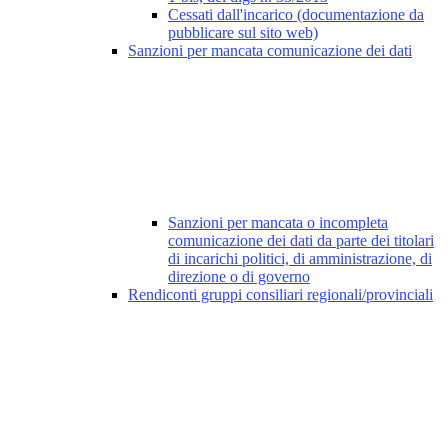
Cessati dall'incarico (documentazione da
pubblicare sul sito web)
Sanzioni per mancata comunicazione dei dati
Sanzioni per mancata o incompleta
comunicazione dei dati da parte dei titolari
di incarichi politici, di amministrazione, di
direzione o di governo
Rendiconti gruppi consiliari regionali/provinciali