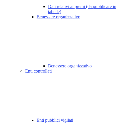
Dati relativi ai premi (da pubblicare in
tabelle)
Benessere organizzativo
Benessere organizzativo
Enti controllati
Enti pubblici vigilati