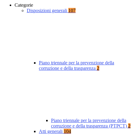
Categorie
Disposizioni generali
107
Piano triennale per la prevenzione della
corruzione e della trasparenza
2
Piano triennale per la prevenzione della
corruzione e della trasparenza (PTPCT)
2
Atti generali
104