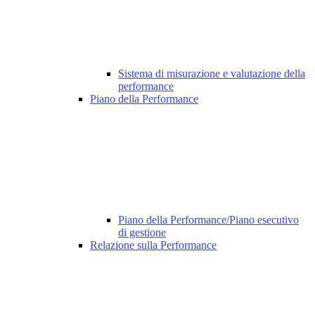
Sistema di misurazione e valutazione della
performance
Piano della Performance
Piano della Performance/Piano esecutivo
di gestione
Relazione sulla Performance