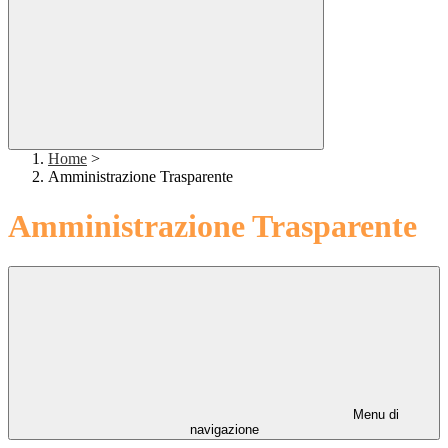
Home
>
Amministrazione Trasparente
Amministrazione Trasparente
Menu di
navigazione