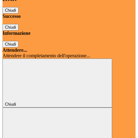
Chiudi
Successo
Chiudi
Informazione
Chiudi
Attendere...
Attendere il completamento dell'operazione...
Chiudi