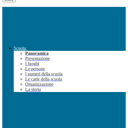
Scuola
Panoramica
Presentazione
I luoghi
Le persone
I numeri della scuola
Le carte della scuola
Organizzazione
La storia