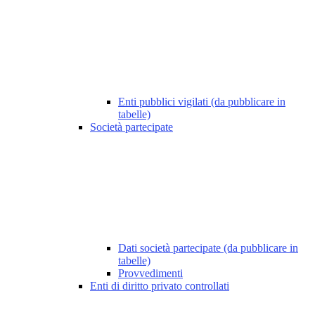
Enti pubblici vigilati (da pubblicare in
tabelle)
Società partecipate
Dati società partecipate (da pubblicare in
tabelle)
Provvedimenti
Enti di diritto privato controllati