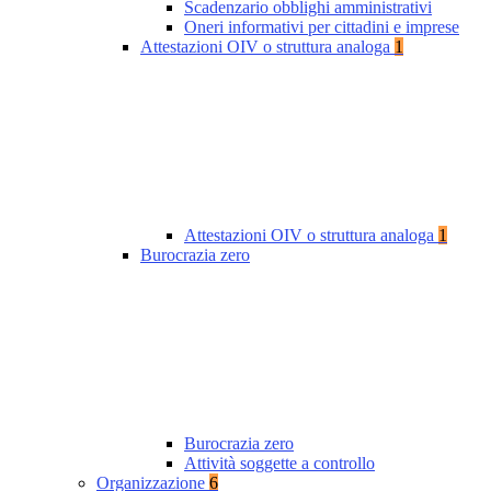
Scadenzario obblighi amministrativi
Oneri informativi per cittadini e imprese
Attestazioni OIV o struttura analoga
1
Attestazioni OIV o struttura analoga
1
Burocrazia zero
Burocrazia zero
Attività soggette a controllo
Organizzazione
6