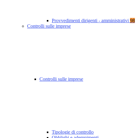
Provvedimenti dirigenti - amministrativi
98
Controlli sulle imprese
Controlli sulle imprese
Tipologie di controllo
Obblighi e adempimenti