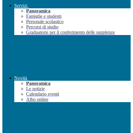
Servizi
Panoramica
Famiglie e studenti
Personale scolastico
Percorsi di studio
Graduatorie per il conferimento delle supplenze
Novità
Panoramica
Le notizie
Calendario eventi
Albo online