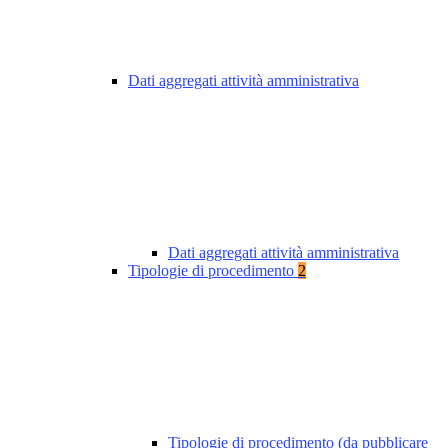
Dati aggregati attività amministrativa
Dati aggregati attività amministrativa
Tipologie di procedimento
2
Tipologie di procedimento (da pubblicare