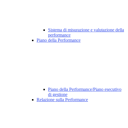
Sistema di misurazione e valutazione della
performance
Piano della Performance
Piano della Performance/Piano esecutivo
di gestione
Relazione sulla Performance