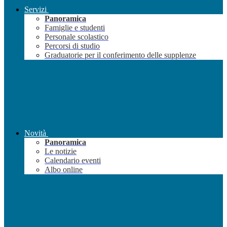
Servizi
Panoramica
Famiglie e studenti
Personale scolastico
Percorsi di studio
Graduatorie per il conferimento delle supplenze
Novità
Panoramica
Le notizie
Calendario eventi
Albo online