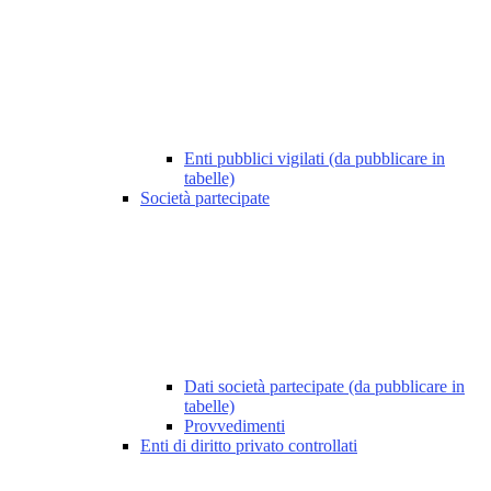
Enti pubblici vigilati (da pubblicare in
tabelle)
Società partecipate
Dati società partecipate (da pubblicare in
tabelle)
Provvedimenti
Enti di diritto privato controllati