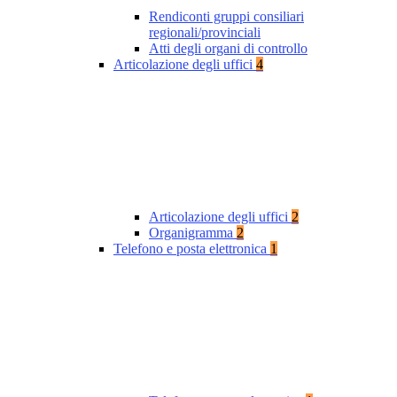
Rendiconti gruppi consiliari
regionali/provinciali
Atti degli organi di controllo
Articolazione degli uffici
4
Articolazione degli uffici
2
Organigramma
2
Telefono e posta elettronica
1