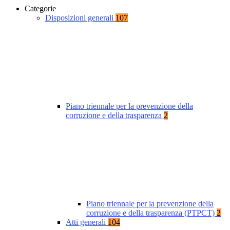
Categorie
Disposizioni generali
107
Piano triennale per la prevenzione della
corruzione e della trasparenza
2
Piano triennale per la prevenzione della
corruzione e della trasparenza (PTPCT)
2
Atti generali
104