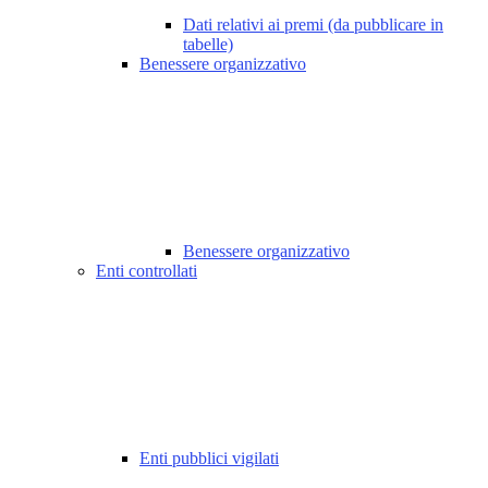
Dati relativi ai premi (da pubblicare in
tabelle)
Benessere organizzativo
Benessere organizzativo
Enti controllati
Enti pubblici vigilati