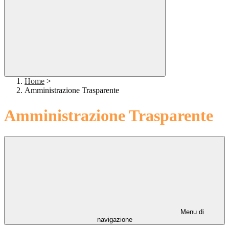
Home
>
Amministrazione Trasparente
Amministrazione Trasparente
Menu di
navigazione