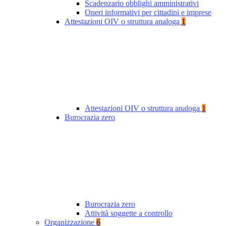
Scadenzario obblighi amministrativi
Oneri informativi per cittadini e imprese
Attestazioni OIV o struttura analoga
1
Attestazioni OIV o struttura analoga
1
Burocrazia zero
Burocrazia zero
Attività soggette a controllo
Organizzazione
6