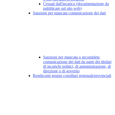
Cessati dall'incarico (documentazione da
pubblicare sul sito web)
Sanzioni per mancata comunicazione dei dati
Sanzioni per mancata o incompleta
comunicazione dei dati da parte dei titolari
di incarichi politici, di amministrazione, di
direzione o di governo
Rendiconti gruppi consiliari regionali/provinciali