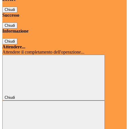
Chiudi
Successo
Chiudi
Informazione
Chiudi
Attendere...
Attendere il completamento dell'operazione...
Chiudi