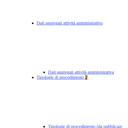
Dati aggregati attività amministrativa
Dati aggregati attività amministrativa
Tipologie di procedimento
2
Tipologie di procedimento (da pubblicare