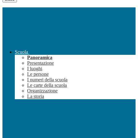
Scuola
Panoramica
Presentazione
I luoghi
Le persone
I numeri della scuola
Le carte della scuola
Organizzazione
La storia