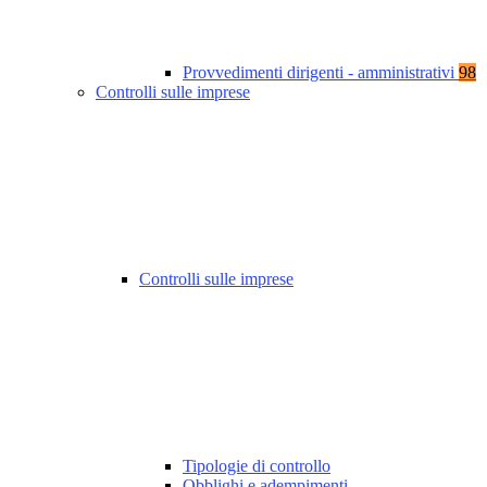
Provvedimenti dirigenti - amministrativi
98
Controlli sulle imprese
Controlli sulle imprese
Tipologie di controllo
Obblighi e adempimenti