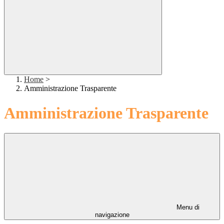
Home
>
Amministrazione Trasparente
Amministrazione Trasparente
Menu di
navigazione