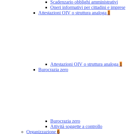
Scadenzario obblighi amministrativi
Oneri informativi per cittadini e imprese
Attestazioni OIV o struttura analoga
1
Attestazioni OIV o struttura analoga
1
Burocrazia zero
Burocrazia zero
Attività soggette a controllo
Organizzazione
6