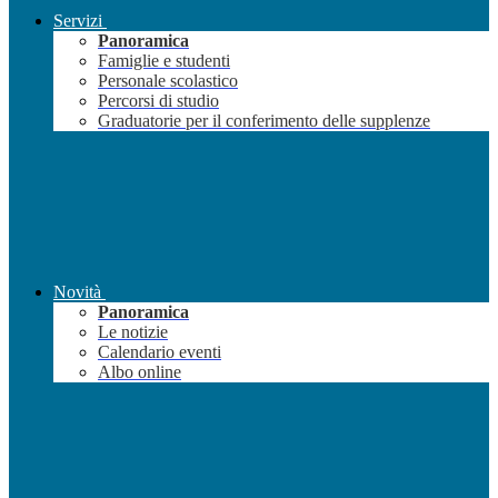
Servizi
Panoramica
Famiglie e studenti
Personale scolastico
Percorsi di studio
Graduatorie per il conferimento delle supplenze
Novità
Panoramica
Le notizie
Calendario eventi
Albo online