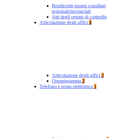
Rendiconti gruppi consiliari
regionali/provinciali
Atti degli organi di controllo
Articolazione degli uffici
4
Articolazione degli uffici
2
Organigramma
2
Telefono e posta elettronica
1