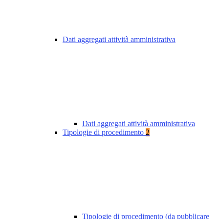
Dati aggregati attività amministrativa
Dati aggregati attività amministrativa
Tipologie di procedimento
2
Tipologie di procedimento (da pubblicare