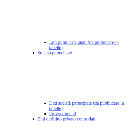
Enti pubblici vigilati (da pubblicare in
tabelle)
Società partecipate
Dati società partecipate (da pubblicare in
tabelle)
Provvedimenti
Enti di diritto privato controllati