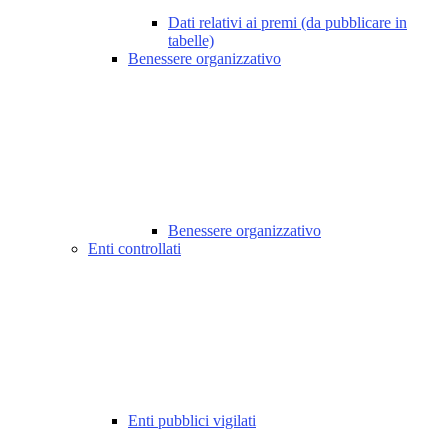
Dati relativi ai premi (da pubblicare in
tabelle)
Benessere organizzativo
Benessere organizzativo
Enti controllati
Enti pubblici vigilati