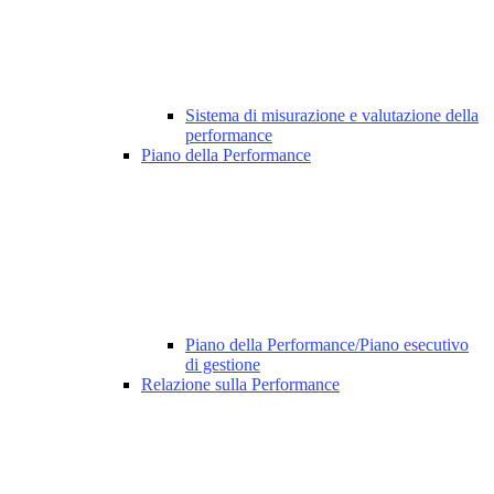
Sistema di misurazione e valutazione della
performance
Piano della Performance
Piano della Performance/Piano esecutivo
di gestione
Relazione sulla Performance