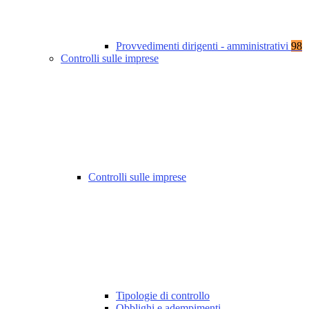
Provvedimenti dirigenti - amministrativi
98
Controlli sulle imprese
Controlli sulle imprese
Tipologie di controllo
Obblighi e adempimenti