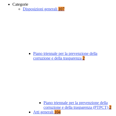
Categorie
Disposizioni generali
107
Piano triennale per la prevenzione della
corruzione e della trasparenza
2
Piano triennale per la prevenzione della
corruzione e della trasparenza (PTPCT)
2
Atti generali
104