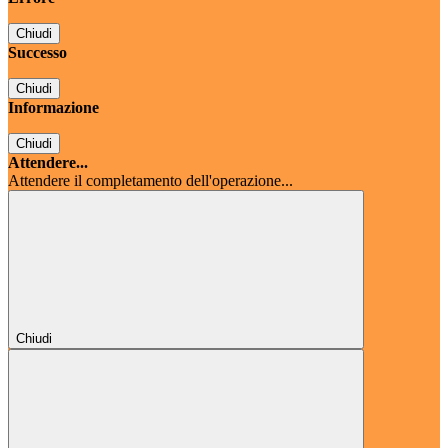
Chiudi
Successo
Chiudi
Informazione
Chiudi
Attendere...
Attendere il completamento dell'operazione...
Chiudi