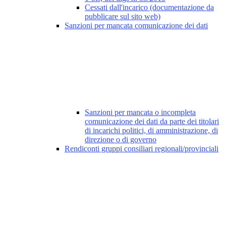
Cessati dall'incarico (documentazione da
pubblicare sul sito web)
Sanzioni per mancata comunicazione dei dati
Sanzioni per mancata o incompleta
comunicazione dei dati da parte dei titolari
di incarichi politici, di amministrazione, di
direzione o di governo
Rendiconti gruppi consiliari regionali/provinciali