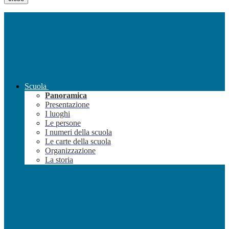
Scuola
Panoramica
Presentazione
I luoghi
Le persone
I numeri della scuola
Le carte della scuola
Organizzazione
La storia