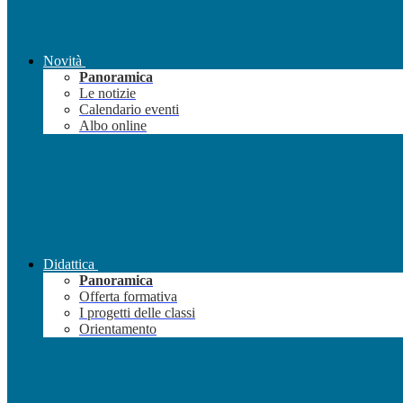
Novità
Panoramica
Le notizie
Calendario eventi
Albo online
Didattica
Panoramica
Offerta formativa
I progetti delle classi
Orientamento