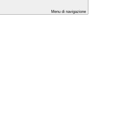
Menu di navigazione