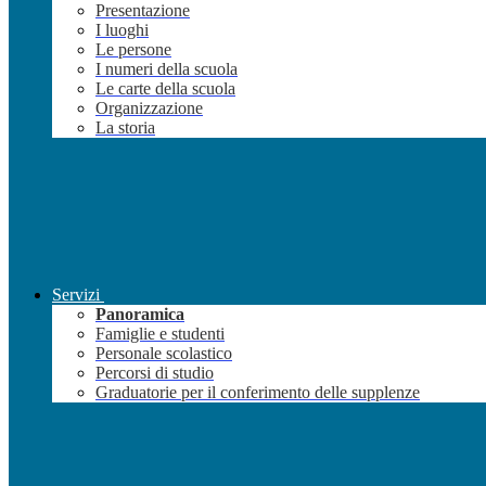
Presentazione
I luoghi
Le persone
I numeri della scuola
Le carte della scuola
Organizzazione
La storia
Servizi
Panoramica
Famiglie e studenti
Personale scolastico
Percorsi di studio
Graduatorie per il conferimento delle supplenze