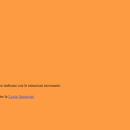
o indicato con le istruzioni necessarie.
ite la
Login Spaggiari