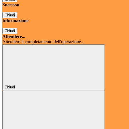
Successo
Chiudi
Informazione
Chiudi
Attendere...
Attendere il completamento dell'operazione...
Chiudi