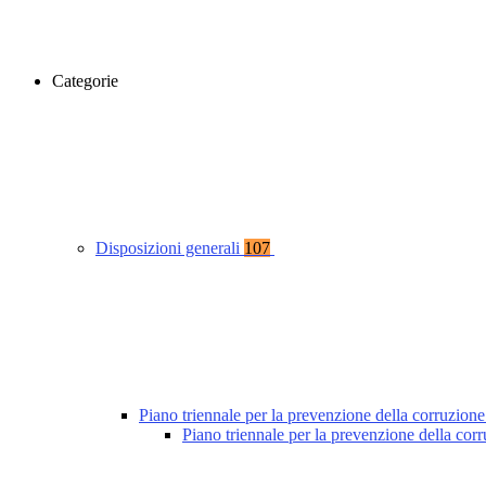
Categorie
Disposizioni generali
107
Piano triennale per la prevenzione della corruzione
Piano triennale per la prevenzione della co