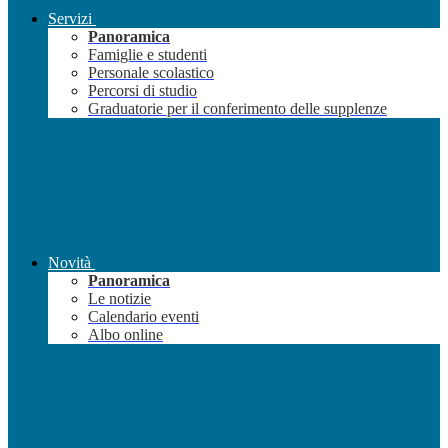
Servizi
Panoramica
Famiglie e studenti
Personale scolastico
Percorsi di studio
Graduatorie per il conferimento delle supplenze
Novità
Panoramica
Le notizie
Calendario eventi
Albo online