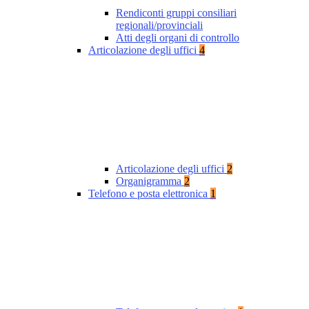
Rendiconti gruppi consiliari
regionali/provinciali
Atti degli organi di controllo
Articolazione degli uffici
4
Articolazione degli uffici
2
Organigramma
2
Telefono e posta elettronica
1