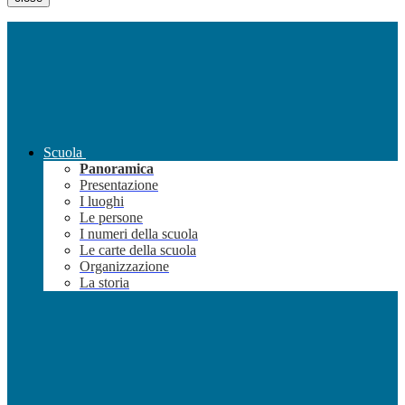
Scuola
Panoramica
Presentazione
I luoghi
Le persone
I numeri della scuola
Le carte della scuola
Organizzazione
La storia