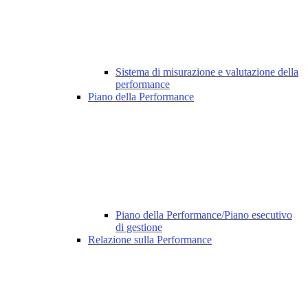
Sistema di misurazione e valutazione della
performance
Piano della Performance
Piano della Performance/Piano esecutivo
di gestione
Relazione sulla Performance