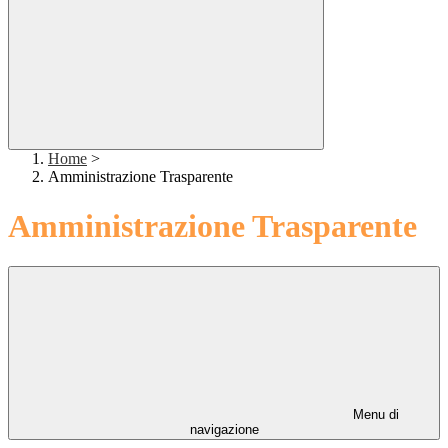
Home
>
Amministrazione Trasparente
Amministrazione Trasparente
Menu di
navigazione