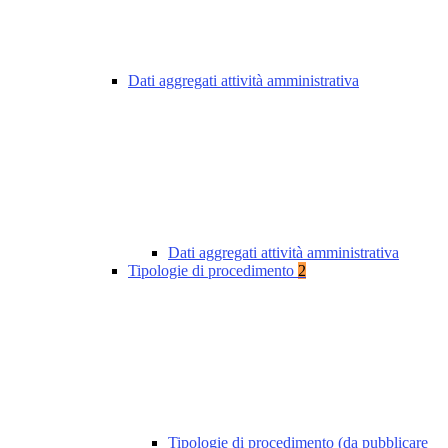
Dati aggregati attività amministrativa
Dati aggregati attività amministrativa
Tipologie di procedimento
2
Tipologie di procedimento (da pubblicare