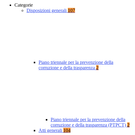
Categorie
Disposizioni generali
107
Piano triennale per la prevenzione della
corruzione e della trasparenza
2
Piano triennale per la prevenzione della
corruzione e della trasparenza (PTPCT)
2
Atti generali
104