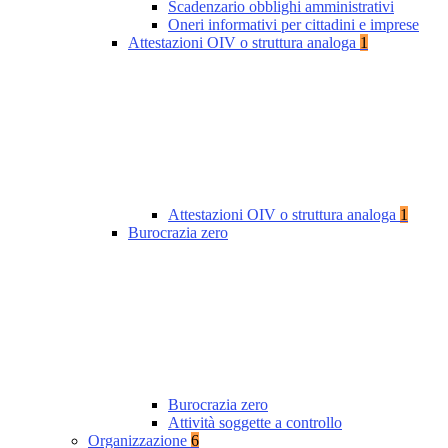
Scadenzario obblighi amministrativi
Oneri informativi per cittadini e imprese
Attestazioni OIV o struttura analoga
1
Attestazioni OIV o struttura analoga
1
Burocrazia zero
Burocrazia zero
Attività soggette a controllo
Organizzazione
6