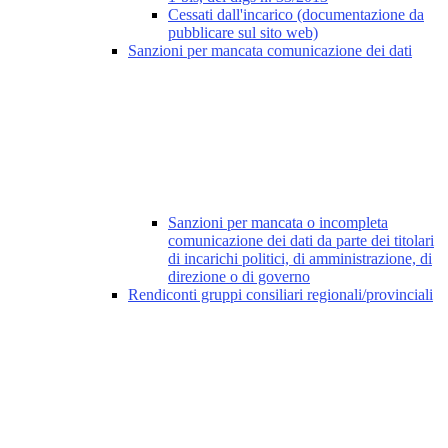
Cessati dall'incarico (documentazione da
pubblicare sul sito web)
Sanzioni per mancata comunicazione dei dati
Sanzioni per mancata o incompleta
comunicazione dei dati da parte dei titolari
di incarichi politici, di amministrazione, di
direzione o di governo
Rendiconti gruppi consiliari regionali/provinciali