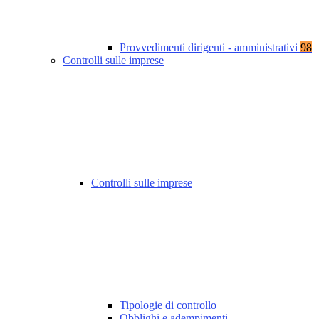
Provvedimenti dirigenti - amministrativi
98
Controlli sulle imprese
Controlli sulle imprese
Tipologie di controllo
Obblighi e adempimenti