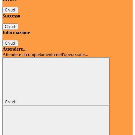
Chiudi
Successo
Chiudi
Informazione
Chiudi
Attendere...
Attendere il completamento dell'operazione...
Chiudi