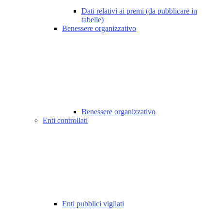
Dati relativi ai premi (da pubblicare in
tabelle)
Benessere organizzativo
Benessere organizzativo
Enti controllati
Enti pubblici vigilati