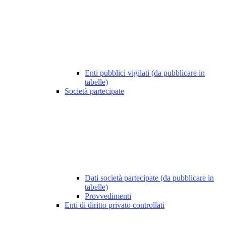
Enti pubblici vigilati (da pubblicare in
tabelle)
Società partecipate
Dati società partecipate (da pubblicare in
tabelle)
Provvedimenti
Enti di diritto privato controllati