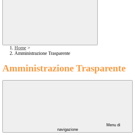
Home
>
Amministrazione Trasparente
Amministrazione Trasparente
Menu di
navigazione