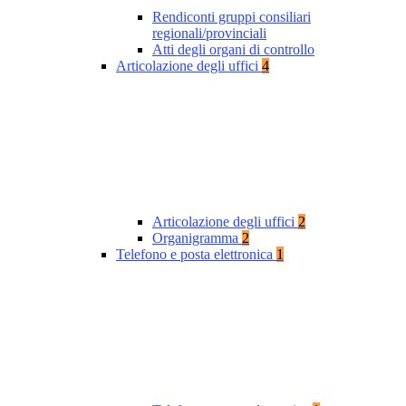
Rendiconti gruppi consiliari
regionali/provinciali
Atti degli organi di controllo
Articolazione degli uffici
4
Articolazione degli uffici
2
Organigramma
2
Telefono e posta elettronica
1