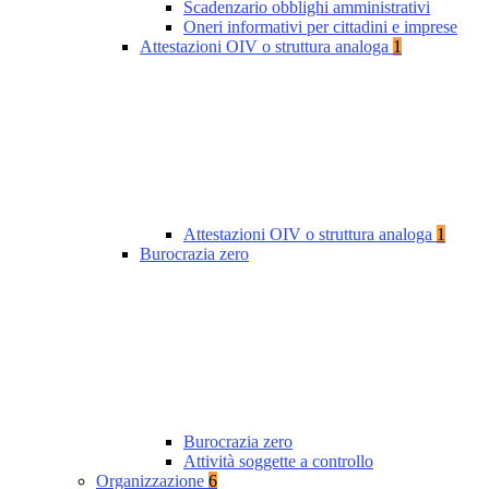
Scadenzario obblighi amministrativi
Oneri informativi per cittadini e imprese
Attestazioni OIV o struttura analoga
1
Attestazioni OIV o struttura analoga
1
Burocrazia zero
Burocrazia zero
Attività soggette a controllo
Organizzazione
6