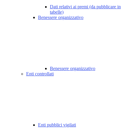
Dati relativi ai premi (da pubblicare in
tabelle)
Benessere organizzativo
Benessere organizzativo
Enti controllati
Enti pubblici vigilati