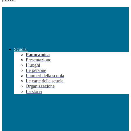
Scuola
Panoramica
Presentazione
I luoghi
Le persone
I numeri della scuola
Le carte della scuola
Organizzazione
La storia