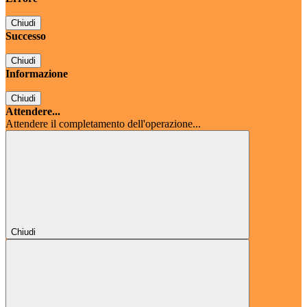
Chiudi
Successo
Chiudi
Informazione
Chiudi
Attendere...
Attendere il completamento dell'operazione...
Chiudi