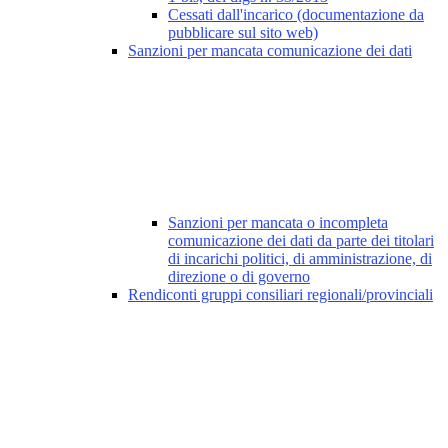
Cessati dall'incarico (documentazione da
pubblicare sul sito web)
Sanzioni per mancata comunicazione dei dati
Sanzioni per mancata o incompleta
comunicazione dei dati da parte dei titolari
di incarichi politici, di amministrazione, di
direzione o di governo
Rendiconti gruppi consiliari regionali/provinciali