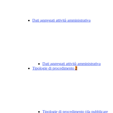
Dati aggregati attività amministrativa
Dati aggregati attività amministrativa
Tipologie di procedimento
2
Tipologie di procedimento (da pubblicare