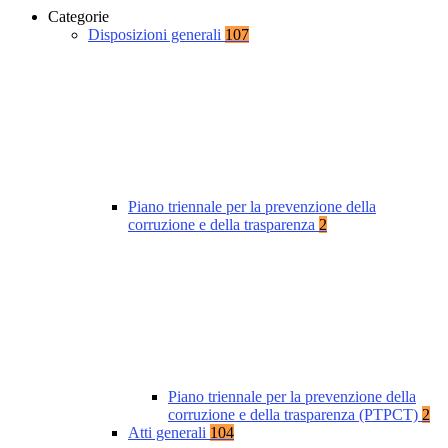
Categorie
Disposizioni generali
107
Piano triennale per la prevenzione della
corruzione e della trasparenza
2
Piano triennale per la prevenzione della
corruzione e della trasparenza (PTPCT)
2
Atti generali
104