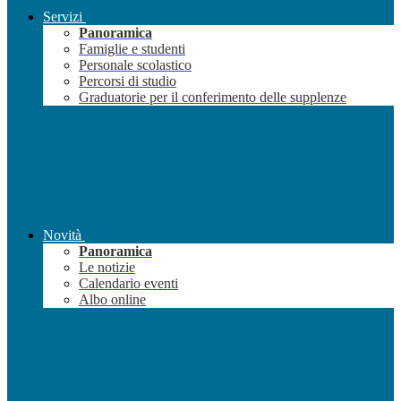
Servizi
Panoramica
Famiglie e studenti
Personale scolastico
Percorsi di studio
Graduatorie per il conferimento delle supplenze
Novità
Panoramica
Le notizie
Calendario eventi
Albo online