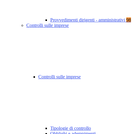
Provvedimenti dirigenti - amministrativi
98
Controlli sulle imprese
Controlli sulle imprese
Tipologie di controllo
Obblighi e adempimenti