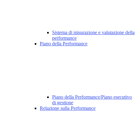
Sistema di misurazione e valutazione della
performance
Piano della Performance
Piano della Performance/Piano esecutivo
di gestione
Relazione sulla Performance