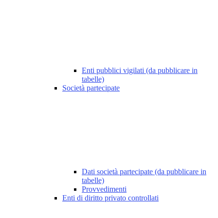
Enti pubblici vigilati (da pubblicare in
tabelle)
Società partecipate
Dati società partecipate (da pubblicare in
tabelle)
Provvedimenti
Enti di diritto privato controllati