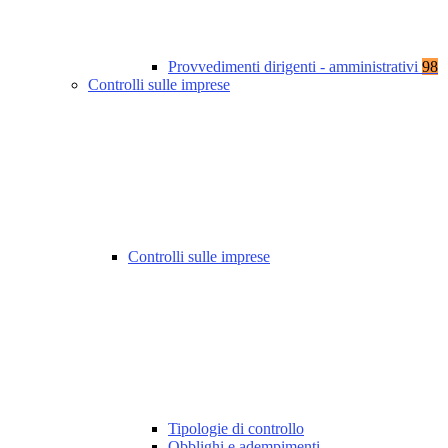
Provvedimenti dirigenti - amministrativi
98
Controlli sulle imprese
Controlli sulle imprese
Tipologie di controllo
Obblighi e adempimenti