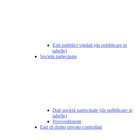
Enti pubblici vigilati (da pubblicare in
tabelle)
Società partecipate
Dati società partecipate (da pubblicare in
tabelle)
Provvedimenti
Enti di diritto privato controllati