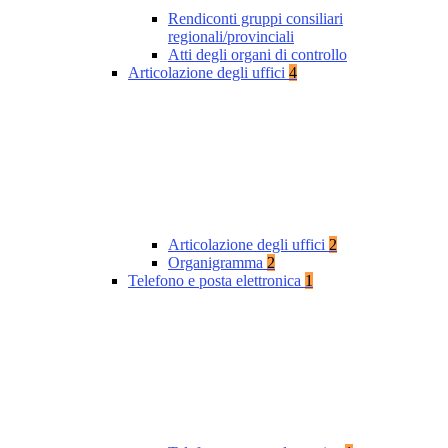
Rendiconti gruppi consiliari
regionali/provinciali
Atti degli organi di controllo
Articolazione degli uffici
4
Articolazione degli uffici
2
Organigramma
2
Telefono e posta elettronica
1