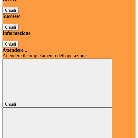
Chiudi
Successo
Chiudi
Informazione
Chiudi
Attendere...
Attendere il completamento dell'operazione...
Chiudi