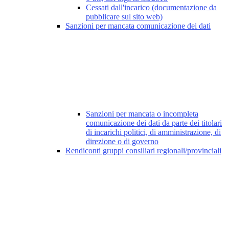
Cessati dall'incarico (documentazione da
pubblicare sul sito web)
Sanzioni per mancata comunicazione dei dati
Sanzioni per mancata o incompleta
comunicazione dei dati da parte dei titolari
di incarichi politici, di amministrazione, di
direzione o di governo
Rendiconti gruppi consiliari regionali/provinciali