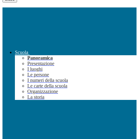
Scuola
Panoramica
Presentazione
I luoghi
Le persone
I numeri della scuola
Le carte della scuola
Organizzazione
La storia