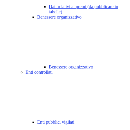
Dati relativi ai premi (da pubblicare in
tabelle)
Benessere organizzativo
Benessere organizzativo
Enti controllati
Enti pubblici vigilati