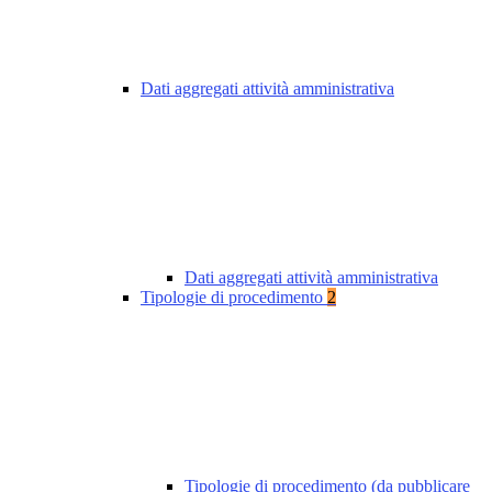
Dati aggregati attività amministrativa
Dati aggregati attività amministrativa
Tipologie di procedimento
2
Tipologie di procedimento (da pubblicare