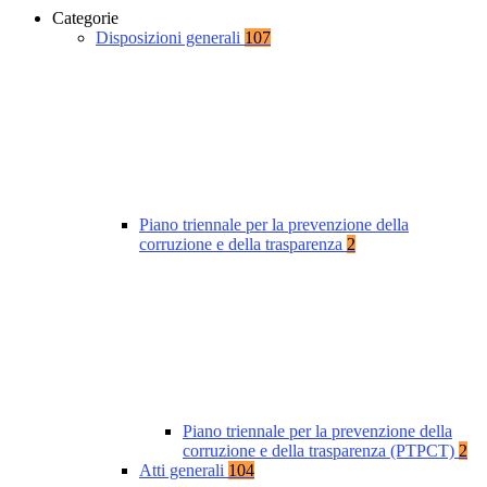
Categorie
Disposizioni generali
107
Piano triennale per la prevenzione della
corruzione e della trasparenza
2
Piano triennale per la prevenzione della
corruzione e della trasparenza (PTPCT)
2
Atti generali
104