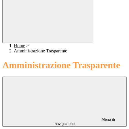
Home
>
Amministrazione Trasparente
Amministrazione Trasparente
Menu di
navigazione