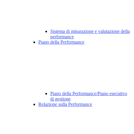
Sistema di misurazione e valutazione della
performance
Piano della Performance
Piano della Performance/Piano esecutivo
di gestione
Relazione sulla Performance