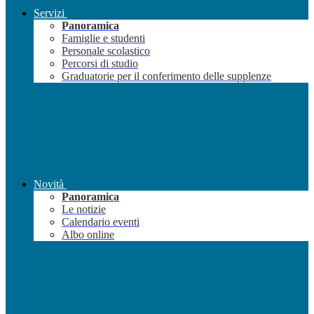
Servizi
Panoramica
Famiglie e studenti
Personale scolastico
Percorsi di studio
Graduatorie per il conferimento delle supplenze
Novità
Panoramica
Le notizie
Calendario eventi
Albo online