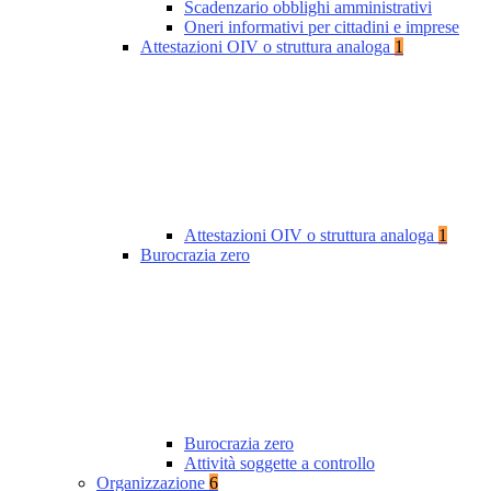
Scadenzario obblighi amministrativi
Oneri informativi per cittadini e imprese
Attestazioni OIV o struttura analoga
1
Attestazioni OIV o struttura analoga
1
Burocrazia zero
Burocrazia zero
Attività soggette a controllo
Organizzazione
6