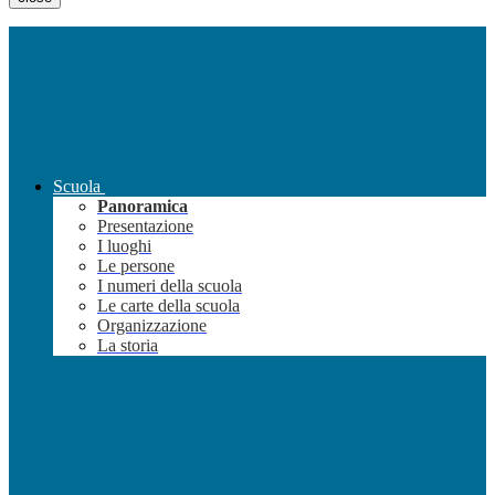
Scuola
Panoramica
Presentazione
I luoghi
Le persone
I numeri della scuola
Le carte della scuola
Organizzazione
La storia