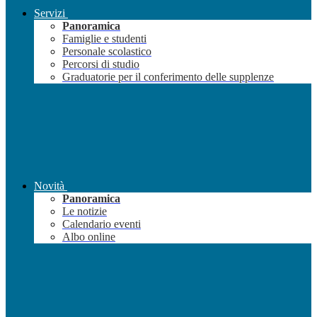
Servizi
Panoramica
Famiglie e studenti
Personale scolastico
Percorsi di studio
Graduatorie per il conferimento delle supplenze
Novità
Panoramica
Le notizie
Calendario eventi
Albo online