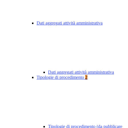
Dati aggregati attività amministrativa
Dati aggregati attività amministrativa
Tipologie di procedimento
2
Tipologie di procedimento (da pubblicare