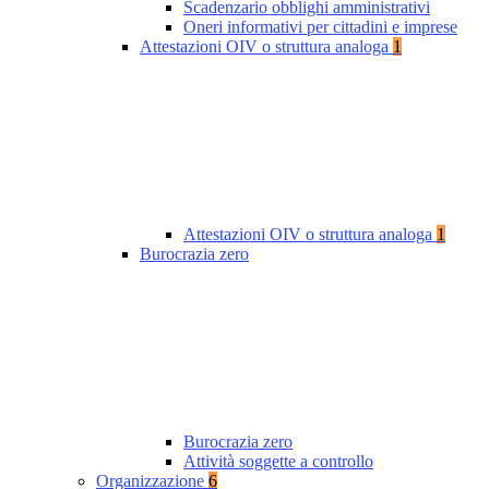
Scadenzario obblighi amministrativi
Oneri informativi per cittadini e imprese
Attestazioni OIV o struttura analoga
1
Attestazioni OIV o struttura analoga
1
Burocrazia zero
Burocrazia zero
Attività soggette a controllo
Organizzazione
6