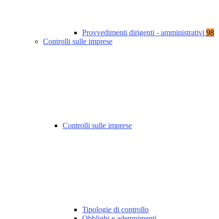
Provvedimenti dirigenti - amministrativi
98
Controlli sulle imprese
Controlli sulle imprese
Tipologie di controllo
Obblighi e adempimenti