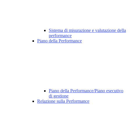
Sistema di misurazione e valutazione della
performance
Piano della Performance
Piano della Performance/Piano esecutivo
di gestione
Relazione sulla Performance