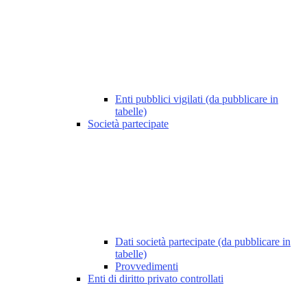
Enti pubblici vigilati (da pubblicare in
tabelle)
Società partecipate
Dati società partecipate (da pubblicare in
tabelle)
Provvedimenti
Enti di diritto privato controllati