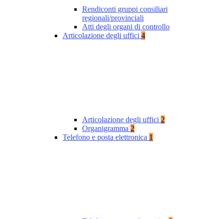
Rendiconti gruppi consiliari
regionali/provinciali
Atti degli organi di controllo
Articolazione degli uffici
4
Articolazione degli uffici
2
Organigramma
2
Telefono e posta elettronica
1