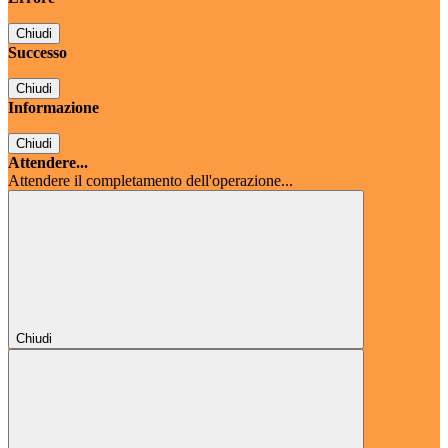
Chiudi
Successo
Chiudi
Informazione
Chiudi
Attendere...
Attendere il completamento dell'operazione...
Chiudi