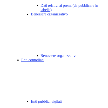
Dati relativi ai premi (da pubblicare in
tabelle)
Benessere organizzativo
Benessere organizzativo
Enti controllati
Enti pubblici vigilati