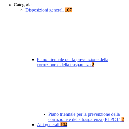
Categorie
Disposizioni generali
107
Piano triennale per la prevenzione della
corruzione e della trasparenza
2
Piano triennale per la prevenzione della
corruzione e della trasparenza (PTPCT)
2
Atti generali
104