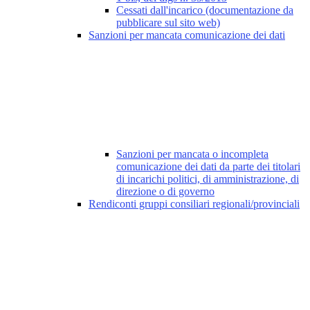
Cessati dall'incarico (documentazione da
pubblicare sul sito web)
Sanzioni per mancata comunicazione dei dati
Sanzioni per mancata o incompleta
comunicazione dei dati da parte dei titolari
di incarichi politici, di amministrazione, di
direzione o di governo
Rendiconti gruppi consiliari regionali/provinciali