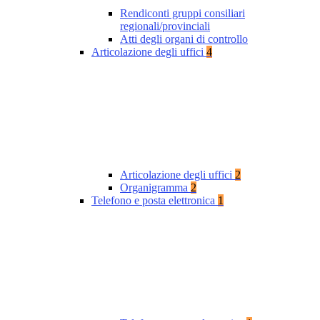
Rendiconti gruppi consiliari
regionali/provinciali
Atti degli organi di controllo
Articolazione degli uffici
4
Articolazione degli uffici
2
Organigramma
2
Telefono e posta elettronica
1