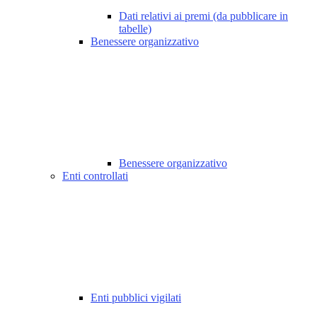
Dati relativi ai premi (da pubblicare in
tabelle)
Benessere organizzativo
Benessere organizzativo
Enti controllati
Enti pubblici vigilati