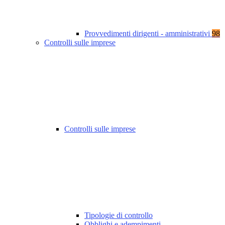
Provvedimenti dirigenti - amministrativi
98
Controlli sulle imprese
Controlli sulle imprese
Tipologie di controllo
Obblighi e adempimenti