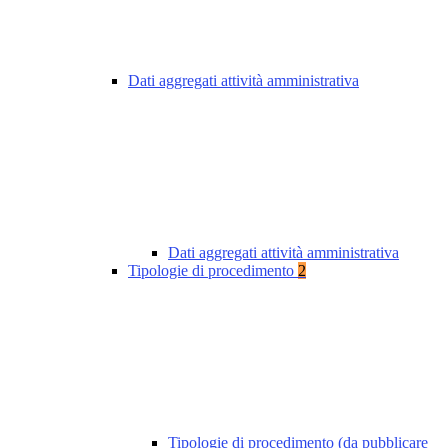
Dati aggregati attività amministrativa
Dati aggregati attività amministrativa
Tipologie di procedimento
2
Tipologie di procedimento (da pubblicare