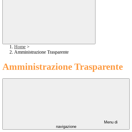
Home
>
Amministrazione Trasparente
Amministrazione Trasparente
Menu di
navigazione