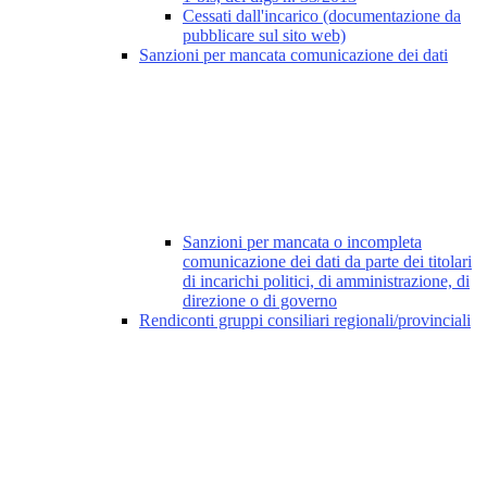
Cessati dall'incarico (documentazione da
pubblicare sul sito web)
Sanzioni per mancata comunicazione dei dati
Sanzioni per mancata o incompleta
comunicazione dei dati da parte dei titolari
di incarichi politici, di amministrazione, di
direzione o di governo
Rendiconti gruppi consiliari regionali/provinciali