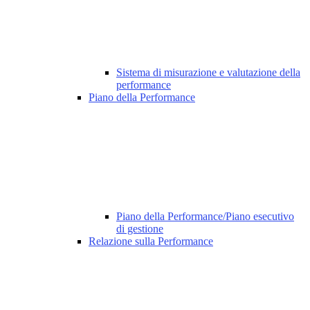
Sistema di misurazione e valutazione della
performance
Piano della Performance
Piano della Performance/Piano esecutivo
di gestione
Relazione sulla Performance