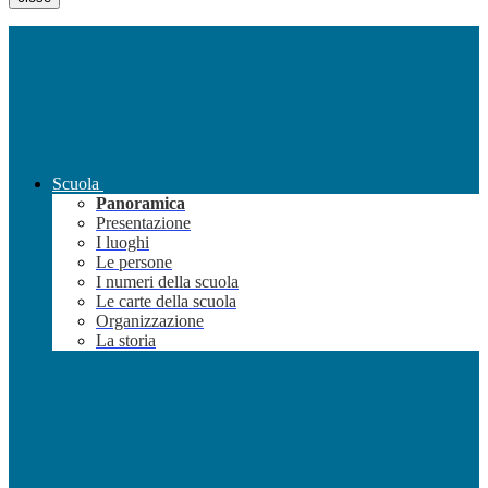
Scuola
Panoramica
Presentazione
I luoghi
Le persone
I numeri della scuola
Le carte della scuola
Organizzazione
La storia