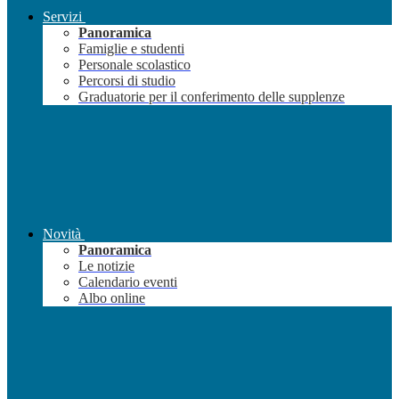
Servizi
Panoramica
Famiglie e studenti
Personale scolastico
Percorsi di studio
Graduatorie per il conferimento delle supplenze
Novità
Panoramica
Le notizie
Calendario eventi
Albo online