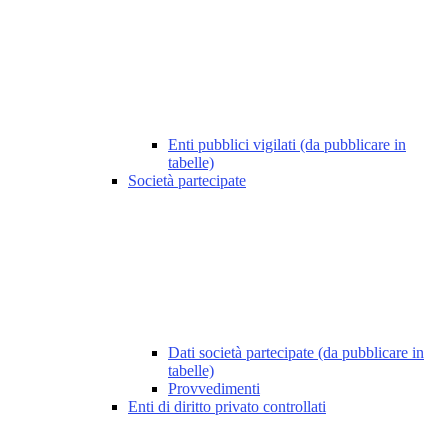
Enti pubblici vigilati (da pubblicare in
tabelle)
Società partecipate
Dati società partecipate (da pubblicare in
tabelle)
Provvedimenti
Enti di diritto privato controllati