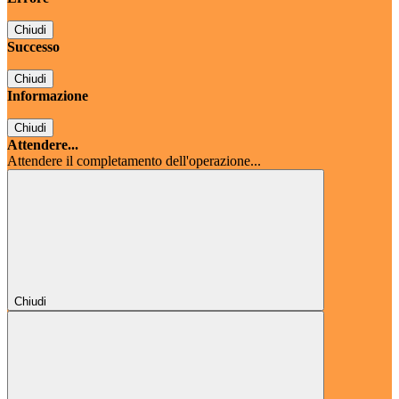
Chiudi
Successo
Chiudi
Informazione
Chiudi
Attendere...
Attendere il completamento dell'operazione...
Chiudi