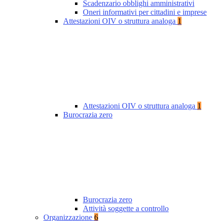
Scadenzario obblighi amministrativi
Oneri informativi per cittadini e imprese
Attestazioni OIV o struttura analoga
1
Attestazioni OIV o struttura analoga
1
Burocrazia zero
Burocrazia zero
Attività soggette a controllo
Organizzazione
6