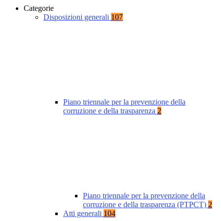
Categorie
Disposizioni generali
107
Piano triennale per la prevenzione della
corruzione e della trasparenza
2
Piano triennale per la prevenzione della
corruzione e della trasparenza (PTPCT)
2
Atti generali
104