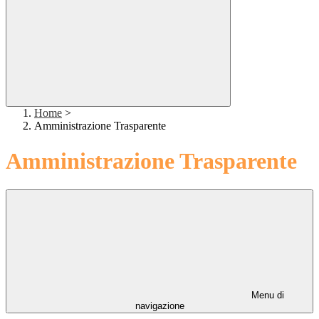
Home
>
Amministrazione Trasparente
Amministrazione Trasparente
Menu di
navigazione