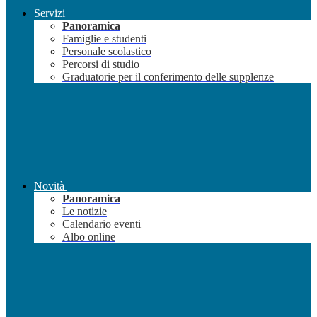
Servizi
Panoramica
Famiglie e studenti
Personale scolastico
Percorsi di studio
Graduatorie per il conferimento delle supplenze
Novità
Panoramica
Le notizie
Calendario eventi
Albo online