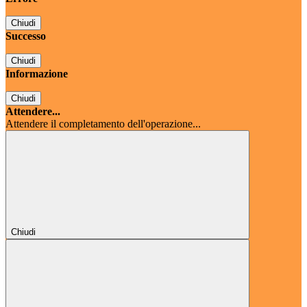
Chiudi
Successo
Chiudi
Informazione
Chiudi
Attendere...
Attendere il completamento dell'operazione...
Chiudi