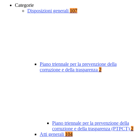
Categorie
Disposizioni generali
107
Piano triennale per la prevenzione della
corruzione e della trasparenza
2
Piano triennale per la prevenzione della
corruzione e della trasparenza (PTPCT)
2
Atti generali
104