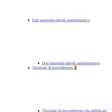
Dati aggregati attività amministrativa
Dati aggregati attività amministrativa
Tipologie di procedimento
2
Tipologie di procedimento (da pubblicare