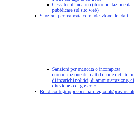
Cessati dall'incarico (documentazione da
pubblicare sul sito web)
Sanzioni per mancata comunicazione dei dati
Sanzioni per mancata o incompleta
comunicazione dei dati da parte dei titolari
di incarichi politici, di amministrazione, di
direzione o di governo
Rendiconti gruppi consiliari regionali/provinciali