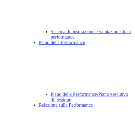
Sistema di misurazione e valutazione della
performance
Piano della Performance
Piano della Performance/Piano esecutivo
di gestione
Relazione sulla Performance