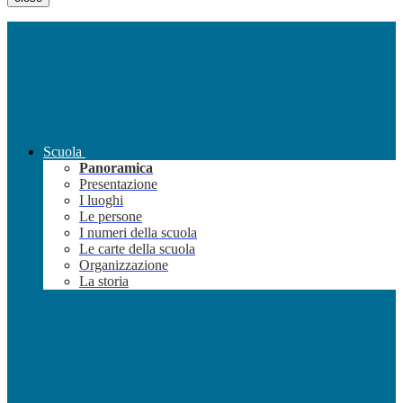
Scuola
Panoramica
Presentazione
I luoghi
Le persone
I numeri della scuola
Le carte della scuola
Organizzazione
La storia