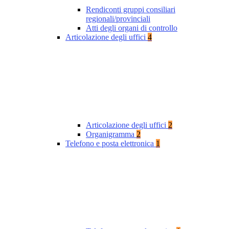
Rendiconti gruppi consiliari
regionali/provinciali
Atti degli organi di controllo
Articolazione degli uffici
4
Articolazione degli uffici
2
Organigramma
2
Telefono e posta elettronica
1