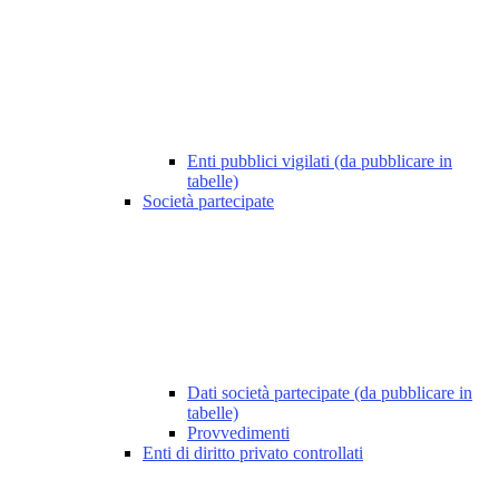
Enti pubblici vigilati (da pubblicare in
tabelle)
Società partecipate
Dati società partecipate (da pubblicare in
tabelle)
Provvedimenti
Enti di diritto privato controllati