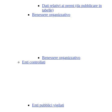
Dati relativi ai premi (da pubblicare in
tabelle)
Benessere organizzativo
Benessere organizzativo
Enti controllati
Enti pubblici vigilati