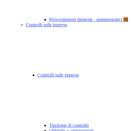
Provvedimenti dirigenti - amministrativi
98
Controlli sulle imprese
Controlli sulle imprese
Tipologie di controllo
Obblighi e adempimenti