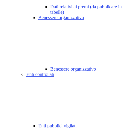
Dati relativi ai premi (da pubblicare in
tabelle)
Benessere organizzativo
Benessere organizzativo
Enti controllati
Enti pubblici vigilati