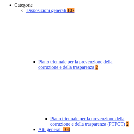
Categorie
Disposizioni generali
107
Piano triennale per la prevenzione della
corruzione e della trasparenza
2
Piano triennale per la prevenzione della
corruzione e della trasparenza (PTPCT)
2
Atti generali
104