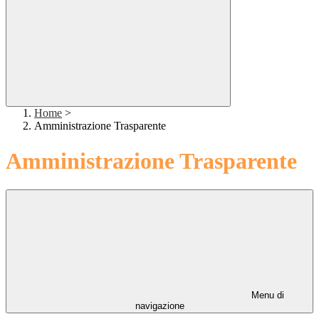
Home
>
Amministrazione Trasparente
Amministrazione Trasparente
Menu di
navigazione