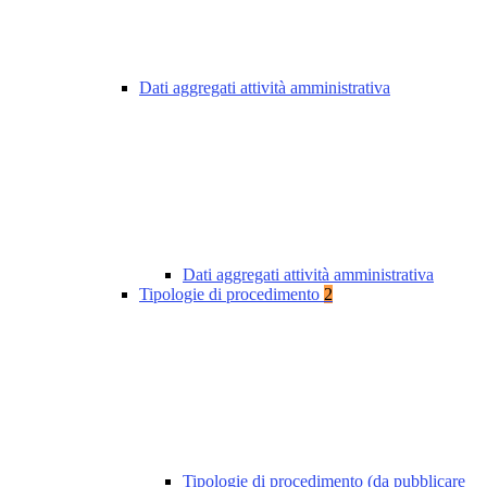
Dati aggregati attività amministrativa
Dati aggregati attività amministrativa
Tipologie di procedimento
2
Tipologie di procedimento (da pubblicare