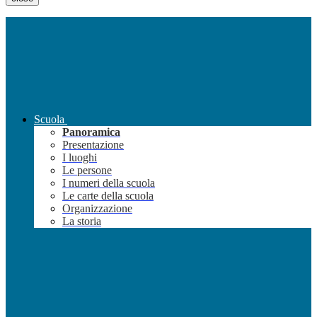
Scuola
Panoramica
Presentazione
I luoghi
Le persone
I numeri della scuola
Le carte della scuola
Organizzazione
La storia