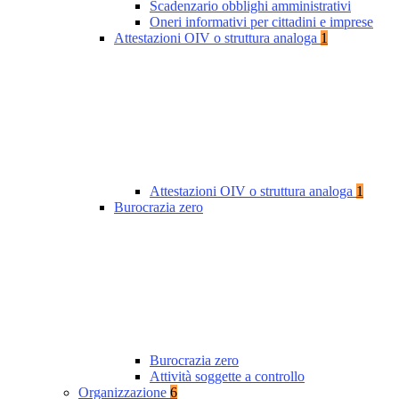
Scadenzario obblighi amministrativi
Oneri informativi per cittadini e imprese
Attestazioni OIV o struttura analoga
1
Attestazioni OIV o struttura analoga
1
Burocrazia zero
Burocrazia zero
Attività soggette a controllo
Organizzazione
6