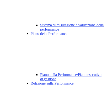
Sistema di misurazione e valutazione della
performance
Piano della Performance
Piano della Performance/Piano esecutivo
di gestione
Relazione sulla Performance