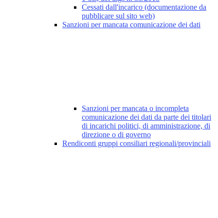
Cessati dall'incarico (documentazione da
pubblicare sul sito web)
Sanzioni per mancata comunicazione dei dati
Sanzioni per mancata o incompleta
comunicazione dei dati da parte dei titolari
di incarichi politici, di amministrazione, di
direzione o di governo
Rendiconti gruppi consiliari regionali/provinciali