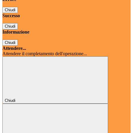
Chiudi
Successo
Chiudi
Informazione
Chiudi
Attendere...
Attendere il completamento dell'operazione...
Chiudi