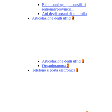
Rendiconti gruppi consiliari
regionali/provinciali
Atti degli organi di controllo
Articolazione degli uffici
4
Articolazione degli uffici
2
Organigramma
2
Telefono e posta elettronica
1