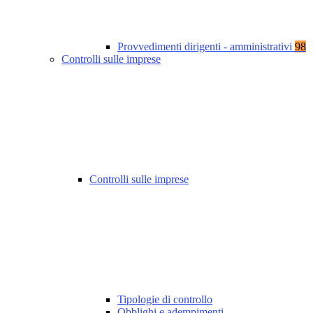
Provvedimenti dirigenti - amministrativi
98
Controlli sulle imprese
Controlli sulle imprese
Tipologie di controllo
Obblighi e adempimenti