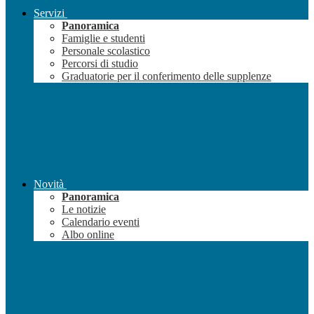
Servizi
Panoramica
Famiglie e studenti
Personale scolastico
Percorsi di studio
Graduatorie per il conferimento delle supplenze
Novità
Panoramica
Le notizie
Calendario eventi
Albo online