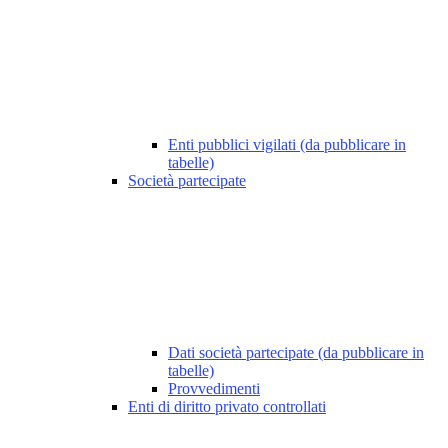
Enti pubblici vigilati (da pubblicare in
tabelle)
Società partecipate
Dati società partecipate (da pubblicare in
tabelle)
Provvedimenti
Enti di diritto privato controllati