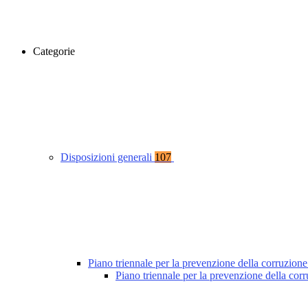
Categorie
Disposizioni generali
107
Piano triennale per la prevenzione della corruzione
Piano triennale per la prevenzione della co