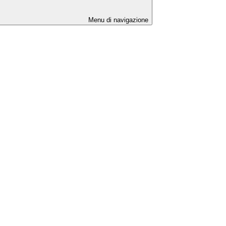
Menu di navigazione