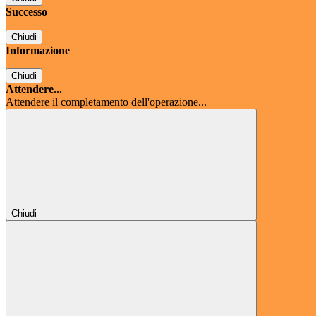
Successo
Chiudi
Informazione
Chiudi
Attendere...
Attendere il completamento dell'operazione...
Chiudi