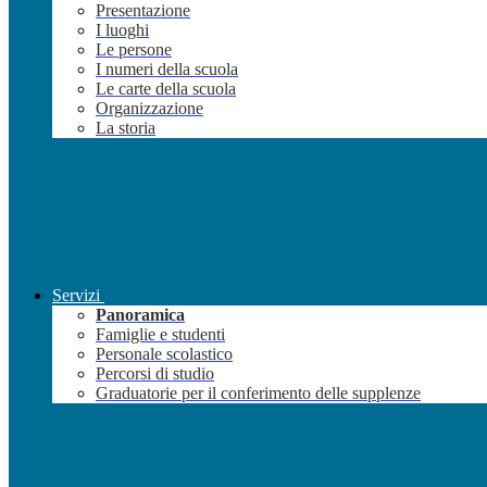
Presentazione
I luoghi
Le persone
I numeri della scuola
Le carte della scuola
Organizzazione
La storia
Servizi
Panoramica
Famiglie e studenti
Personale scolastico
Percorsi di studio
Graduatorie per il conferimento delle supplenze