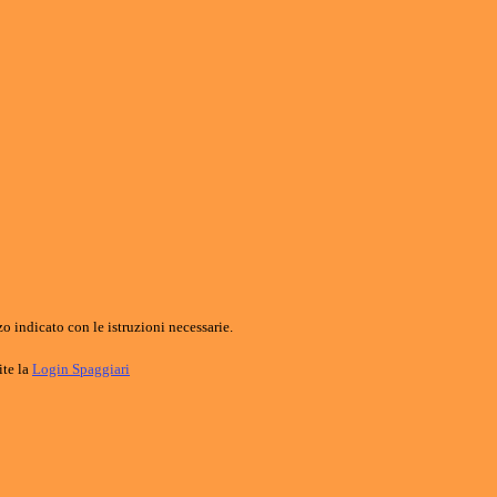
o indicato con le istruzioni necessarie.
ite la
Login Spaggiari