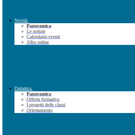
Novità
Panoramica
Le notizie
Calendario eventi
Albo online
Didattica
Panoramica
Offerta formativa
I progetti delle classi
Orientamento